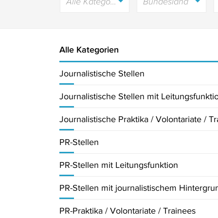
Alle Kategorien
Bundesland
Alle Kategorien
Journalistische Stellen
Journalistische Stellen mit Leitungsfunkti
Journalistische Praktika / Volontariate / T
PR-Stellen
PR-Stellen mit Leitungsfunktion
PR-Stellen mit journalistischem Hintergru
PR-Praktika / Volontariate / Trainees