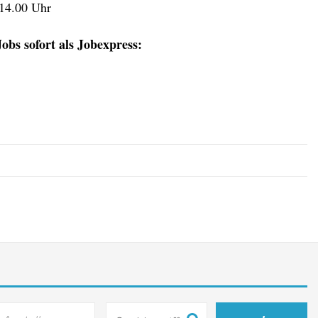
 14.00 Uhr
obs sofort als Jobexpress: