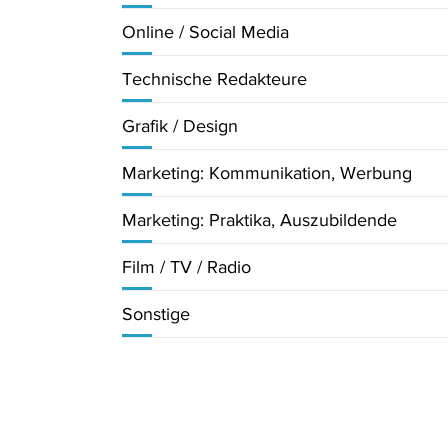
Online / Social Media
Technische Redakteure
Grafik / Design
Marketing: Kommunikation, Werbung
Marketing: Praktika, Auszubildende
Film / TV / Radio
Sonstige