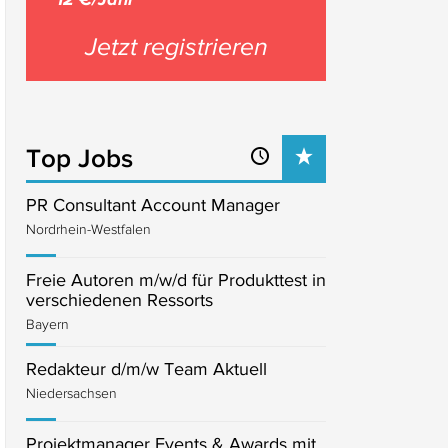
Jetzt registrieren
Top Jobs
PR Consultant Account Manager
Nordrhein-Westfalen
Freie Autoren m/w/d für Produkttest in
verschiedenen Ressorts
Bayern
Redakteur d/m/w Team Aktuell
Niedersachsen
Projektmanager Events & Awards mit