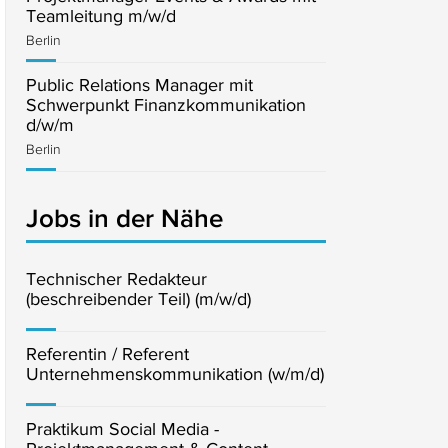
Teamleitung m/w/d
Berlin
Public Relations Manager mit
Schwerpunkt Finanzkommunikation
d/w/m
Berlin
Jobs in der Nähe
Technischer Redakteur
(beschreibender Teil) (m/w/d)
Referentin / Referent
Unternehmenskommunikation (w/m/d)
Praktikum Social Media -