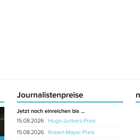
Journalistenpreise
Jetzt noch einreichen bis ...
15.08.2026
Hugo-Junkers-Preis
15.08.2026
Robert-Mayer-Preis