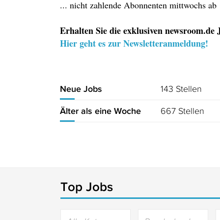
... nicht zahlende Abonnenten mittwochs ab
Erhalten Sie die exklusiven newsroom.de J
Hier geht es zur Newsletteranmeldung!
143 Stellen
Neue Jobs
667 Stellen
Älter als eine Woche
Top Jobs