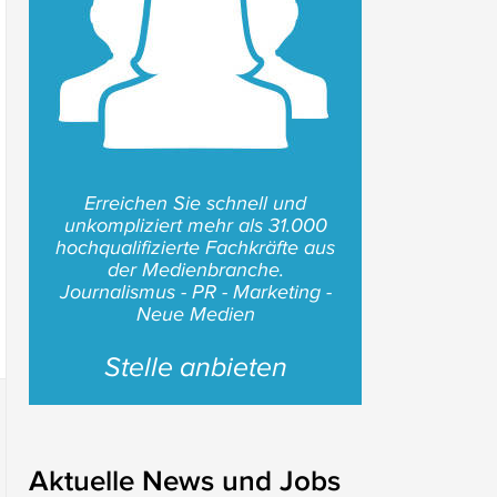
Erreichen Sie schnell und
unkompliziert mehr als 31.000
hochqualifizierte Fachkräfte aus
der Medienbranche.
Journalismus - PR - Marketing -
Neue Medien
Stelle anbieten
Aktuelle News und Jobs