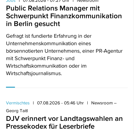
Jobs
07.08.2026 - 07:27 Uhr
Newsroom
Public Relations Manager mit
Schwerpunkt Finanzkommunikation
in Berlin gesucht
Gefragt ist fundierte Erfahrung in der
Unternehmenskommunikation eines
börsennotierten Unternehmens, einer PR-Agentur
mit Schwerpunkt Finanz- und
Wirtschaftskommunikation oder im
Wirtschaftsjournalismus.
Vermischtes
07.08.2026 - 05:46 Uhr
Newsroom –
Georg Taitl
DJV erinnert vor Landtagswahlen an
Pressekodex für Leserbriefe