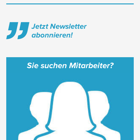
Jetzt Newsletter
abonnieren!
Sie suchen Mitarbeiter?