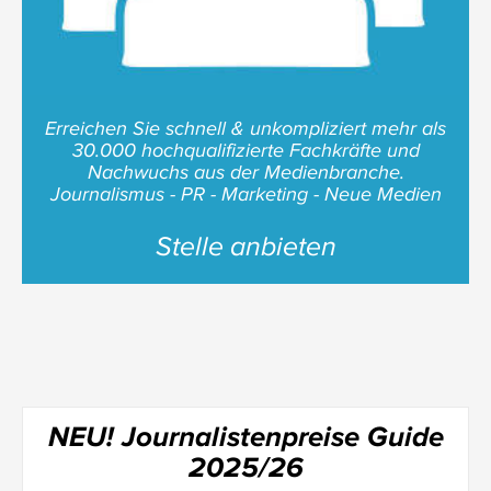
Erreichen Sie schnell & unkompliziert mehr als
30.000 hochqualifizierte Fachkräfte und
Nachwuchs aus der Medienbranche.
Journalismus - PR - Marketing - Neue Medien
Stelle anbieten
NEU! Journalistenpreise Guide
2025/26