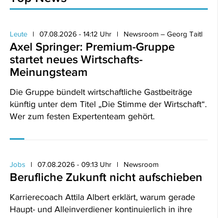
Leute
07.08.2026 - 14:12 Uhr
Newsroom – Georg Taitl
Axel Springer: Premium-Gruppe
startet neues Wirtschafts-
Meinungsteam
Die Gruppe bündelt wirtschaftliche Gastbeiträge
künftig unter dem Titel „Die Stimme der Wirtschaft“.
Wer zum festen Expertenteam gehört.
Jobs
07.08.2026 - 09:13 Uhr
Newsroom
Berufliche Zukunft nicht aufschieben
Karrierecoach Attila Albert erklärt, warum gerade
Haupt- und Alleinverdiener kontinuierlich in ihre