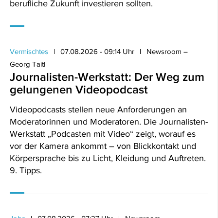
berufliche Zukunft investieren sollten.
Vermischtes
07.08.2026 - 09:14 Uhr
Newsroom –
Georg Taitl
Journalisten-Werkstatt: Der Weg zum
gelungenen Videopodcast
Videopodcasts stellen neue Anforderungen an
Moderatorinnen und Moderatoren. Die Journalisten-
Werkstatt „Podcasten mit Video“ zeigt, worauf es
vor der Kamera ankommt – von Blickkontakt und
Körpersprache bis zu Licht, Kleidung und Auftreten.
9. Tipps.