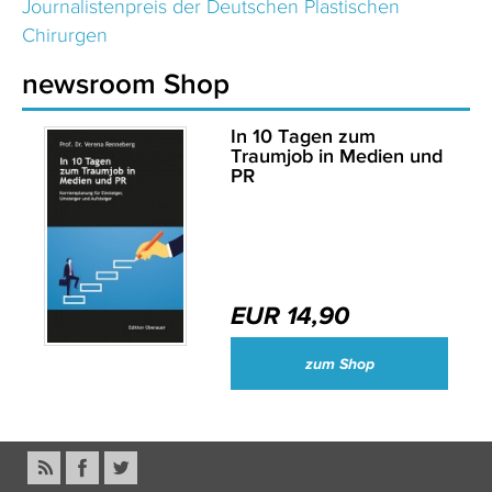
Journalistenpreis der Deutschen Plastischen
Chirurgen
newsroom Shop
In 10 Tagen zum
Traumjob in Medien und
PR
EUR 14,90
zum Shop