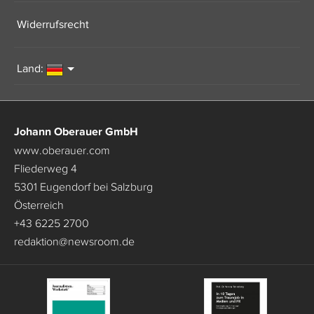
Widerrufsrecht
Land:
Johann Oberauer GmbH
www.oberauer.com
Fliederweg 4
5301 Eugendorf bei Salzburg
Österreich
+43 6225 2700
redaktion
@
newsroom.de