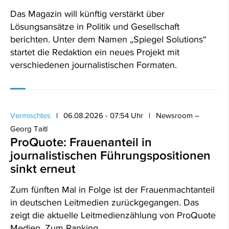
Das Magazin will künftig verstärkt über
Lösungsansätze in Politik und Gesellschaft
berichten. Unter dem Namen „Spiegel Solutions“
startet die Redaktion ein neues Projekt mit
verschiedenen journalistischen Formaten.
Vermischtes
06.08.2026 - 07:54 Uhr
Newsroom –
Georg Taitl
ProQuote: Frauenanteil in
journalistischen Führungspositionen
sinkt erneut
Zum fünften Mal in Folge ist der Frauenmachtanteil
in deutschen Leitmedien zurückgegangen. Das
zeigt die aktuelle Leitmedienzählung von ProQuote
Medien. Zum Ranking.