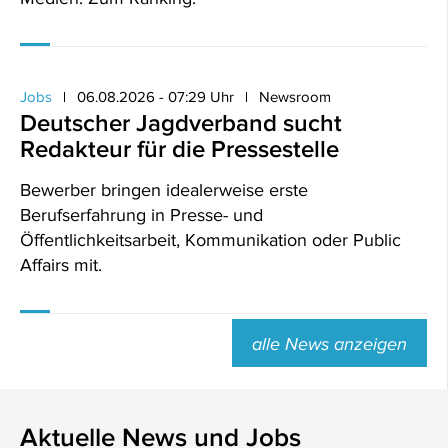
Jobs
06.08.2026 - 07:29 Uhr
Newsroom
Deutscher Jagdverband sucht
Redakteur für die Pressestelle
Bewerber bringen idealerweise erste
Berufserfahrung in Presse- und
Öffentlichkeitsarbeit, Kommunikation oder Public
Affairs mit.
alle News anzeigen
Aktuelle News und Jobs