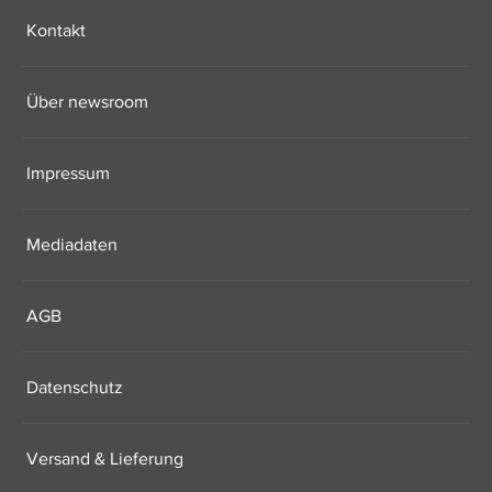
Kontakt
Über newsroom
Impressum
Mediadaten
AGB
Datenschutz
Versand & Lieferung