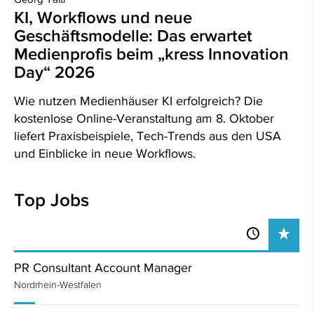
KI, Workflows und neue
Geschäftsmodelle: Das erwartet
Medienprofis beim „kress Innovation
Day“ 2026
Wie nutzen Medienhäuser KI erfolgreich? Die
kostenlose Online-Veranstaltung am 8. Oktober
liefert Praxisbeispiele, Tech-Trends aus den USA
und Einblicke in neue Workflows.
Top Jobs
PR Consultant Account Manager
Nordrhein-Westfalen