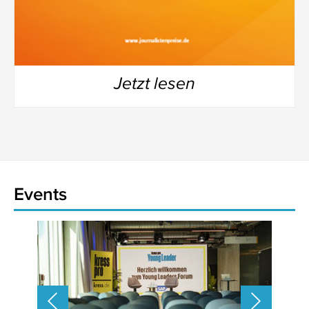
Jetzt lesen
Events