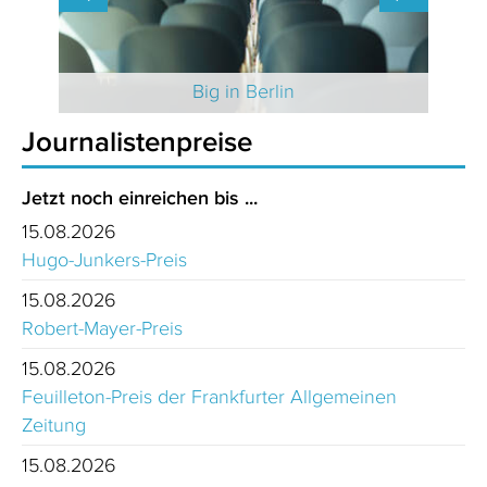
 2025
Big in Berlin
Journalistenpreise
Jetzt noch einreichen bis ...
15.08.2026
Hugo-Junkers-Preis
15.08.2026
Robert-Mayer-Preis
15.08.2026
Feuilleton-Preis der Frankfurter Allgemeinen
Zeitung
15.08.2026