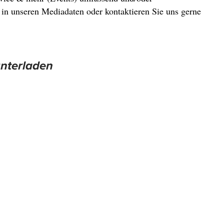
 in unseren Mediadaten oder kontaktieren Sie uns gerne
nterladen