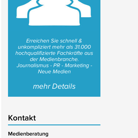
Erreichen Sie schnell &
unkompliziert mehr als 31.000
hochqualifizierte Fachkräfte aus
der Medienbranche.
Journalismus - PR - Marketing -
Neue Medien
mehr Details
Kontakt
Medienberatung