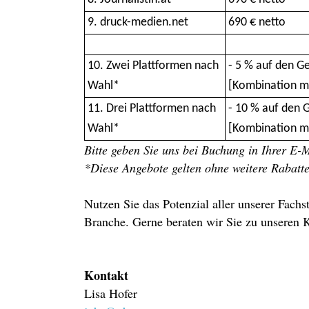
9. druck-medien.net
690 € netto
10. Zwei Plattformen nach
- 5 % auf den G
Wahl*
[Kombination mi
11.
Drei Plattformen nach
- 10 % auf den 
Wahl*
[Kombination mi
Bitte geben Sie uns bei Buchung in Ihrer E
*Diese Angebote gelten ohne weitere Rabatt
Nutzen Sie das Potenzial aller unserer Fachs
Branche. Gerne beraten wir Sie zu unseren
Kontakt
Lisa Hofer