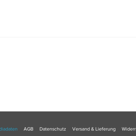
iadaten
AGB
Datenschutz
Versand & Lieferung
Widerr