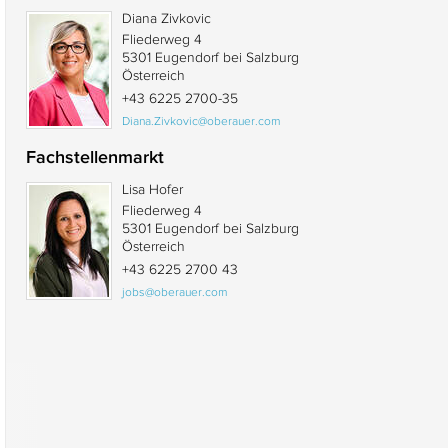
Diana Zivkovic
Fliederweg 4
5301 Eugendorf bei Salzburg
Österreich
+43 6225 2700-35
Diana.Zivkovic@oberauer.com
Fachstellenmarkt
Lisa Hofer
Fliederweg 4
5301 Eugendorf bei Salzburg
Österreich
+43 6225 2700 43
jobs@oberauer.com