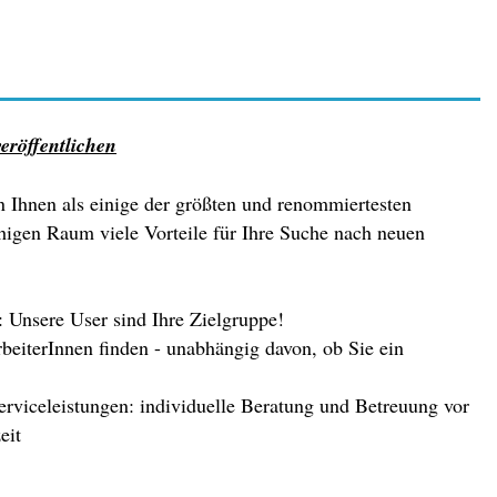
eröffentlichen
n Ihnen als einige der größten und renommiertesten
higen Raum viele Vorteile für Ihre Suche nach neuen
 Unsere User sind Ihre Zielgruppe!
beiterInnen finden - unabhängig davon, ob Sie ein
rviceleistungen: individuelle Beratung und Betreuung vor
eit