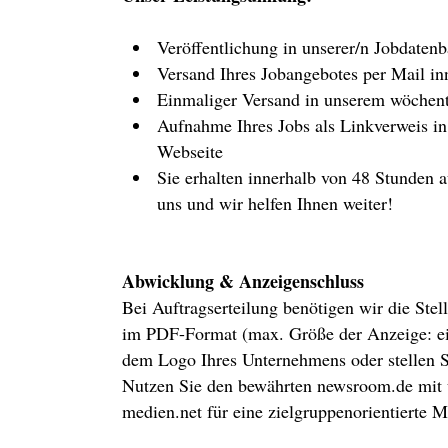
Veröffentlichung in unserer/n Jobdaten
Versand Ihres Jobangebotes per Mail in
Einmaliger Versand in unserem wöchent
Aufnahme Ihres Jobs als Linkverweis in
Webseite
Sie erhalten innerhalb von 48 Stunden a
uns und wir helfen Ihnen weiter!
Abwicklung & Anzeigenschluss
Bei Auftragserteilung benötigen wir die St
im PDF-Format (max. Größe der Anzeige: eine
dem Logo Ihres Unternehmens oder stellen Si
Nutzen Sie den bewährten newsroom.de mit u
medien.net für eine zielgruppenorientierte M