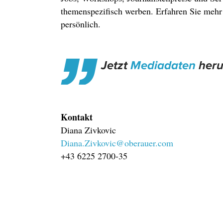
themenspezifisch werben. Erfahren Sie mehr
persönlich.
Jetzt
Mediadaten
heru
Kontakt
Diana Zivkovic
Diana.Zivkovic
@
oberauer.com
+43 6225 2700-35