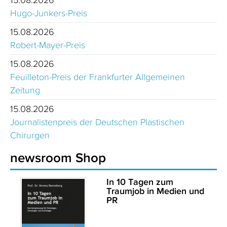
Hugo-Junkers-Preis
15.08.2026
Robert-Mayer-Preis
15.08.2026
Feuilleton-Preis der Frankfurter Allgemeinen
Zeitung
15.08.2026
Journalistenpreis der Deutschen Plastischen
Chirurgen
newsroom Shop
In 10 Tagen zum
Traumjob in Medien und
PR