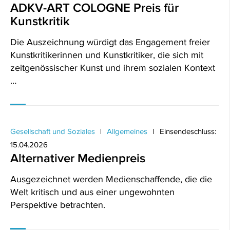
ADKV-ART COLOGNE Preis für
Kunstkritik
Die Auszeichnung würdigt das Engagement freier
Kunstkritikerinnen und Kunstkritiker, die sich mit
zeitgenössischer Kunst und ihrem sozialen Kontext
…
Gesellschaft und Soziales
Allgemeines
Einsendeschluss:
15.04.2026
Alternativer Medienpreis
Ausgezeichnet werden Medienschaffende, die die
Welt kritisch und aus einer ungewohnten
Perspektive betrachten.