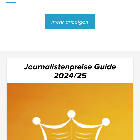
mehr anzeigen
Journalistenpreise Guide
2024/25