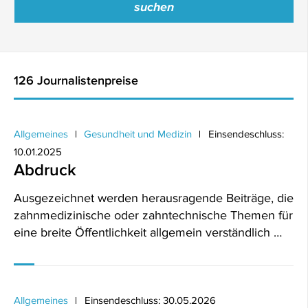
126 Journalistenpreise
Allgemeines
Gesundheit und Medizin
Einsendeschluss:
10.01.2025
Abdruck
Ausgezeichnet werden herausragende Beiträge, die
zahnmedizinische oder zahntechnische Themen für
eine breite Öffentlichkeit allgemein verständlich …
Allgemeines
Einsendeschluss: 30.05.2026