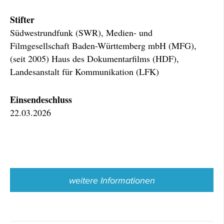
Stifter
Südwestrundfunk (SWR), Medien- und
Filmgesellschaft Baden-Württemberg mbH (MFG),
(seit 2005) Haus des Dokumentarfilms (HDF),
Landesanstalt für Kommunikation (LFK)
Einsendeschluss
22.03.2026
weitere Informationen