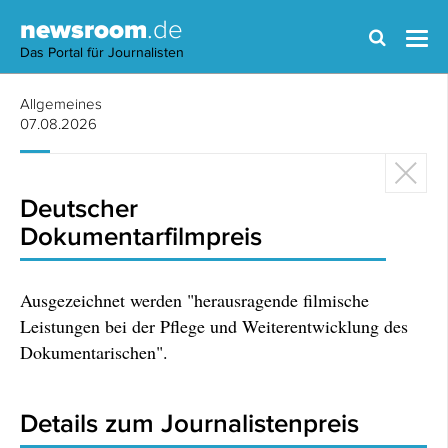
newsroom
.de
Das Portal für Journalisten
Allgemeines
07.08.2026
Deutscher
Dokumentarfilmpreis
Ausgezeichnet werden "herausragende filmische
Leistungen bei der Pflege und Weiterentwicklung des
Dokumentarischen".
Details zum Journalistenpreis