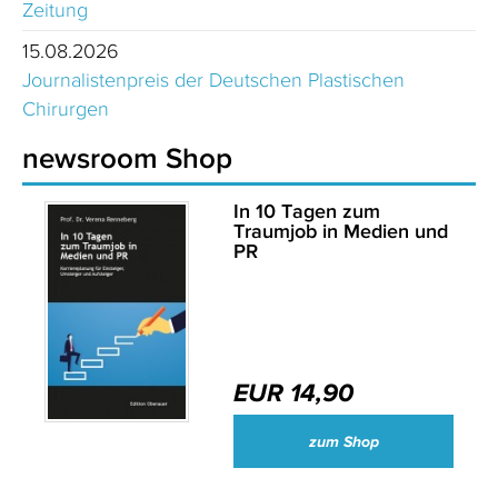
Zeitung
15.08.2026
Journalistenpreis der Deutschen Plastischen
Chirurgen
newsroom Shop
In 10 Tagen zum
Traumjob in Medien und
PR
EUR 14,90
zum Shop