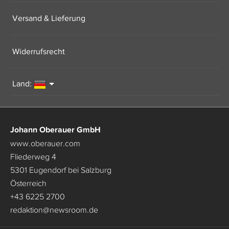
Versand & Lieferung
Widerrufsrecht
Land:
Johann Oberauer GmbH
www.oberauer.com
Fliederweg 4
5301 Eugendorf bei Salzburg
Österreich
+43 6225 2700
redaktion
@
newsroom.de