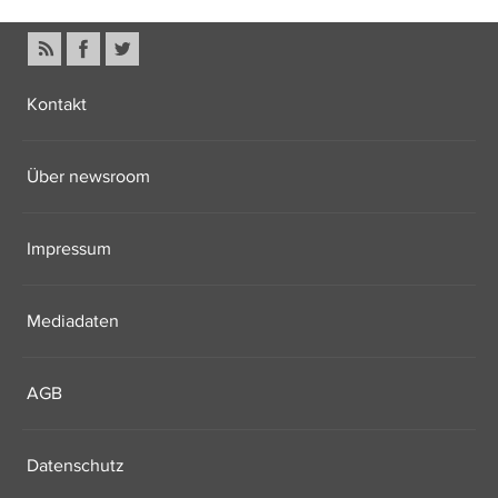
Kontakt
Über newsroom
Impressum
Mediadaten
AGB
Datenschutz