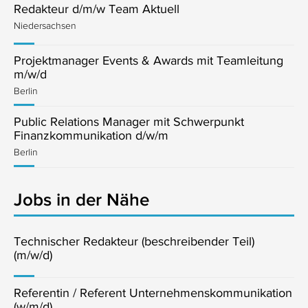
Redakteur d/m/w Team Aktuell
Niedersachsen
Projektmanager Events & Awards mit Teamleitung
m/w/d
Berlin
Public Relations Manager mit Schwerpunkt
Finanzkommunikation d/w/m
Berlin
Jobs in der Nähe
Technischer Redakteur (beschreibender Teil)
(m/w/d)
Referentin / Referent Unternehmenskommunikation
(w/m/d)