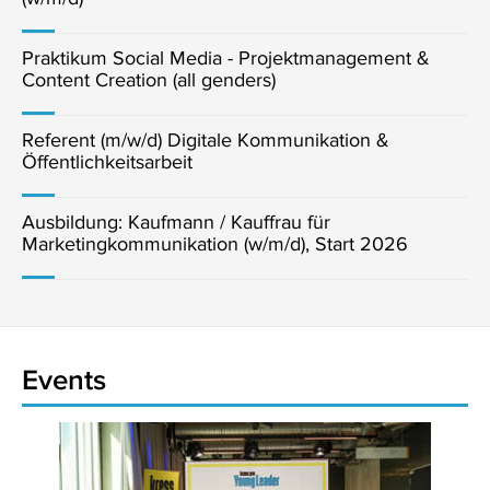
Praktikum Social Media - Projektmanagement &
Content Creation (all genders)
Referent (m/w/d) Digitale Kommunikation &
Öffentlichkeitsarbeit
Ausbildung: Kaufmann / Kauffrau für
Marketingkommunikation (w/m/d), Start 2026
Events