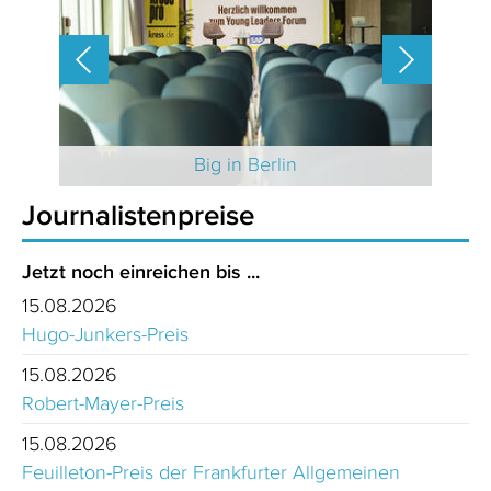
 2025
Big in Berlin
Journalistenpreise
Jetzt noch einreichen bis ...
15.08.2026
Hugo-Junkers-Preis
15.08.2026
Robert-Mayer-Preis
15.08.2026
Feuilleton-Preis der Frankfurter Allgemeinen