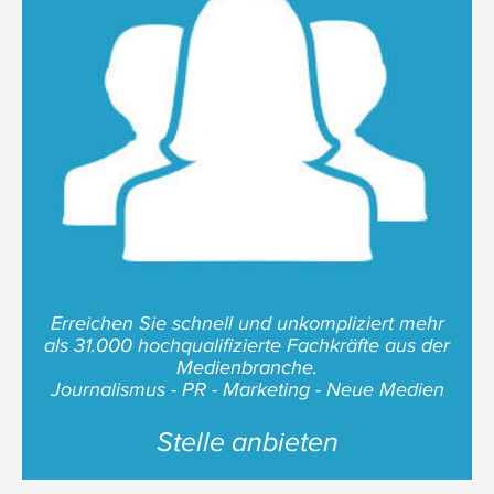
Erreichen Sie schnell und unkompliziert mehr
als 31.000 hochqualifizierte Fachkräfte aus der
Medienbranche.
Journalismus - PR - Marketing - Neue Medien
Stelle anbieten