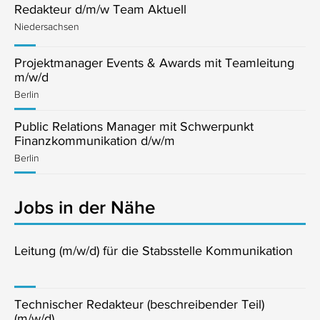
Redakteur d/m/w Team Aktuell
Niedersachsen
Projektmanager Events & Awards mit Teamleitung
m/w/d
Berlin
Public Relations Manager mit Schwerpunkt
Finanzkommunikation d/w/m
Berlin
Jobs in der Nähe
Leitung (m/w/d) für die Stabsstelle Kommunikation
Technischer Redakteur (beschreibender Teil)
(m/w/d)