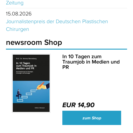
Zeitung
15.08.2026
Journalistenpreis der Deutschen Plastischen
Chirurgen
newsroom Shop
In 10 Tagen zum
Traumjob in Medien und
PR
EUR 14,90
zum Shop