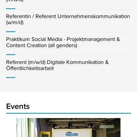
Referentin / Referent Unternehmenskommunikation
(w/m/d)
Praktikum Social Media - Projektmanagement &
Content Creation (all genders)
Referent (m/w/d) Digitale Kommunikation &
Öffentlichkeitsarbeit
Events