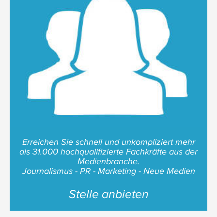
Erreichen Sie schnell und unkompliziert mehr
als 31.000 hochqualifizierte Fachkräfte aus der
Medienbranche.
Journalismus - PR - Marketing - Neue Medien
Stelle anbieten