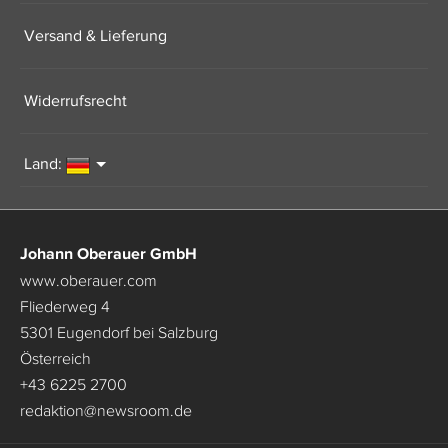
Versand & Lieferung
Widerrufsrecht
Land:
Johann Oberauer GmbH
www.oberauer.com
Fliederweg 4
5301 Eugendorf bei Salzburg
Österreich
+43 6225 2700
redaktion
@
newsroom.de