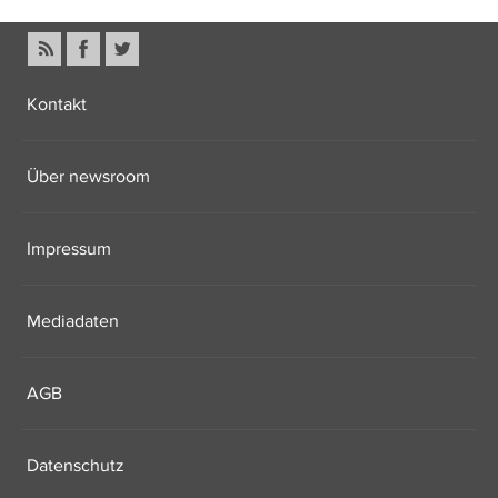
Kontakt
Über newsroom
Impressum
Mediadaten
AGB
Datenschutz