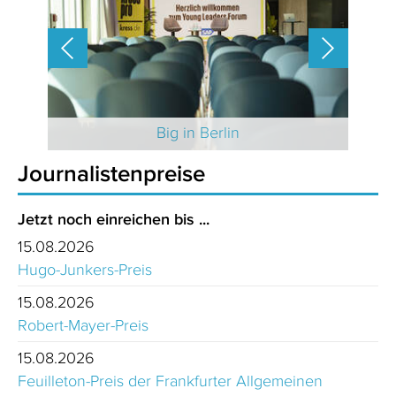
 2025
Big in Berlin
Journalistenpreise
Jetzt noch einreichen bis ...
15.08.2026
Hugo-Junkers-Preis
15.08.2026
Robert-Mayer-Preis
15.08.2026
Feuilleton-Preis der Frankfurter Allgemeinen