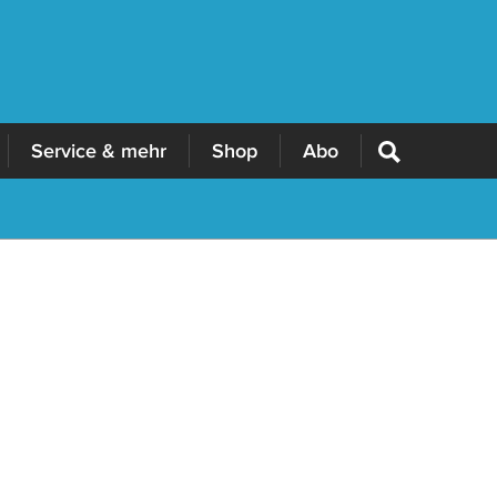
Service & mehr
Shop
Abo