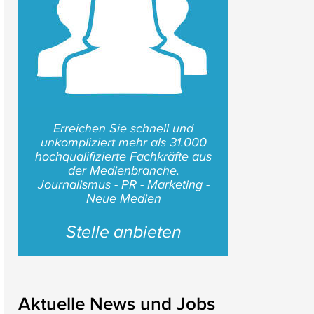
Erreichen Sie schnell und
unkompliziert mehr als 31.000
hochqualifizierte Fachkräfte aus
der Medienbranche.
Journalismus - PR - Marketing -
Neue Medien
Stelle anbieten
Aktuelle News und Jobs