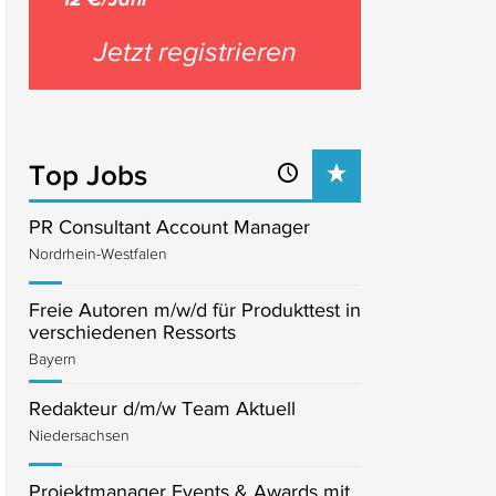
Jetzt registrieren
Top Jobs
PR Consultant Account Manager
Nordrhein-Westfalen
Freie Autoren m/w/d für Produkttest in
verschiedenen Ressorts
Bayern
Redakteur d/m/w Team Aktuell
Niedersachsen
Projektmanager Events & Awards mit