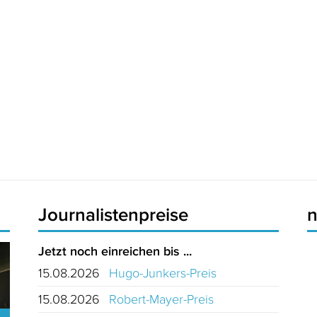
Journalistenpreise
Jetzt noch einreichen bis ...
15.08.2026
Hugo-Junkers-Preis
15.08.2026
Robert-Mayer-Preis