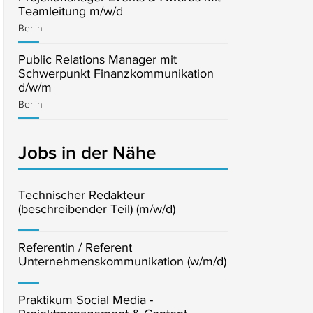
Teamleitung m/w/d
Berlin
Public Relations Manager mit
Schwerpunkt Finanzkommunikation
d/w/m
Berlin
Jobs in der Nähe
Technischer Redakteur
(beschreibender Teil) (m/w/d)
Referentin / Referent
Unternehmenskommunikation (w/m/d)
Praktikum Social Media -