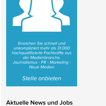
Erreichen Sie schnell und
unkompliziert mehr als 31.000
hochqualifizierte Fachkräfte aus
der Medienbranche.
Journalismus - PR - Marketing -
Neue Medien
Stelle anbieten
Aktuelle News und Jobs