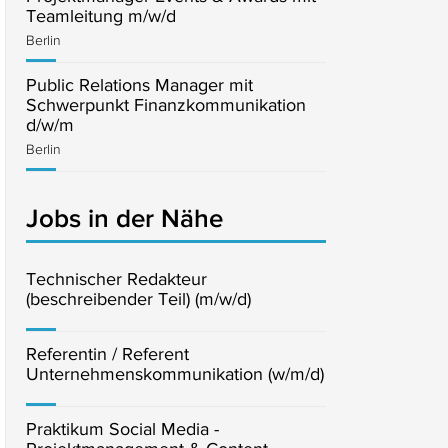
Teamleitung m/w/d
Berlin
Public Relations Manager mit
Schwerpunkt Finanzkommunikation
d/w/m
Berlin
Jobs in der Nähe
Technischer Redakteur
(beschreibender Teil) (m/w/d)
Referentin / Referent
Unternehmenskommunikation (w/m/d)
Praktikum Social Media -