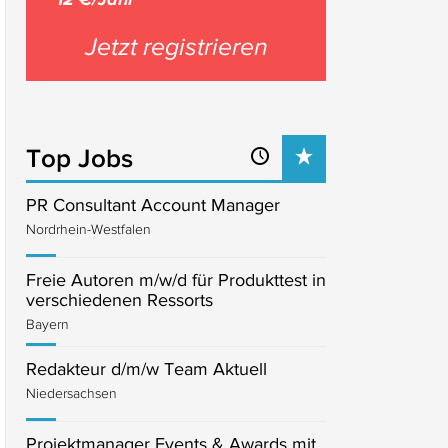
Jetzt registrieren
Top Jobs
PR Consultant Account Manager
Nordrhein-Westfalen
Freie Autoren m/w/d für Produkttest in
verschiedenen Ressorts
Bayern
Redakteur d/m/w Team Aktuell
Niedersachsen
Projektmanager Events & Awards mit