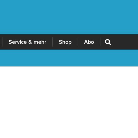
Service & mehr
Shop
Abo