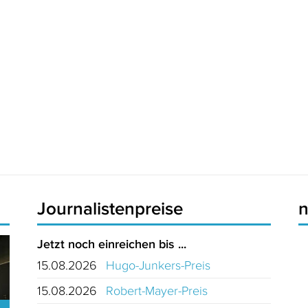
Journalistenpreise
Jetzt noch einreichen bis ...
15.08.2026
Hugo-Junkers-Preis
15.08.2026
Robert-Mayer-Preis