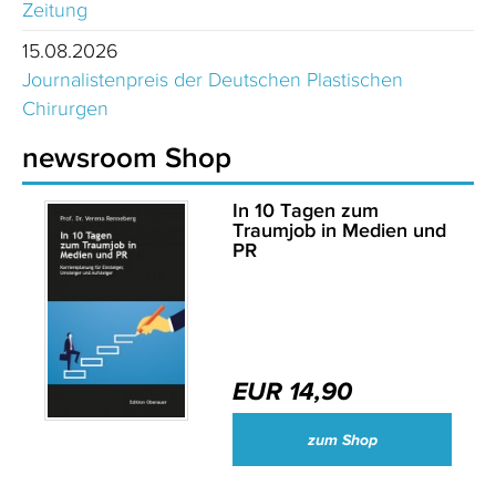
Zeitung
15.08.2026
Journalistenpreis der Deutschen Plastischen
Chirurgen
newsroom Shop
In 10 Tagen zum
Traumjob in Medien und
PR
EUR 14,90
zum Shop