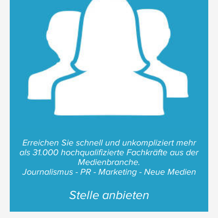
Erreichen Sie schnell und unkompliziert mehr
als 31.000 hochqualifizierte Fachkräfte aus der
Medienbranche.
Journalismus - PR - Marketing - Neue Medien
Stelle anbieten