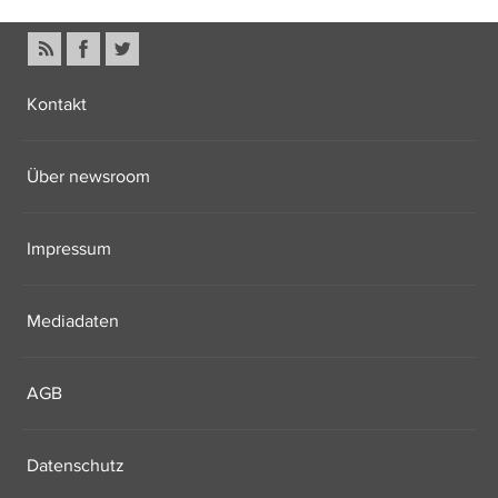
Kontakt
Über newsroom
Impressum
Mediadaten
AGB
Datenschutz