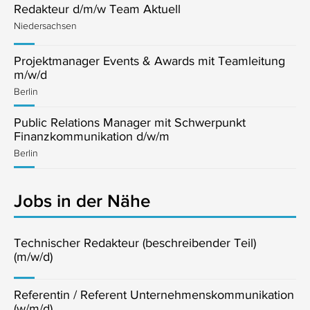
Redakteur d/m/w Team Aktuell
Niedersachsen
Projektmanager Events & Awards mit Teamleitung
m/w/d
Berlin
Public Relations Manager mit Schwerpunkt
Finanzkommunikation d/w/m
Berlin
Jobs in der Nähe
Technischer Redakteur (beschreibender Teil)
(m/w/d)
Referentin / Referent Unternehmenskommunikation
(w/m/d)