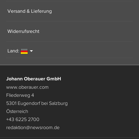
Versand & Lieferung
Widerrufsrecht
Land:
Johann Oberauer GmbH
www.oberauer.com
Fliederweg 4
5301 Eugendorf bei Salzburg
Österreich
+43 6225 2700
redaktion
@
newsroom.de