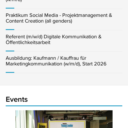
Praktikum Social Media - Projektmanagement &
Content Creation (all genders)
Referent (m/w/d) Digitale Kommunikation &
Öffentlichkeitsarbeit
Ausbildung: Kaufmann / Kauffrau für
Marketingkommunikation (w/m/d), Start 2026
Events