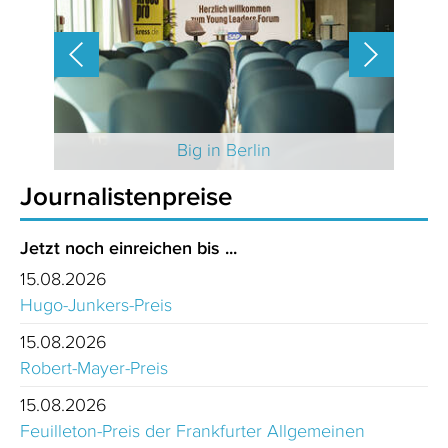
 2025
Big in Berlin
Journalistenpreise
Jetzt noch einreichen bis ...
15.08.2026
Hugo-Junkers-Preis
15.08.2026
Robert-Mayer-Preis
15.08.2026
Feuilleton-Preis der Frankfurter Allgemeinen