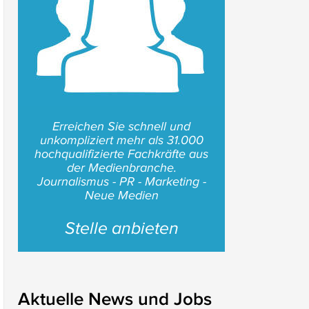
Erreichen Sie schnell und
unkompliziert mehr als 31.000
hochqualifizierte Fachkräfte aus
der Medienbranche.
Journalismus - PR - Marketing -
Neue Medien
Stelle anbieten
Aktuelle News und Jobs