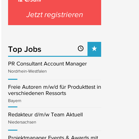
Jetzt registrieren
Top Jobs
PR Consultant Account Manager
Nordrhein-Westfalen
Freie Autoren m/w/d für Produkttest in
verschiedenen Ressorts
Bayern
Redakteur d/m/w Team Aktuell
Niedersachsen
Projektmanager Events & Awards mit