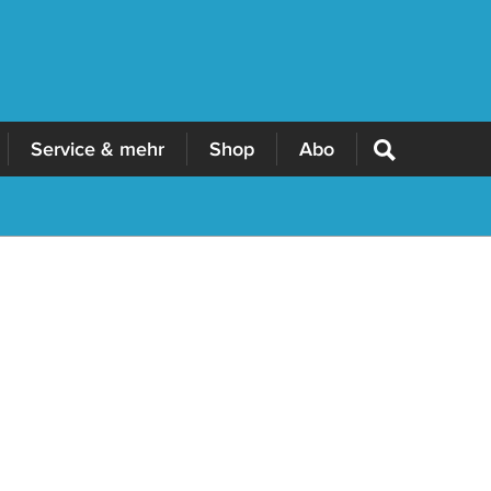
Service & mehr
Shop
Abo