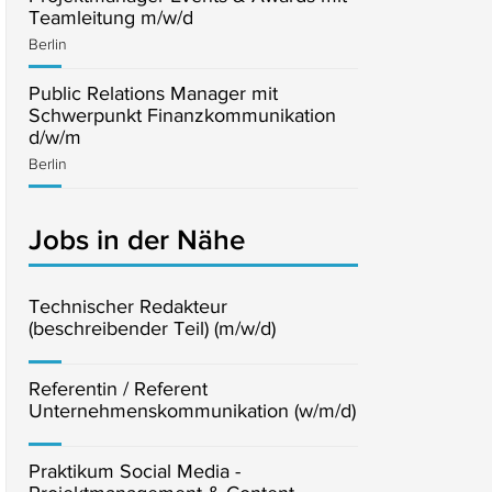
Teamleitung m/w/d
Berlin
Public Relations Manager mit
Schwerpunkt Finanzkommunikation
d/w/m
Berlin
Jobs in der Nähe
Technischer Redakteur
(beschreibender Teil) (m/w/d)
Referentin / Referent
Unternehmenskommunikation (w/m/d)
Praktikum Social Media -