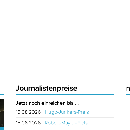
Journalistenpreise
Jetzt noch einreichen bis ...
15.08.2026
Hugo-Junkers-Preis
15.08.2026
Robert-Mayer-Preis