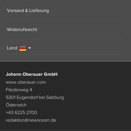
Versand & Lieferung
Widerrufsrecht
Land:
Johann Oberauer GmbH
www.oberauer.com
Fliederweg 4
5301 Eugendorf bei Salzburg
Österreich
+43 6225 2700
redaktion
@
newsroom.de