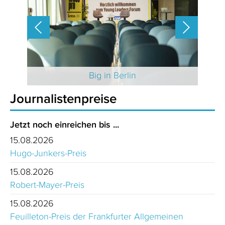
 2025
Big in Berlin
Journalistenpreise
Jetzt noch einreichen bis ...
15.08.2026
Hugo-Junkers-Preis
15.08.2026
Robert-Mayer-Preis
15.08.2026
Feuilleton-Preis der Frankfurter Allgemeinen