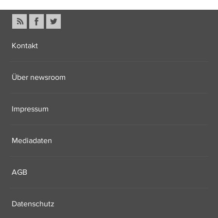
Kontakt
Über newsroom
Impressum
Mediadaten
AGB
Datenschutz