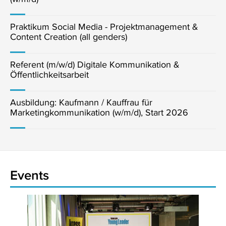
Praktikum Social Media - Projektmanagement &
Content Creation (all genders)
Referent (m/w/d) Digitale Kommunikation &
Öffentlichkeitsarbeit
Ausbildung: Kaufmann / Kauffrau für
Marketingkommunikation (w/m/d), Start 2026
Events