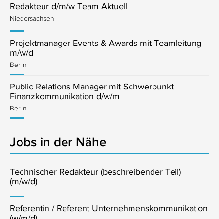
Redakteur d/m/w Team Aktuell
Niedersachsen
Projektmanager Events & Awards mit Teamleitung
m/w/d
Berlin
Public Relations Manager mit Schwerpunkt
Finanzkommunikation d/w/m
Berlin
Jobs in der Nähe
Technischer Redakteur (beschreibender Teil)
(m/w/d)
Referentin / Referent Unternehmenskommunikation
(w/m/d)