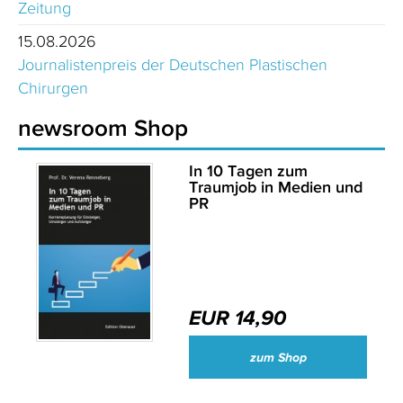
Zeitung
15.08.2026
Journalistenpreis der Deutschen Plastischen
Chirurgen
newsroom Shop
In 10 Tagen zum
Traumjob in Medien und
PR
EUR 14,90
zum Shop