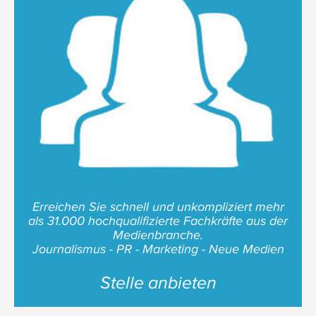
Erreichen Sie schnell und unkompliziert mehr
als 31.000 hochqualifizierte Fachkräfte aus der
Medienbranche.
Journalismus - PR - Marketing - Neue Medien
Stelle anbieten