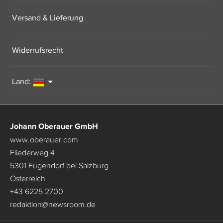
Versand & Lieferung
Widerrufsrecht
Land:
Johann Oberauer GmbH
www.oberauer.com
Fliederweg 4
5301 Eugendorf bei Salzburg
Österreich
+43 6225 2700
redaktion
@
newsroom.de