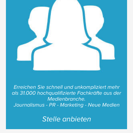
Erreichen Sie schnell und unkompliziert mehr
als 31.000 hochqualifizierte Fachkräfte aus der
Medienbranche.
Journalismus - PR - Marketing - Neue Medien
Stelle anbieten