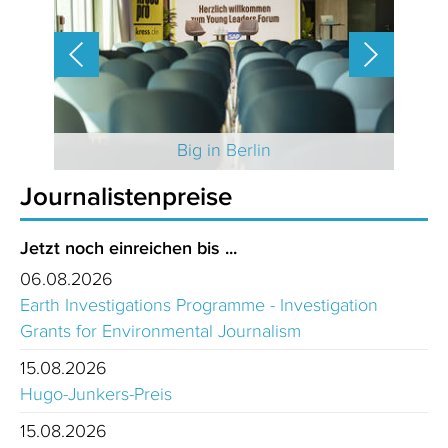
 2025
Big in Berlin
Journalistenpreise
Jetzt noch einreichen bis ...
06.08.2026
Earth Investigations Programme - Investigation
Grants for Environmental Journalism
15.08.2026
Hugo-Junkers-Preis
15.08.2026