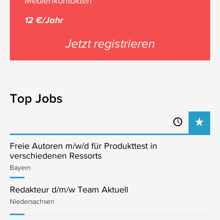
Medienkontakten
12 €/Jahr
Jetzt registrieren
Top Jobs
Freie Autoren m/w/d für Produkttest in
verschiedenen Ressorts
Bayern
Redakteur d/m/w Team Aktuell
Niedersachsen