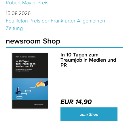
Robert-Mayer-Preis
15.08.2026
Feuilleton-Preis der Frankfurter Allgemeinen
Zeitung
newsroom Shop
In 10 Tagen zum
Traumjob in Medien und
PR
EUR 14,90
zum Shop