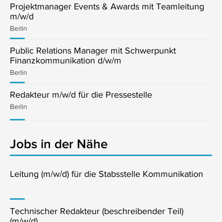
Projektmanager Events & Awards mit Teamleitung
m/w/d
Berlin
Public Relations Manager mit Schwerpunkt
Finanzkommunikation d/w/m
Berlin
Redakteur m/w/d für die Pressestelle
Berlin
Jobs in der Nähe
Leitung (m/w/d) für die Stabsstelle Kommunikation
Technischer Redakteur (beschreibender Teil)
(m/w/d)