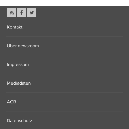
Kontakt
Über newsroom
Impressum
Mediadaten
AGB
Datenschutz