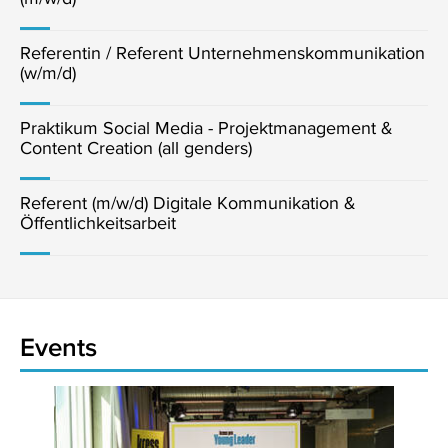
Referentin / Referent Unternehmenskommunikation
(w/m/d)
Praktikum Social Media - Projektmanagement &
Content Creation (all genders)
Referent (m/w/d) Digitale Kommunikation &
Öffentlichkeitsarbeit
Events