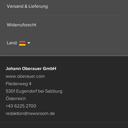
Versand & Lieferung
Widerrufsrecht
Land:
Johann Oberauer GmbH
www.oberauer.com
Fliederweg 4
5301 Eugendorf bei Salzburg
Österreich
+43 6225 2700
redaktion
@
newsroom.de