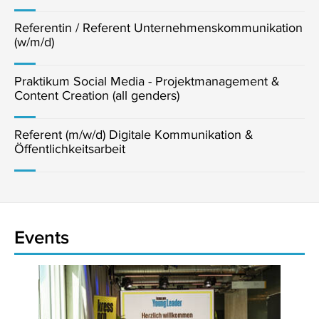
Referentin / Referent Unternehmenskommunikation
(w/m/d)
Praktikum Social Media - Projektmanagement &
Content Creation (all genders)
Referent (m/w/d) Digitale Kommunikation &
Öffentlichkeitsarbeit
Events