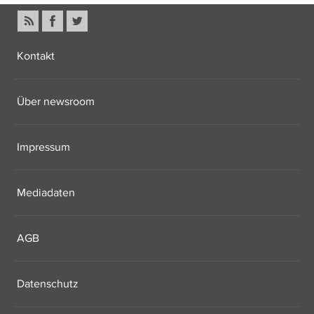
Kontakt
Über newsroom
Impressum
Mediadaten
AGB
Datenschutz