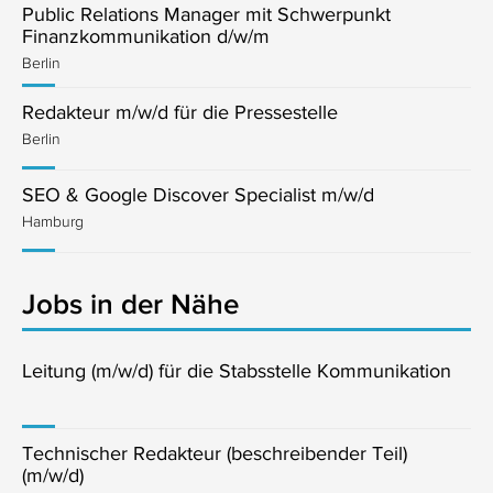
Public Relations Manager mit Schwerpunkt
Finanzkommunikation d/w/m
Berlin
Redakteur m/w/d für die Pressestelle
Berlin
SEO & Google Discover Specialist m/w/d
Hamburg
Jobs in der Nähe
Leitung (m/w/d) für die Stabsstelle Kommunikation
Technischer Redakteur (beschreibender Teil)
(m/w/d)