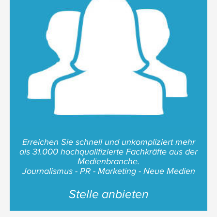
Erreichen Sie schnell und unkompliziert mehr
als 31.000 hochqualifizierte Fachkräfte aus der
Medienbranche.
Journalismus - PR - Marketing - Neue Medien
Stelle anbieten