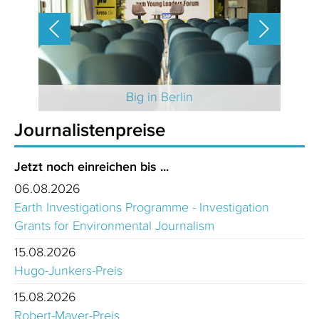
 2025
Big in Berlin
Journalistenpreise
Jetzt noch einreichen bis ...
06.08.2026
Earth Investigations Programme - Investigation
Grants for Environmental Journalism
15.08.2026
Hugo-Junkers-Preis
15.08.2026
Robert-Mayer-Preis