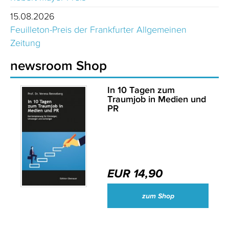
15.08.2026
Feuilleton-Preis der Frankfurter Allgemeinen
Zeitung
newsroom Shop
In 10 Tagen zum
Traumjob in Medien und
PR
EUR 14,90
zum Shop