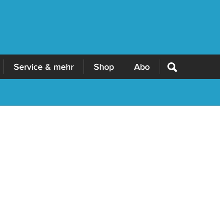
Service & mehr
Shop
Abo