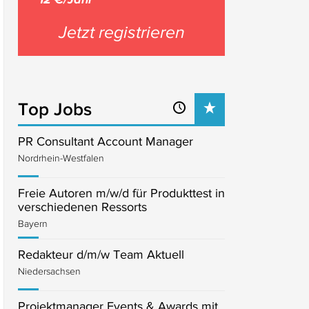
Jetzt registrieren
Top Jobs
PR Consultant Account Manager
Nordrhein-Westfalen
Freie Autoren m/w/d für Produkttest in
verschiedenen Ressorts
Bayern
Redakteur d/m/w Team Aktuell
Niedersachsen
Projektmanager Events & Awards mit