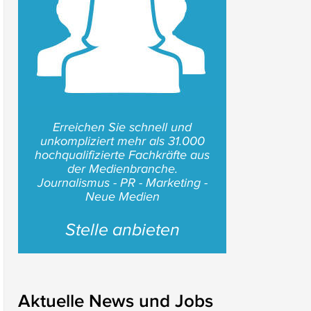
Erreichen Sie schnell und
unkompliziert mehr als 31.000
hochqualifizierte Fachkräfte aus
der Medienbranche.
Journalismus - PR - Marketing -
Neue Medien
Stelle anbieten
Aktuelle News und Jobs