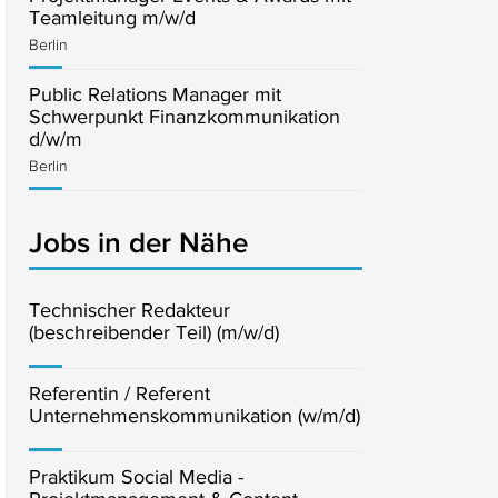
Teamleitung m/w/d
Berlin
Public Relations Manager mit
Schwerpunkt Finanzkommunikation
d/w/m
Berlin
Jobs in der Nähe
Technischer Redakteur
(beschreibender Teil) (m/w/d)
Referentin / Referent
Unternehmenskommunikation (w/m/d)
Praktikum Social Media -