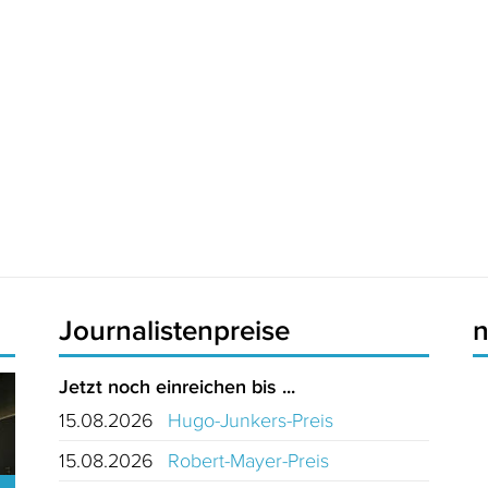
Journalistenpreise
Jetzt noch einreichen bis ...
15.08.2026
Hugo-Junkers-Preis
15.08.2026
Robert-Mayer-Preis