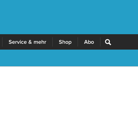
Service & mehr
Shop
Abo