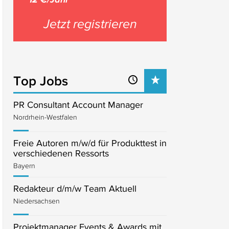
Jetzt registrieren
Top Jobs
PR Consultant Account Manager
Nordrhein-Westfalen
Freie Autoren m/w/d für Produkttest in
verschiedenen Ressorts
Bayern
Redakteur d/m/w Team Aktuell
Niedersachsen
Projektmanager Events & Awards mit