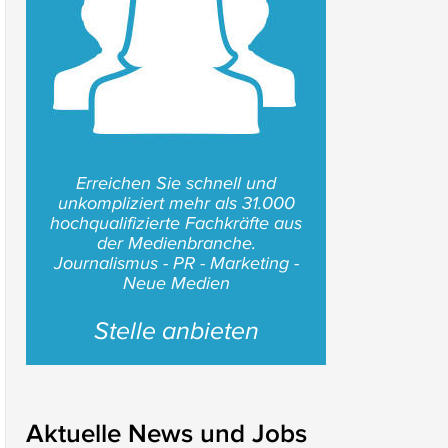
Erreichen Sie schnell und
unkompliziert mehr als 31.000
hochqualifizierte Fachkräfte aus
der Medienbranche.
Journalismus - PR - Marketing -
Neue Medien
Stelle anbieten
Aktuelle News und Jobs