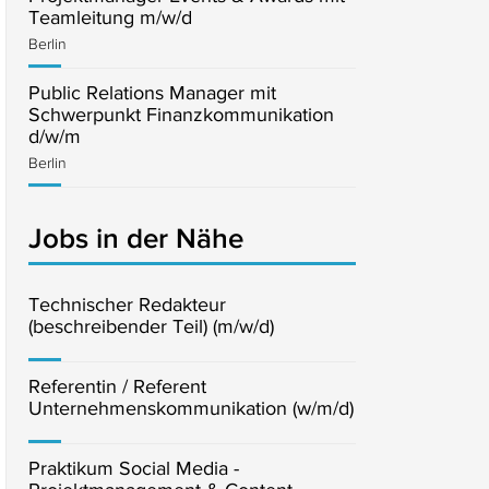
Teamleitung m/w/d
Berlin
Public Relations Manager mit
Schwerpunkt Finanzkommunikation
d/w/m
Berlin
Jobs in der Nähe
Technischer Redakteur
(beschreibender Teil) (m/w/d)
Referentin / Referent
Unternehmenskommunikation (w/m/d)
Praktikum Social Media -