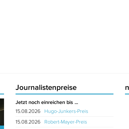
Journalistenpreise
Jetzt noch einreichen bis ...
15.08.2026
Hugo-Junkers-Preis
15.08.2026
Robert-Mayer-Preis