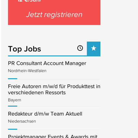
Jetzt registrieren
Top Jobs
PR Consultant Account Manager
Nordrhein-Westfalen
Freie Autoren m/w/d für Produkttest in
verschiedenen Ressorts
Bayern
Redakteur d/m/w Team Aktuell
Niedersachsen
Projektmanager Events & Awards mit