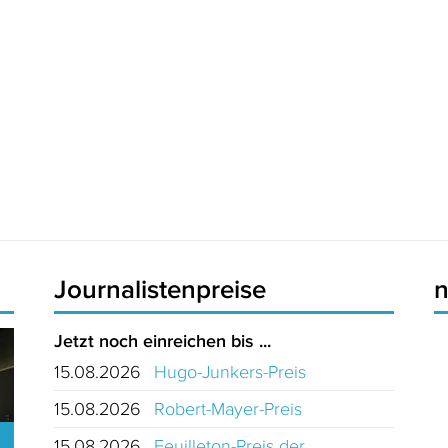
Journalistenpreise
Jetzt noch einreichen bis ...
15.08.2026
Hugo-Junkers-Preis
15.08.2026
Robert-Mayer-Preis
15.08.2026
Feuilleton-Preis der