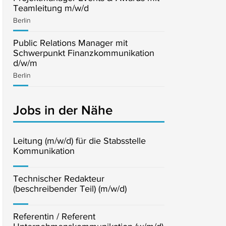
Teamleitung m/w/d
Berlin
Public Relations Manager mit
Schwerpunkt Finanzkommunikation
d/w/m
Berlin
Jobs in der Nähe
Leitung (m/w/d) für die Stabsstelle
Kommunikation
Technischer Redakteur
(beschreibender Teil) (m/w/d)
Referentin / Referent