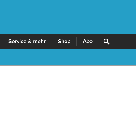
Service & mehr
Shop
Abo