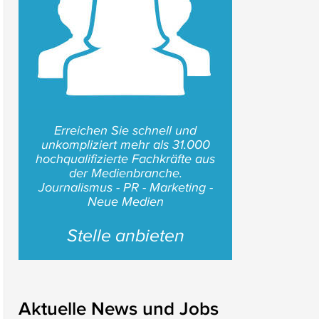
Erreichen Sie schnell und
unkompliziert mehr als 31.000
hochqualifizierte Fachkräfte aus
der Medienbranche.
Journalismus - PR - Marketing -
Neue Medien
Stelle anbieten
Aktuelle News und Jobs