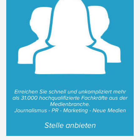
Erreichen Sie schnell und unkompliziert mehr
als 31.000 hochqualifizierte Fachkräfte aus der
Medienbranche.
Journalismus - PR - Marketing - Neue Medien
Stelle anbieten