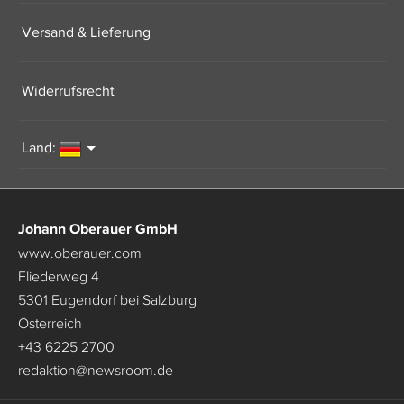
Versand & Lieferung
Widerrufsrecht
Land:
Johann Oberauer GmbH
www.oberauer.com
Fliederweg 4
5301 Eugendorf bei Salzburg
Österreich
+43 6225 2700
redaktion
@
newsroom.de