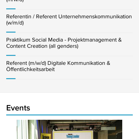
Referentin / Referent Unternehmenskommunikation
(w/m/d)
Praktikum Social Media - Projektmanagement &
Content Creation (all genders)
Referent (m/w/d) Digitale Kommunikation &
Öffentlichkeitsarbeit
Events