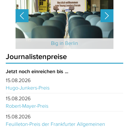
 2025
Big in Berlin
Journalistenpreise
Jetzt noch einreichen bis ...
15.08.2026
Hugo-Junkers-Preis
15.08.2026
Robert-Mayer-Preis
15.08.2026
Feuilleton-Preis der Frankfurter Allgemeinen