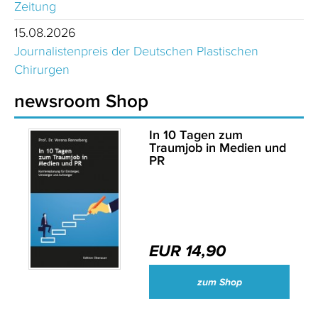
Zeitung
15.08.2026
Journalistenpreis der Deutschen Plastischen
Chirurgen
newsroom Shop
In 10 Tagen zum
Traumjob in Medien und
PR
EUR 14,90
zum Shop