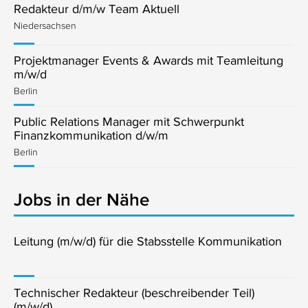
Redakteur d/m/w Team Aktuell
Niedersachsen
Projektmanager Events & Awards mit Teamleitung
m/w/d
Berlin
Public Relations Manager mit Schwerpunkt
Finanzkommunikation d/w/m
Berlin
Jobs in der Nähe
Leitung (m/w/d) für die Stabsstelle Kommunikation
Technischer Redakteur (beschreibender Teil)
(m/w/d)