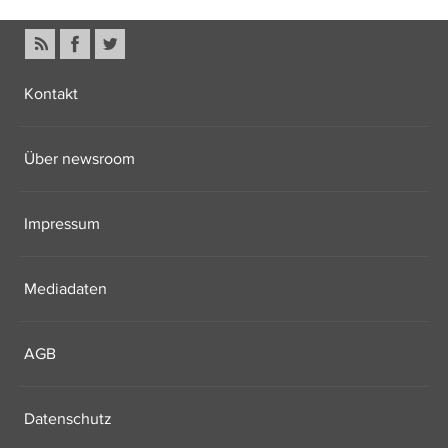
Kontakt
Über newsroom
Impressum
Mediadaten
AGB
Datenschutz