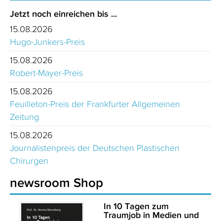
Jetzt noch einreichen bis ...
15.08.2026
Hugo-Junkers-Preis
15.08.2026
Robert-Mayer-Preis
15.08.2026
Feuilleton-Preis der Frankfurter Allgemeinen
Zeitung
15.08.2026
Journalistenpreis der Deutschen Plastischen
Chirurgen
newsroom Shop
In 10 Tagen zum
Traumjob in Medien und