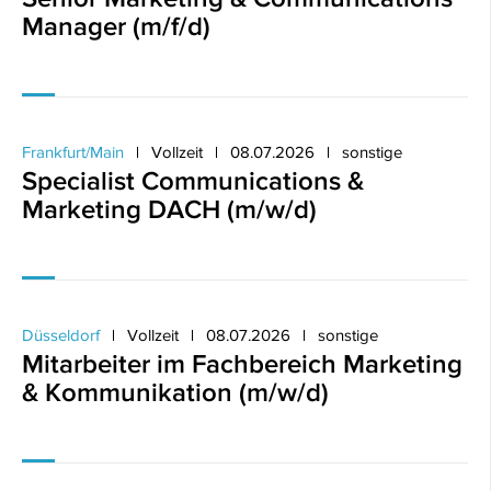
Manager (m/f/d)
Frankfurt/Main
Vollzeit
08.07.2026
sonstige
Specialist Communications &
Marketing DACH (m/w/d)
Düsseldorf
Vollzeit
08.07.2026
sonstige
Mitarbeiter im Fachbereich Marketing
& Kommunikation (m/w/d)