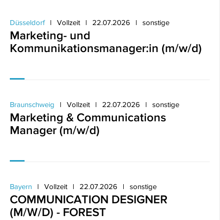
Düsseldorf
Vollzeit
22.07.2026
sonstige
Marketing- und
Kommunikationsmanager:in (m/w/d)
Braunschweig
Vollzeit
22.07.2026
sonstige
Marketing & Communications
Manager (m/w/d)
Bayern
Vollzeit
22.07.2026
sonstige
COMMUNICATION DESIGNER
(M/W/D) - FOREST