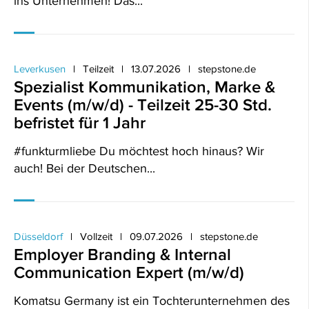
ins Unternehmen! Das...
Leverkusen
Teilzeit
13.07.2026
stepstone.de
Spezialist Kommunikation, Marke &
Events (m/w/d) - Teilzeit 25-30 Std.
befristet für 1 Jahr
#funkturmliebe Du möchtest hoch hinaus? Wir
auch! Bei der Deutschen...
Düsseldorf
Vollzeit
09.07.2026
stepstone.de
Employer Branding & Internal
Communication Expert (m/w/d)
Komatsu Germany ist ein Tochterunternehmen des