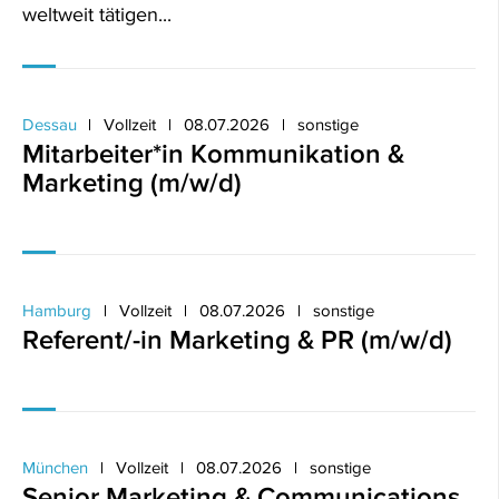
weltweit tätigen...
Dessau
Vollzeit
08.07.2026
sonstige
Mitarbeiter*in Kommunikation &
Marketing (m/w/d)
Hamburg
Vollzeit
08.07.2026
sonstige
Referent/-in Marketing & PR (m/w/d)
München
Vollzeit
08.07.2026
sonstige
Senior Marketing & Communications