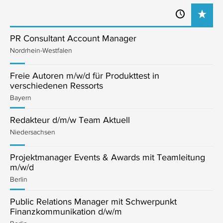
PR Consultant Account Manager
Nordrhein-Westfalen
Freie Autoren m/w/d für Produkttest in
verschiedenen Ressorts
Bayern
Redakteur d/m/w Team Aktuell
Niedersachsen
Projektmanager Events & Awards mit Teamleitung
m/w/d
Berlin
Public Relations Manager mit Schwerpunkt
Finanzkommunikation d/w/m