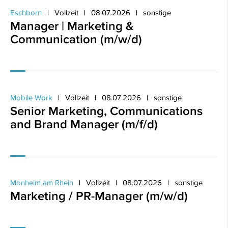
Eschborn
Vollzeit
08.07.2026
sonstige
Manager | Marketing &
Communication (m/w/d)
Mobile Work
Vollzeit
08.07.2026
sonstige
Senior Marketing, Communications
and Brand Manager (m/f/d)
Monheim am Rhein
Vollzeit
08.07.2026
sonstige
Marketing / PR-Manager (m/w/d)