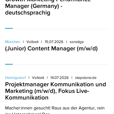
Manager (Germany) -
deutschsprachig
München
Vollzeit
15.07.2026
sonstige
(Junior) Content Manager (m/w/d)
Hennigsdorf
Vollzeit
14.07.2026
stepstone.de
Projektmanager Kommunikation und
Marketing (m/w/d), Fokus Live-
Kommunikation
Macher:innen gesucht! Raus aus der Agentur, rein