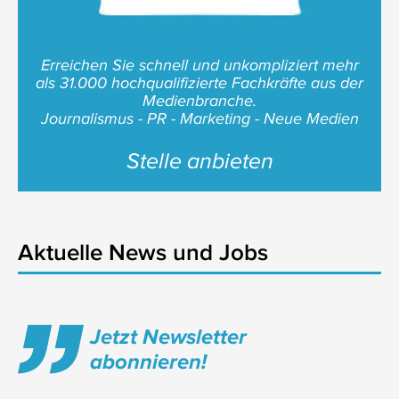
Erreichen Sie schnell und unkompliziert mehr
als 31.000 hochqualifizierte Fachkräfte aus der
Medienbranche.
Journalismus - PR - Marketing - Neue Medien
Stelle anbieten
Aktuelle News und Jobs
Jetzt Newsletter
abonnieren!