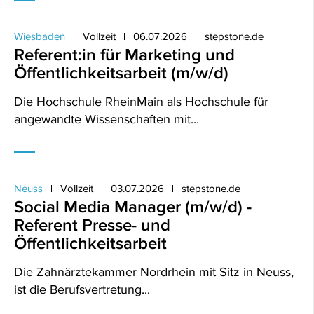
Wiesbaden
Vollzeit
06.07.2026
stepstone.de
Referent:in für Marketing und
Öffentlichkeitsarbeit (m/w/d)
Die Hochschule RheinMain als Hochschule für
angewandte Wissenschaften mit...
Neuss
Vollzeit
03.07.2026
stepstone.de
Social Media Manager (m/w/d) -
Referent Presse- und
Öffentlichkeitsarbeit
Die Zahnärztekammer Nordrhein mit Sitz in Neuss,
ist die Berufsvertretung...