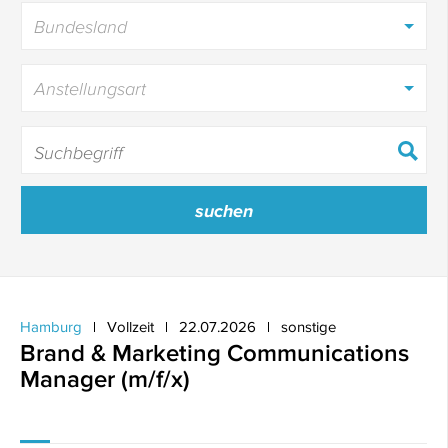
Bundesland
Anstellungsart
Hamburg
Vollzeit
22.07.2026
sonstige
Brand & Marketing Communications
Manager (m/f/x)