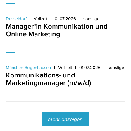
Düsseldorf
Vollzeit
01.07.2026
sonstige
Manager*in Kommunikation und
Online Marketing
München-Bogenhausen
Vollzeit
01.07.2026
sonstige
Kommunikations- und
Marketingmanager (m/w/d)
mehr anzeigen