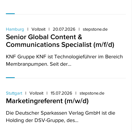
Hamburg
Vollzeit
20.07.2026
stepstone.de
Senior Global Content &
Communications Specialist (m/f/d)
KNF Gruppe KNF ist Technologieführer im Bereich
Membranpumpen. Seit der...
Stuttgart
Vollzeit
15.07.2026
stepstone.de
Marketingreferent (m/w/d)
Die Deutscher Sparkassen Verlag GmbH ist die
Holding der DSV-Gruppe, des...