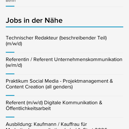
Berlin
Jobs in der Nähe
Technischer Redakteur (beschreibender Teil)
(m/w/d)
Referentin / Referent Unternehmenskommunikation
(w/m/d)
Praktikum Social Media - Projektmanagement &
Content Creation (all genders)
Referent (m/w/d) Digitale Kommunikation &
Öffentlichkeitsarbeit
Ausbildung: Kaufmann / Kauffrau für