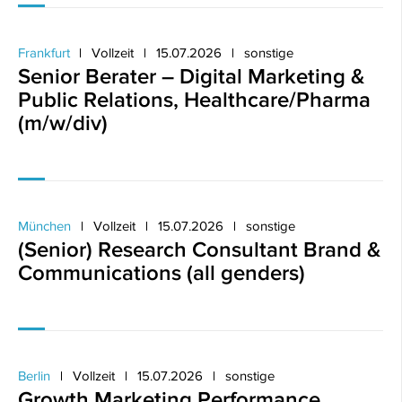
Frankfurt
Vollzeit
15.07.2026
sonstige
Senior Berater – Digital Marketing &
Public Relations, Healthcare/Pharma
(m/w/div)
München
Vollzeit
15.07.2026
sonstige
(Senior) Research Consultant Brand &
Communications (all genders)
Berlin
Vollzeit
15.07.2026
sonstige
Growth Marketing Performance