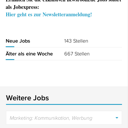
als Jobexpress:
Hier geht es zur Newsletteranmeldung!
143 Stellen
Neue Jobs
667 Stellen
Älter als eine Woche
Weitere Jobs
Marketing: Kommunikation, Werbung