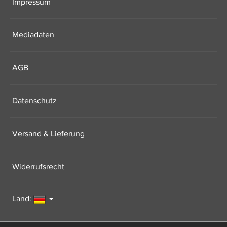
Impressum
Mediadaten
AGB
Datenschutz
Versand & Lieferung
Widerrufsrecht
Land: