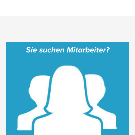
Sie suchen Mitarbeiter?