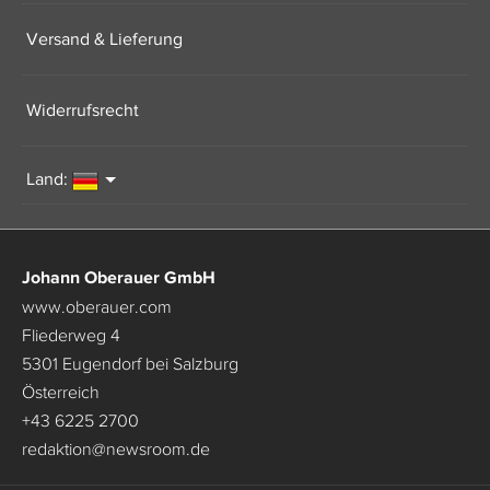
Versand & Lieferung
Widerrufsrecht
Land:
Johann Oberauer GmbH
www.oberauer.com
Fliederweg 4
5301 Eugendorf bei Salzburg
Österreich
+43 6225 2700
redaktion
@
newsroom.de