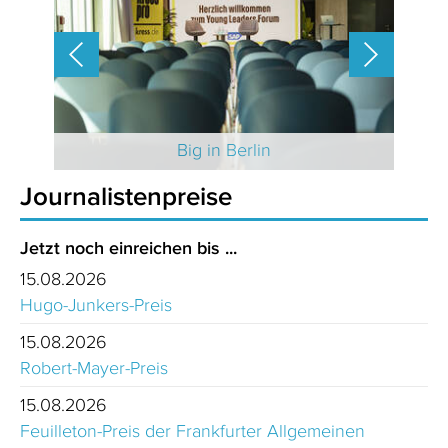
 2025
Big in Berlin
Journalistenpreise
Jetzt noch einreichen bis ...
15.08.2026
Hugo-Junkers-Preis
15.08.2026
Robert-Mayer-Preis
15.08.2026
Feuilleton-Preis der Frankfurter Allgemeinen