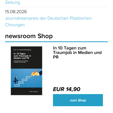
Zeitung
15.08.2026
Journalistenpreis der Deutschen Plastischen
Chirurgen
newsroom Shop
In 10 Tagen zum
Traumjob in Medien und
PR
EUR 14,90
zum Shop