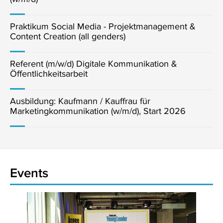
Praktikum Social Media - Projektmanagement &
Content Creation (all genders)
Referent (m/w/d) Digitale Kommunikation &
Öffentlichkeitsarbeit
Ausbildung: Kaufmann / Kauffrau für
Marketingkommunikation (w/m/d), Start 2026
Events