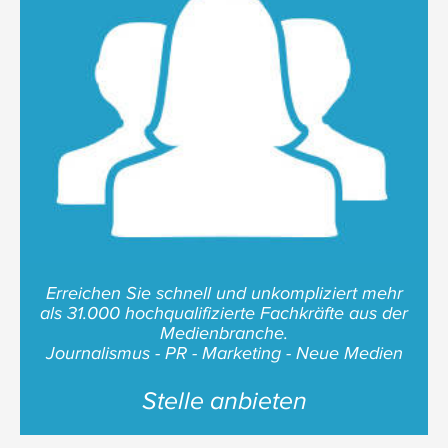
Erreichen Sie schnell und unkompliziert mehr
als 31.000 hochqualifizierte Fachkräfte aus der
Medienbranche.
Journalismus - PR - Marketing - Neue Medien
Stelle anbieten