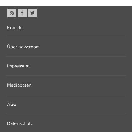
Kontakt
Über newsroom
Impressum
Mediadaten
AGB
Datenschutz