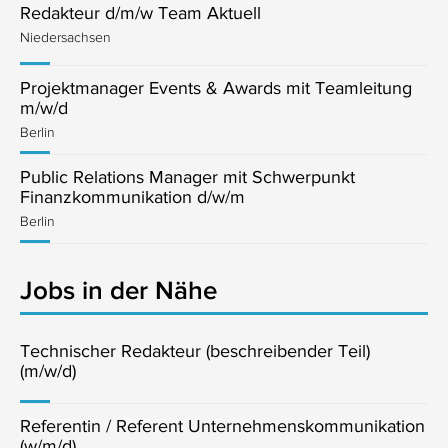
Redakteur d/m/w Team Aktuell
Niedersachsen
Projektmanager Events & Awards mit Teamleitung
m/w/d
Berlin
Public Relations Manager mit Schwerpunkt
Finanzkommunikation d/w/m
Berlin
Jobs in der Nähe
Technischer Redakteur (beschreibender Teil)
(m/w/d)
Referentin / Referent Unternehmenskommunikation
(w/m/d)