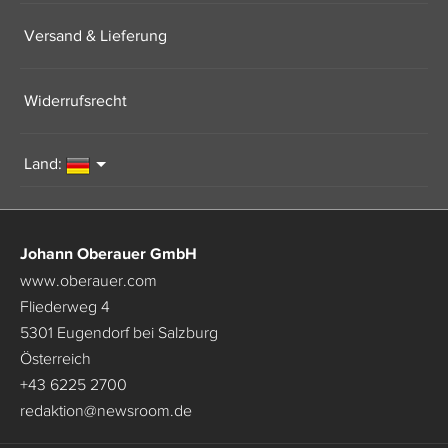
Versand & Lieferung
Widerrufsrecht
Land:
Johann Oberauer GmbH
www.oberauer.com
Fliederweg 4
5301 Eugendorf bei Salzburg
Österreich
+43 6225 2700
redaktion
@
newsroom.de