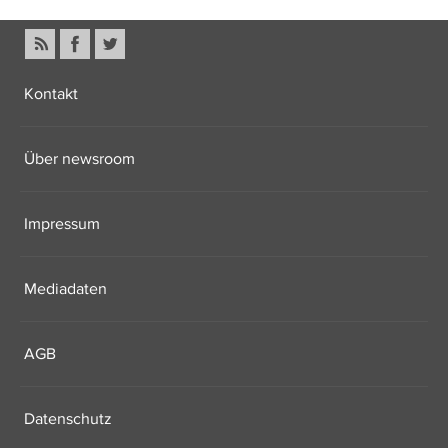
Kontakt
Über newsroom
Impressum
Mediadaten
AGB
Datenschutz