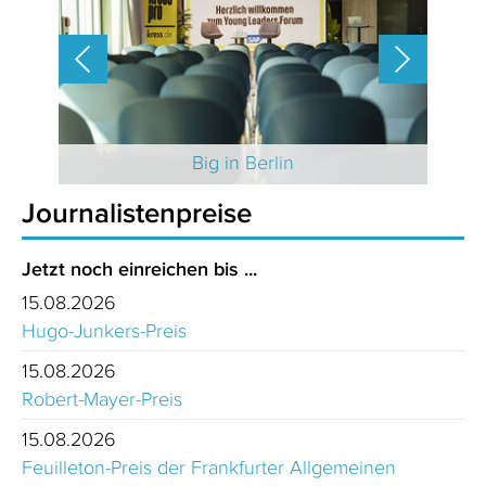
 2025
Big in Berlin
Journalistenpreise
Jetzt noch einreichen bis ...
15.08.2026
Hugo-Junkers-Preis
15.08.2026
Robert-Mayer-Preis
15.08.2026
Feuilleton-Preis der Frankfurter Allgemeinen