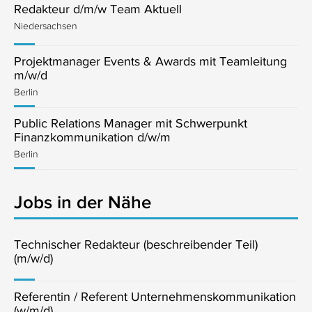
Redakteur d/m/w Team Aktuell
Niedersachsen
Projektmanager Events & Awards mit Teamleitung
m/w/d
Berlin
Public Relations Manager mit Schwerpunkt
Finanzkommunikation d/w/m
Berlin
Jobs in der Nähe
Technischer Redakteur (beschreibender Teil)
(m/w/d)
Referentin / Referent Unternehmenskommunikation
(w/m/d)