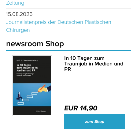
Zeitung
15.08.2026
Journalistenpreis der Deutschen Plastischen
Chirurgen
newsroom Shop
In 10 Tagen zum
Traumjob in Medien und
PR
EUR 14,90
zum Shop