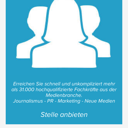
Erreichen Sie schnell und unkompliziert mehr
als 31.000 hochqualifizierte Fachkräfte aus der
Medienbranche.
Journalismus - PR - Marketing - Neue Medien
Stelle anbieten