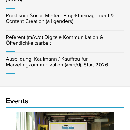
Praktikum Social Media - Projektmanagement &
Content Creation (all genders)
Referent (m/w/d) Digitale Kommunikation &
Öffentlichkeitsarbeit
Ausbildung: Kaufmann / Kauffrau für
Marketingkommunikation (w/m/d), Start 2026
Events