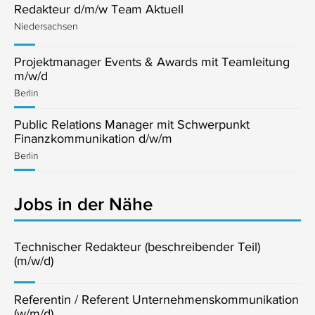
Redakteur d/m/w Team Aktuell
Niedersachsen
Projektmanager Events & Awards mit Teamleitung
m/w/d
Berlin
Public Relations Manager mit Schwerpunkt
Finanzkommunikation d/w/m
Berlin
Jobs in der Nähe
Technischer Redakteur (beschreibender Teil)
(m/w/d)
Referentin / Referent Unternehmenskommunikation
(w/m/d)