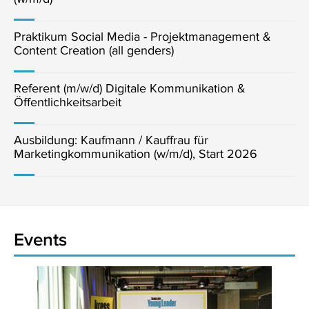
Praktikum Social Media - Projektmanagement &
Content Creation (all genders)
Referent (m/w/d) Digitale Kommunikation &
Öffentlichkeitsarbeit
Ausbildung: Kaufmann / Kauffrau für
Marketingkommunikation (w/m/d), Start 2026
Events