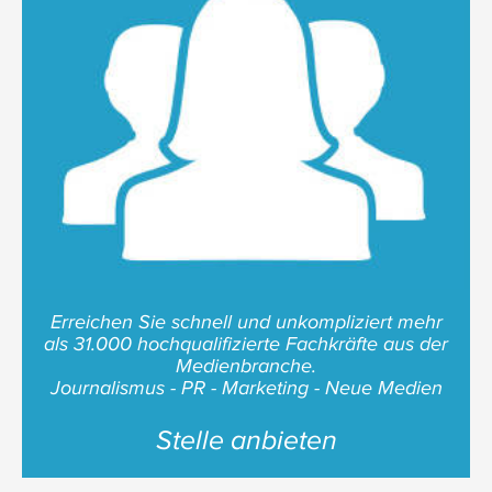
Erreichen Sie schnell und unkompliziert mehr
als 31.000 hochqualifizierte Fachkräfte aus der
Medienbranche.
Journalismus - PR - Marketing - Neue Medien
Stelle anbieten