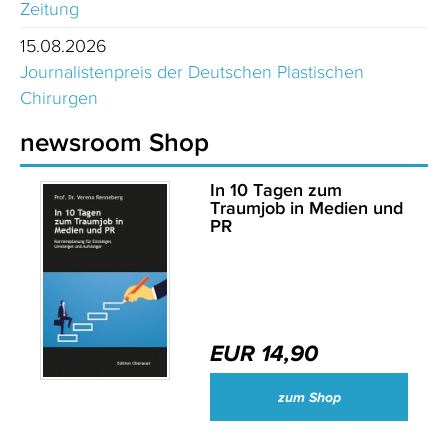
Zeitung
15.08.2026
Journalistenpreis der Deutschen Plastischen
Chirurgen
newsroom Shop
In 10 Tagen zum
Traumjob in Medien und
PR
EUR 14,90
zum Shop