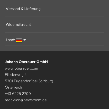
Versand & Lieferung
Widerrufsrecht
Land:
Johann Oberauer GmbH
www.oberauer.com
Fliederweg 4
5301 Eugendorf bei Salzburg
Österreich
+43 6225 2700
redaktion
@
newsroom.de