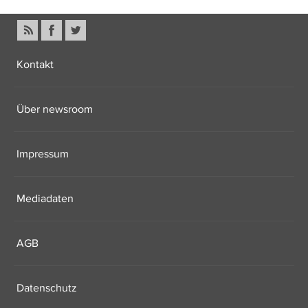
Kontakt
Über newsroom
Impressum
Mediadaten
AGB
Datenschutz