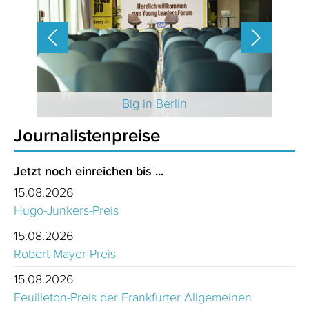
 2025
Big in Berlin
Journalistenpreise
Jetzt noch einreichen bis ...
15.08.2026
Hugo-Junkers-Preis
15.08.2026
Robert-Mayer-Preis
15.08.2026
Feuilleton-Preis der Frankfurter Allgemeinen