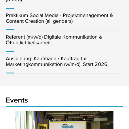
Praktikum Social Media - Projektmanagement &
Content Creation (all genders)
Referent (m/w/d) Digitale Kommunikation &
Öffentlichkeitsarbeit
Ausbildung: Kaufmann / Kauffrau für
Marketingkommunikation (w/m/d), Start 2026
Events