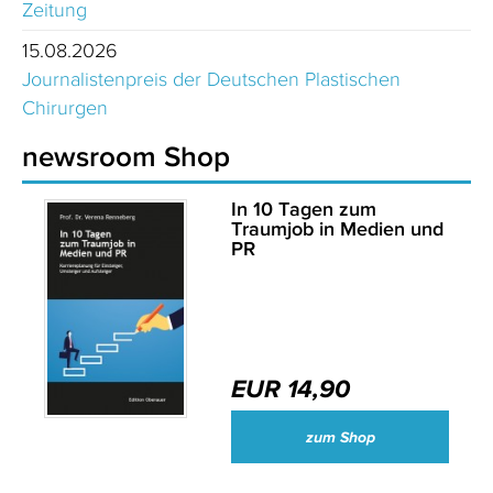
Zeitung
15.08.2026
Journalistenpreis der Deutschen Plastischen
Chirurgen
newsroom Shop
In 10 Tagen zum
Traumjob in Medien und
PR
EUR 14,90
zum Shop