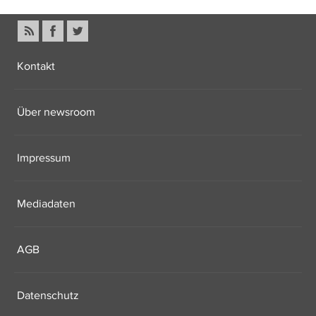
Kontakt
Über newsroom
Impressum
Mediadaten
AGB
Datenschutz