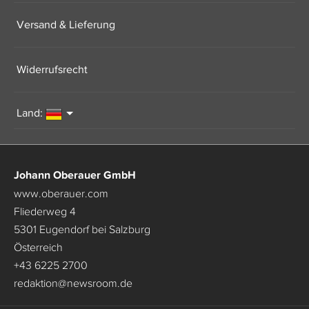
Versand & Lieferung
Widerrufsrecht
Land:
Johann Oberauer GmbH
www.oberauer.com
Fliederweg 4
5301 Eugendorf bei Salzburg
Österreich
+43 6225 2700
redaktion
@
newsroom.de