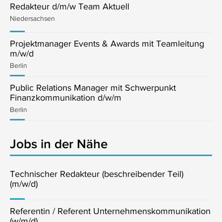
Redakteur d/m/w Team Aktuell
Niedersachsen
Projektmanager Events & Awards mit Teamleitung
m/w/d
Berlin
Public Relations Manager mit Schwerpunkt
Finanzkommunikation d/w/m
Berlin
Jobs in der Nähe
Technischer Redakteur (beschreibender Teil)
(m/w/d)
Referentin / Referent Unternehmenskommunikation
(w/m/d)