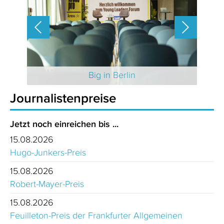
 2025
Big in Berlin
Journalistenpreise
Jetzt noch einreichen bis ...
15.08.2026
Hugo-Junkers-Preis
15.08.2026
Robert-Mayer-Preis
15.08.2026
Feuilleton-Preis der Frankfurter Allgemeinen