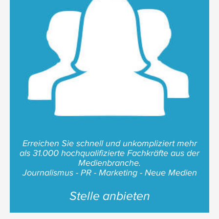
Erreichen Sie schnell und unkompliziert mehr
als 31.000 hochqualifizierte Fachkräfte aus der
Medienbranche.
Journalismus - PR - Marketing - Neue Medien
Stelle anbieten