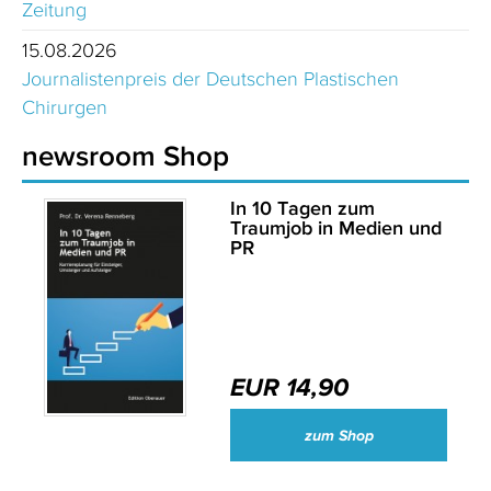
Zeitung
15.08.2026
Journalistenpreis der Deutschen Plastischen
Chirurgen
newsroom Shop
In 10 Tagen zum
Traumjob in Medien und
PR
EUR 14,90
zum Shop