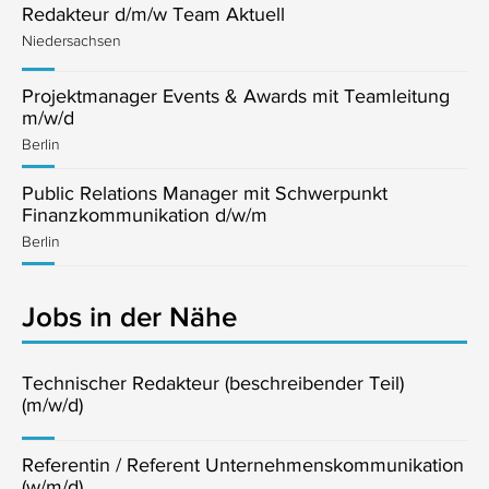
Redakteur d/m/w Team Aktuell
Niedersachsen
Projektmanager Events & Awards mit Teamleitung
m/w/d
Berlin
Public Relations Manager mit Schwerpunkt
Finanzkommunikation d/w/m
Berlin
Jobs in der Nähe
Technischer Redakteur (beschreibender Teil)
(m/w/d)
Referentin / Referent Unternehmenskommunikation
(w/m/d)