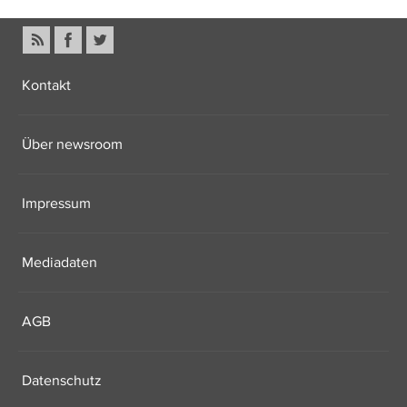
Kontakt
Über newsroom
Impressum
Mediadaten
AGB
Datenschutz