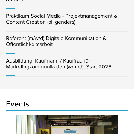
Praktikum Social Media - Projektmanagement &
Content Creation (all genders)
Referent (m/w/d) Digitale Kommunikation &
Öffentlichkeitsarbeit
Ausbildung: Kaufmann / Kauffrau für
Marketingkommunikation (w/m/d), Start 2026
Events