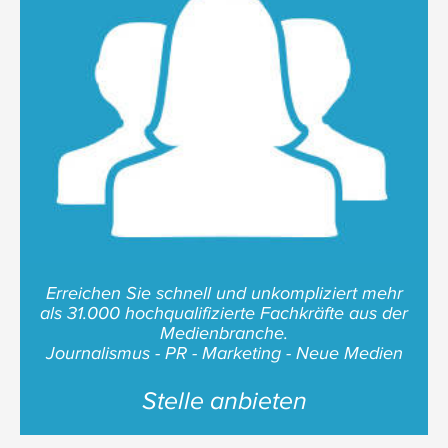
Erreichen Sie schnell und unkompliziert mehr
als 31.000 hochqualifizierte Fachkräfte aus der
Medienbranche.
Journalismus - PR - Marketing - Neue Medien
Stelle anbieten