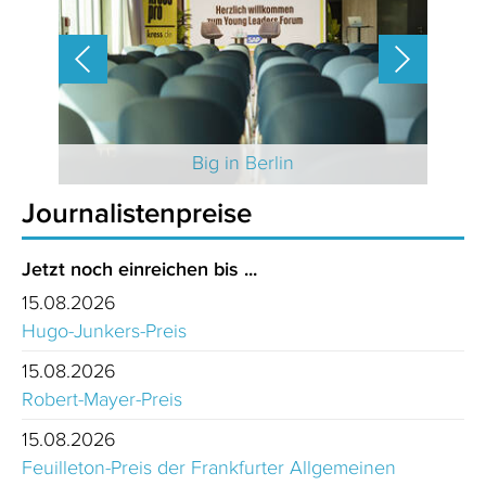
 2025
Big in Berlin
Journalistenpreise
Jetzt noch einreichen bis ...
15.08.2026
Hugo-Junkers-Preis
15.08.2026
Robert-Mayer-Preis
15.08.2026
Feuilleton-Preis der Frankfurter Allgemeinen