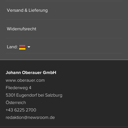
Versand & Lieferung
Widerrufsrecht
Land:
Johann Oberauer GmbH
www.oberauer.com
Fliederweg 4
5301 Eugendorf bei Salzburg
Österreich
+43 6225 2700
redaktion
@
newsroom.de