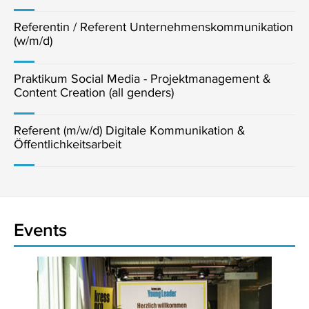
Referentin / Referent Unternehmenskommunikation
(w/m/d)
Praktikum Social Media - Projektmanagement &
Content Creation (all genders)
Referent (m/w/d) Digitale Kommunikation &
Öffentlichkeitsarbeit
Events