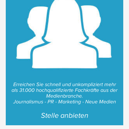
Erreichen Sie schnell und unkompliziert mehr
als 31.000 hochqualifizierte Fachkräfte aus der
Medienbranche.
Journalismus - PR - Marketing - Neue Medien
Stelle anbieten