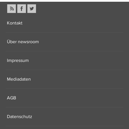
Kontakt
Über newsroom
Impressum
Mediadaten
AGB
Datenschutz