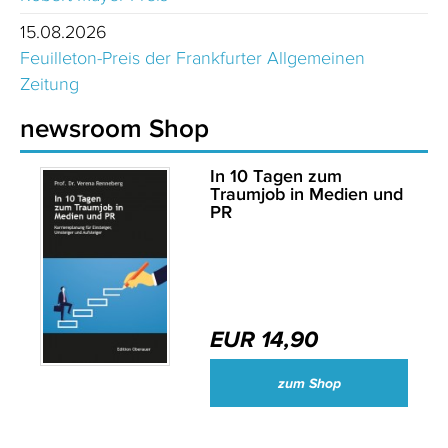
15.08.2026
Feuilleton-Preis der Frankfurter Allgemeinen
Zeitung
newsroom Shop
In 10 Tagen zum
Traumjob in Medien und
PR
EUR 14,90
zum Shop