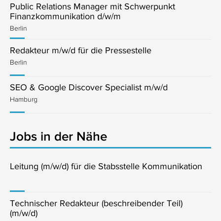
Public Relations Manager mit Schwerpunkt
Finanzkommunikation d/w/m
Berlin
Redakteur m/w/d für die Pressestelle
Berlin
SEO & Google Discover Specialist m/w/d
Hamburg
Jobs in der Nähe
Leitung (m/w/d) für die Stabsstelle Kommunikation
Technischer Redakteur (beschreibender Teil)
(m/w/d)