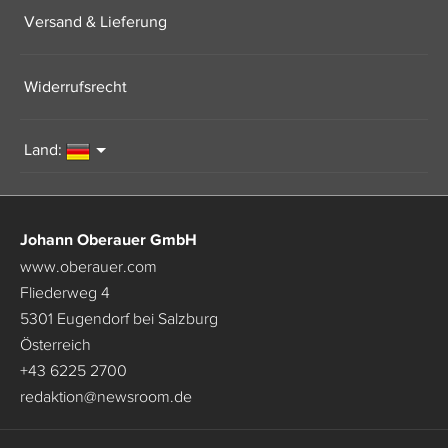
Versand & Lieferung
Widerrufsrecht
Land:
Johann Oberauer GmbH
www.oberauer.com
Fliederweg 4
5301 Eugendorf bei Salzburg
Österreich
+43 6225 2700
redaktion
@
newsroom.de