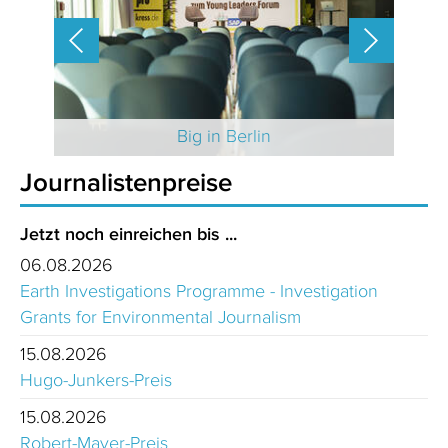
 2025
Big in Berlin
Journalistenpreise
Jetzt noch einreichen bis ...
06.08.2026
Earth Investigations Programme - Investigation
Grants for Environmental Journalism
15.08.2026
Hugo-Junkers-Preis
15.08.2026
Robert-Mayer-Preis