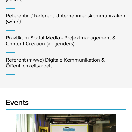
Referentin / Referent Unternehmenskommunikation
(w/m/d)
Praktikum Social Media - Projektmanagement &
Content Creation (all genders)
Referent (m/w/d) Digitale Kommunikation &
Öffentlichkeitsarbeit
Events