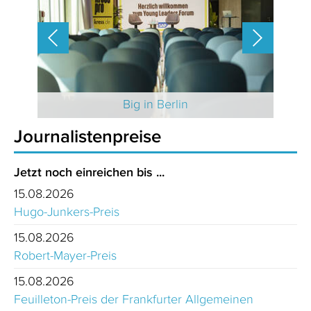
 2025
Big in Berlin
Journalistenpreise
Jetzt noch einreichen bis ...
15.08.2026
Hugo-Junkers-Preis
15.08.2026
Robert-Mayer-Preis
15.08.2026
Feuilleton-Preis der Frankfurter Allgemeinen