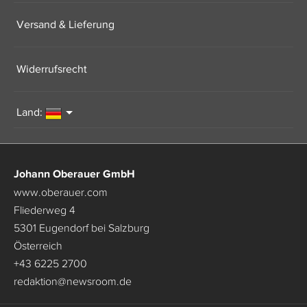
Versand & Lieferung
Widerrufsrecht
Land:
Johann Oberauer GmbH
www.oberauer.com
Fliederweg 4
5301 Eugendorf bei Salzburg
Österreich
+43 6225 2700
redaktion
@
newsroom.de