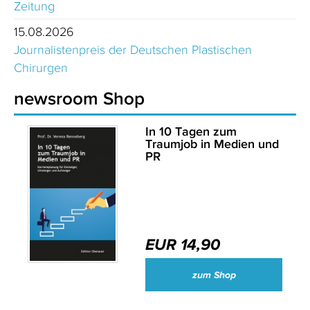
Zeitung
15.08.2026
Journalistenpreis der Deutschen Plastischen
Chirurgen
newsroom Shop
In 10 Tagen zum
Traumjob in Medien und
PR
EUR 14,90
zum Shop