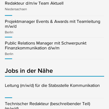
Redakteur d/m/w Team Aktuell
Niedersachsen
Projektmanager Events & Awards mit Teamleitung
m/w/d
Berlin
Public Relations Manager mit Schwerpunkt
Finanzkommunikation d/w/m
Berlin
Jobs in der Nähe
Leitung (m/w/d) für die Stabsstelle Kommunikation
Technischer Redakteur (beschreibender Teil)
(m/w/d)