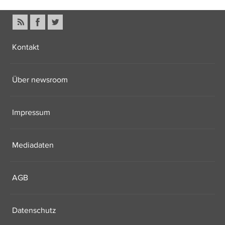
Kontakt
Über newsroom
Impressum
Mediadaten
AGB
Datenschutz