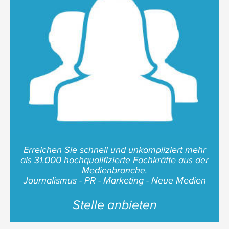
Erreichen Sie schnell und unkompliziert mehr
als 31.000 hochqualifizierte Fachkräfte aus der
Medienbranche.
Journalismus - PR - Marketing - Neue Medien
Stelle anbieten