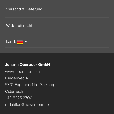
Versand & Lieferung
Widerrufsrecht
Land:
Johann Oberauer GmbH
www.oberauer.com
Fliederweg 4
5301 Eugendorf bei Salzburg
Österreich
+43 6225 2700
redaktion
@
newsroom.de