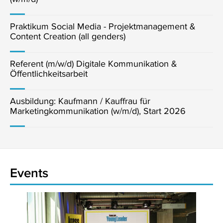
Praktikum Social Media - Projektmanagement &
Content Creation (all genders)
Referent (m/w/d) Digitale Kommunikation &
Öffentlichkeitsarbeit
Ausbildung: Kaufmann / Kauffrau für
Marketingkommunikation (w/m/d), Start 2026
Events