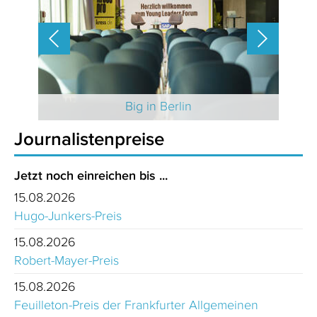
 2025
Big in Berlin
Journalistenpreise
Jetzt noch einreichen bis ...
15.08.2026
Hugo-Junkers-Preis
15.08.2026
Robert-Mayer-Preis
15.08.2026
Feuilleton-Preis der Frankfurter Allgemeinen