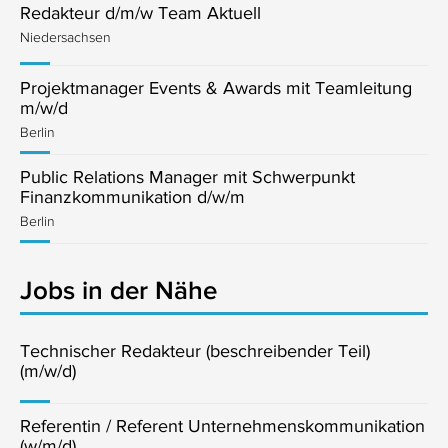
Redakteur d/m/w Team Aktuell
Niedersachsen
Projektmanager Events & Awards mit Teamleitung
m/w/d
Berlin
Public Relations Manager mit Schwerpunkt
Finanzkommunikation d/w/m
Berlin
Jobs in der Nähe
Technischer Redakteur (beschreibender Teil)
(m/w/d)
Referentin / Referent Unternehmenskommunikation
(w/m/d)