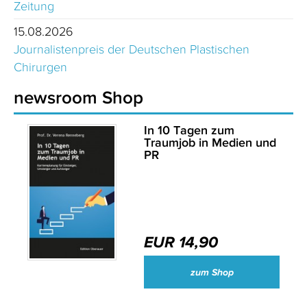
Zeitung
15.08.2026
Journalistenpreis der Deutschen Plastischen
Chirurgen
newsroom Shop
In 10 Tagen zum
Traumjob in Medien und
PR
EUR 14,90
zum Shop