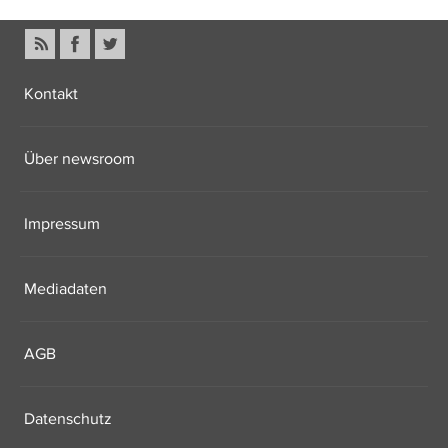
Kontakt
Über newsroom
Impressum
Mediadaten
AGB
Datenschutz