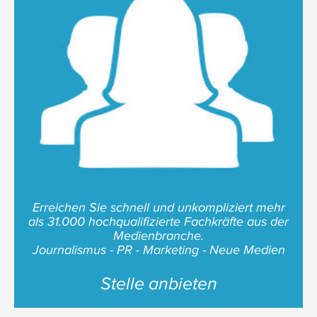
Erreichen Sie schnell und unkompliziert mehr
als 31.000 hochqualifizierte Fachkräfte aus der
Medienbranche.
Journalismus - PR - Marketing - Neue Medien
Stelle anbieten