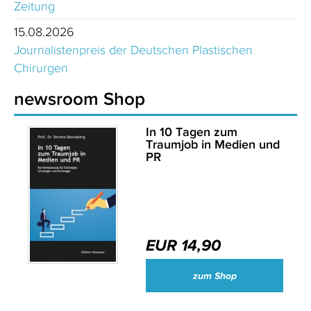
Zeitung
15.08.2026
Journalistenpreis der Deutschen Plastischen
Chirurgen
newsroom Shop
In 10 Tagen zum
Traumjob in Medien und
PR
EUR 14,90
zum Shop