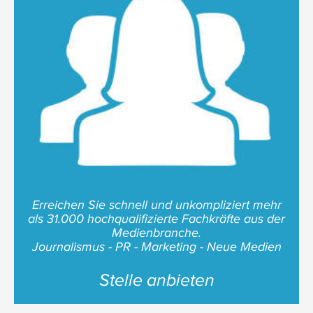
Erreichen Sie schnell und unkompliziert mehr
als 31.000 hochqualifizierte Fachkräfte aus der
Medienbranche.
Journalismus - PR - Marketing - Neue Medien
Stelle anbieten