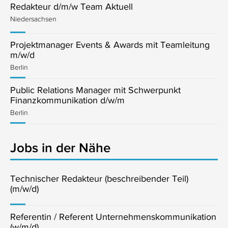
Redakteur d/m/w Team Aktuell
Niedersachsen
Projektmanager Events & Awards mit Teamleitung
m/w/d
Berlin
Public Relations Manager mit Schwerpunkt
Finanzkommunikation d/w/m
Berlin
Jobs in der Nähe
Technischer Redakteur (beschreibender Teil)
(m/w/d)
Referentin / Referent Unternehmenskommunikation
(w/m/d)