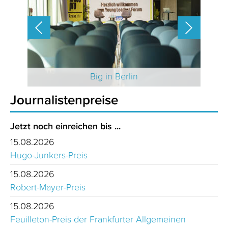
 2025
Big in Berlin
Journalistenpreise
Jetzt noch einreichen bis ...
15.08.2026
Hugo-Junkers-Preis
15.08.2026
Robert-Mayer-Preis
15.08.2026
Feuilleton-Preis der Frankfurter Allgemeinen