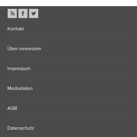
Kontakt
Über newsroom
Impressum
Mediadaten
AGB
Datenschutz