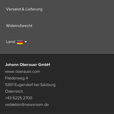
Versand & Lieferung
Widerrufsrecht
Land:
Johann Oberauer GmbH
www.oberauer.com
Fliederweg 4
5301 Eugendorf bei Salzburg
Österreich
+43 6225 2700
redaktion
@
newsroom.de