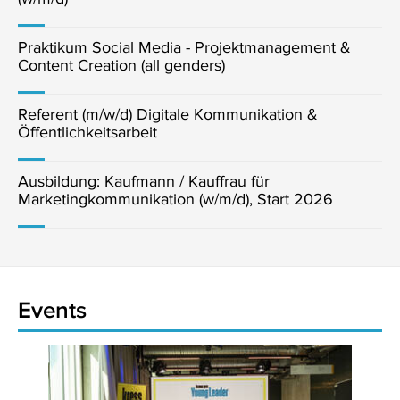
Praktikum Social Media - Projektmanagement &
Content Creation (all genders)
Referent (m/w/d) Digitale Kommunikation &
Öffentlichkeitsarbeit
Ausbildung: Kaufmann / Kauffrau für
Marketingkommunikation (w/m/d), Start 2026
Events