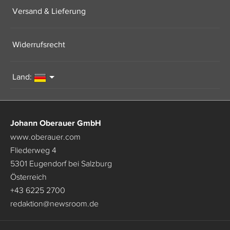
Versand & Lieferung
Widerrufsrecht
Land:
Johann Oberauer GmbH
www.oberauer.com
Fliederweg 4
5301 Eugendorf bei Salzburg
Österreich
+43 6225 2700
redaktion
@
newsroom.de