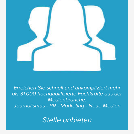
Erreichen Sie schnell und unkompliziert mehr
als 31.000 hochqualifizierte Fachkräfte aus der
Medienbranche.
Journalismus - PR - Marketing - Neue Medien
Stelle anbieten