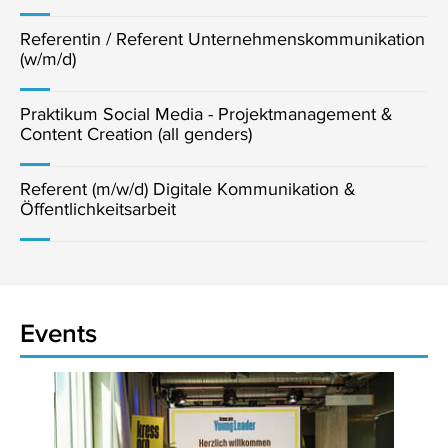
Referentin / Referent Unternehmenskommunikation
(w/m/d)
Praktikum Social Media - Projektmanagement &
Content Creation (all genders)
Referent (m/w/d) Digitale Kommunikation &
Öffentlichkeitsarbeit
Events