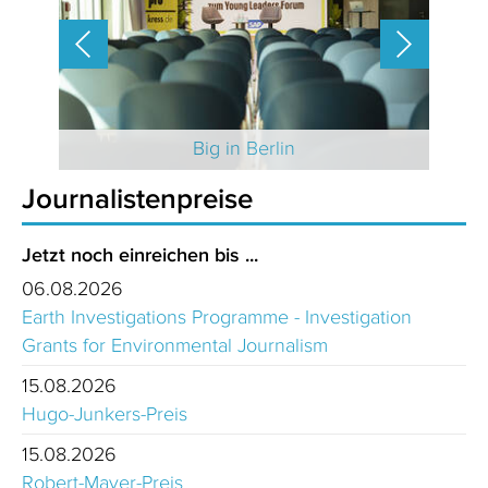
 2025
Big in Berlin
Journalistenpreise
Jetzt noch einreichen bis ...
06.08.2026
Earth Investigations Programme - Investigation
Grants for Environmental Journalism
15.08.2026
Hugo-Junkers-Preis
15.08.2026
Robert-Mayer-Preis