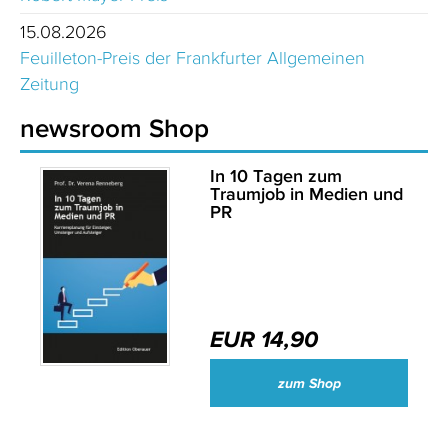
15.08.2026
Feuilleton-Preis der Frankfurter Allgemeinen
Zeitung
newsroom Shop
In 10 Tagen zum
Traumjob in Medien und
PR
EUR 14,90
zum Shop