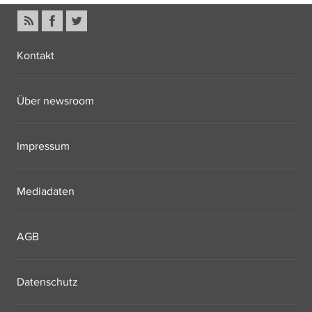
Kontakt
Über newsroom
Impressum
Mediadaten
AGB
Datenschutz