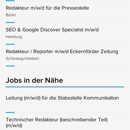
Redakteur m/w/d für die Pressestelle
Berlin
SEO & Google Discover Specialist m/w/d
Hamburg
Redakteur / Reporter m/w/d Eckernförder Zeitung
Schleswig-Holstein
Jobs in der Nähe
Leitung (m/w/d) für die Stabsstelle Kommunikation
Technischer Redakteur (beschreibender Teil)
(m/w/d)