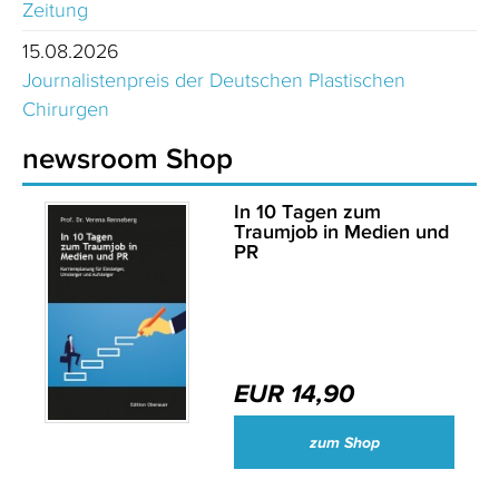
Zeitung
15.08.2026
Journalistenpreis der Deutschen Plastischen
Chirurgen
newsroom Shop
In 10 Tagen zum
Traumjob in Medien und
PR
EUR 14,90
zum Shop