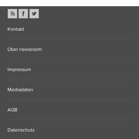
Kontakt
Über newsroom
Impressum
Mediadaten
AGB
Datenschutz