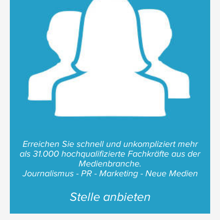
Erreichen Sie schnell und unkompliziert mehr
als 31.000 hochqualifizierte Fachkräfte aus der
Medienbranche.
Journalismus - PR - Marketing - Neue Medien
Stelle anbieten