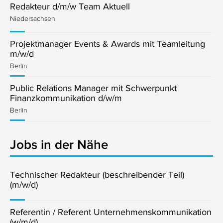
Redakteur d/m/w Team Aktuell
Niedersachsen
Projektmanager Events & Awards mit Teamleitung
m/w/d
Berlin
Public Relations Manager mit Schwerpunkt
Finanzkommunikation d/w/m
Berlin
Jobs in der Nähe
Technischer Redakteur (beschreibender Teil)
(m/w/d)
Referentin / Referent Unternehmenskommunikation
(w/m/d)