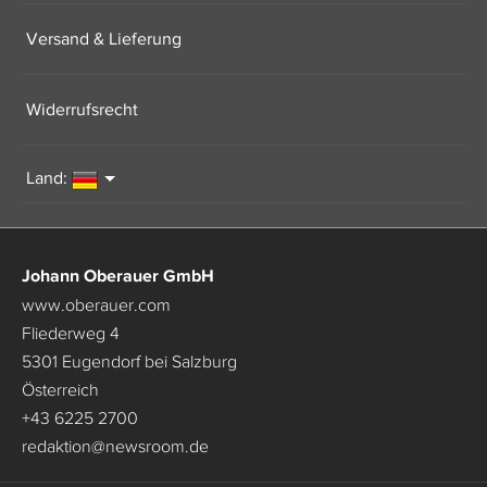
Versand & Lieferung
Widerrufsrecht
Land:
Johann Oberauer GmbH
www.oberauer.com
Fliederweg 4
5301 Eugendorf bei Salzburg
Österreich
+43 6225 2700
redaktion
@
newsroom.de