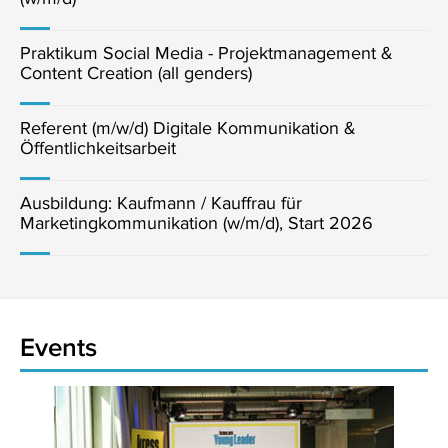
Praktikum Social Media - Projektmanagement &
Content Creation (all genders)
Referent (m/w/d) Digitale Kommunikation &
Öffentlichkeitsarbeit
Ausbildung: Kaufmann / Kauffrau für
Marketingkommunikation (w/m/d), Start 2026
Events