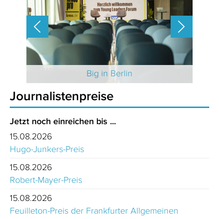
 2025
Big in Berlin
Journalistenpreise
Jetzt noch einreichen bis ...
15.08.2026
Hugo-Junkers-Preis
15.08.2026
Robert-Mayer-Preis
15.08.2026
Feuilleton-Preis der Frankfurter Allgemeinen