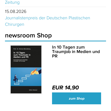
Zeitung
15.08.2026
Journalistenpreis der Deutschen Plastischen
Chirurgen
newsroom Shop
In 10 Tagen zum
Traumjob in Medien und
PR
EUR 14,90
zum Shop