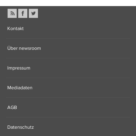
Kontakt
Über newsroom
Impressum
Mediadaten
AGB
Datenschutz