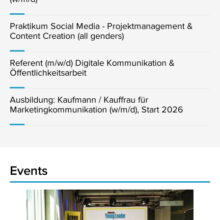
Praktikum Social Media - Projektmanagement &
Content Creation (all genders)
Referent (m/w/d) Digitale Kommunikation &
Öffentlichkeitsarbeit
Ausbildung: Kaufmann / Kauffrau für
Marketingkommunikation (w/m/d), Start 2026
Events