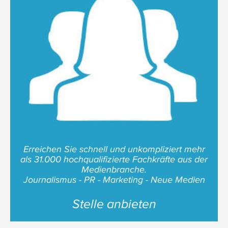
Erreichen Sie schnell und unkompliziert mehr
als 31.000 hochqualifizierte Fachkräfte aus der
Medienbranche.
Journalismus - PR - Marketing - Neue Medien
Stelle anbieten