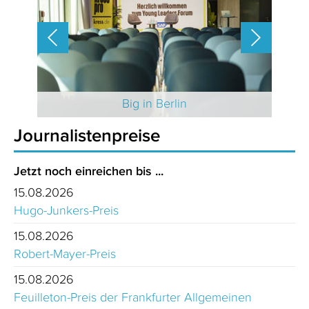
 2025
Big in Berlin
Journalistenpreise
Jetzt noch einreichen bis ...
15.08.2026
Hugo-Junkers-Preis
15.08.2026
Robert-Mayer-Preis
15.08.2026
Feuilleton-Preis der Frankfurter Allgemeinen