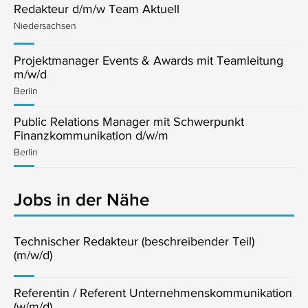
Redakteur d/m/w Team Aktuell
Niedersachsen
Projektmanager Events & Awards mit Teamleitung
m/w/d
Berlin
Public Relations Manager mit Schwerpunkt
Finanzkommunikation d/w/m
Berlin
Jobs in der Nähe
Technischer Redakteur (beschreibender Teil)
(m/w/d)
Referentin / Referent Unternehmenskommunikation
(w/m/d)