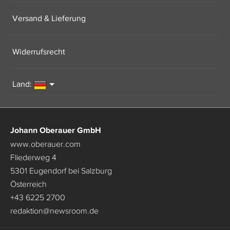
Versand & Lieferung
Widerrufsrecht
Land:
Johann Oberauer GmbH
www.oberauer.com
Fliederweg 4
5301 Eugendorf bei Salzburg
Österreich
+43 6225 2700
redaktion
@
newsroom.de