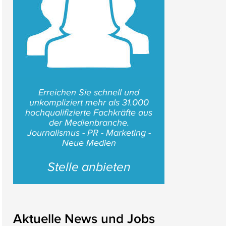
Erreichen Sie schnell und
unkompliziert mehr als 31.000
hochqualifizierte Fachkräfte aus
der Medienbranche.
Journalismus - PR - Marketing -
Neue Medien
Stelle anbieten
Aktuelle News und Jobs