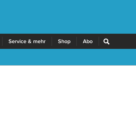
Service & mehr
Shop
Abo