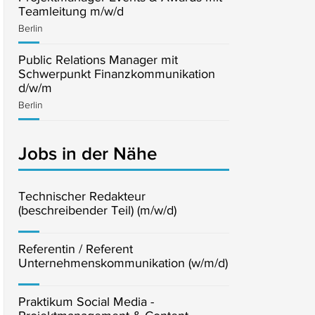
Teamleitung m/w/d
Berlin
Public Relations Manager mit
Schwerpunkt Finanzkommunikation
d/w/m
Berlin
Jobs in der Nähe
Technischer Redakteur
(beschreibender Teil) (m/w/d)
Referentin / Referent
Unternehmenskommunikation (w/m/d)
Praktikum Social Media -