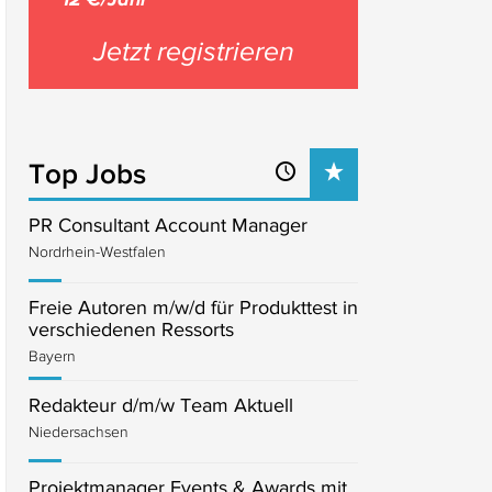
Jetzt registrieren
Top Jobs
PR Consultant Account Manager
Nordrhein-Westfalen
Freie Autoren m/w/d für Produkttest in
verschiedenen Ressorts
Bayern
Redakteur d/m/w Team Aktuell
Niedersachsen
Projektmanager Events & Awards mit