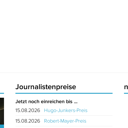
Journalistenpreise
Jetzt noch einreichen bis ...
15.08.2026
Hugo-Junkers-Preis
15.08.2026
Robert-Mayer-Preis