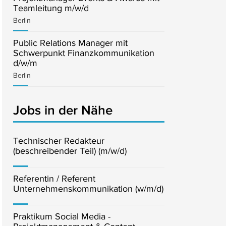
Teamleitung m/w/d
Berlin
Public Relations Manager mit
Schwerpunkt Finanzkommunikation
d/w/m
Berlin
Jobs in der Nähe
Technischer Redakteur
(beschreibender Teil) (m/w/d)
Referentin / Referent
Unternehmenskommunikation (w/m/d)
Praktikum Social Media -