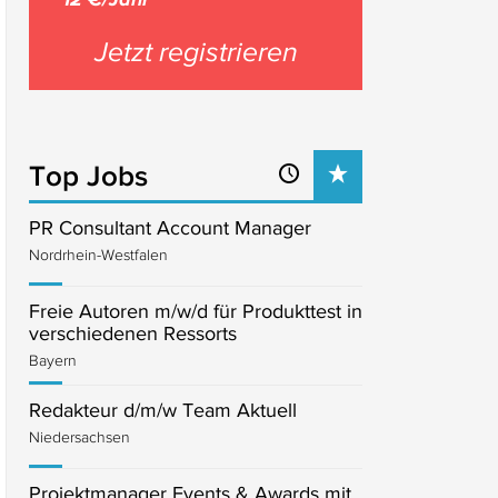
Jetzt registrieren
Top Jobs
PR Consultant Account Manager
Nordrhein-Westfalen
Freie Autoren m/w/d für Produkttest in
verschiedenen Ressorts
Bayern
Redakteur d/m/w Team Aktuell
Niedersachsen
Projektmanager Events & Awards mit