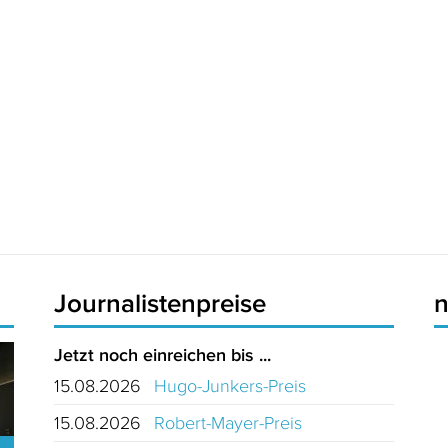
Journalistenpreise
Jetzt noch einreichen bis ...
15.08.2026
Hugo-Junkers-Preis
15.08.2026
Robert-Mayer-Preis