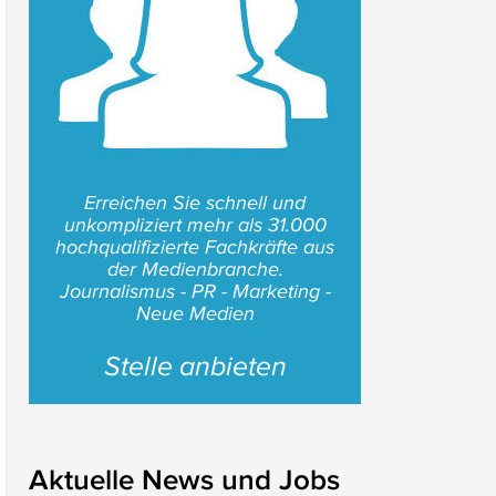
Erreichen Sie schnell und
unkompliziert mehr als 31.000
hochqualifizierte Fachkräfte aus
der Medienbranche.
Journalismus - PR - Marketing -
Neue Medien
Stelle anbieten
Aktuelle News und Jobs