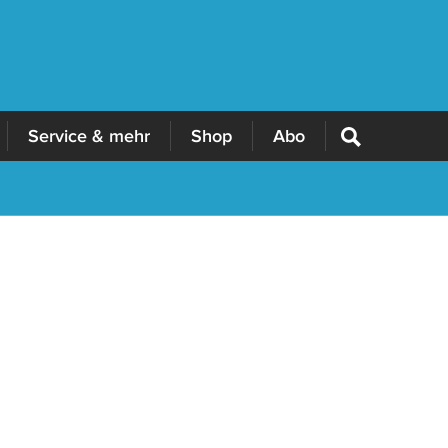
Service & mehr
Shop
Abo