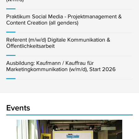
Praktikum Social Media - Projektmanagement &
Content Creation (all genders)
Referent (m/w/d) Digitale Kommunikation &
Öffentlichkeitsarbeit
Ausbildung: Kaufmann / Kauffrau für
Marketingkommunikation (w/m/d), Start 2026
Events