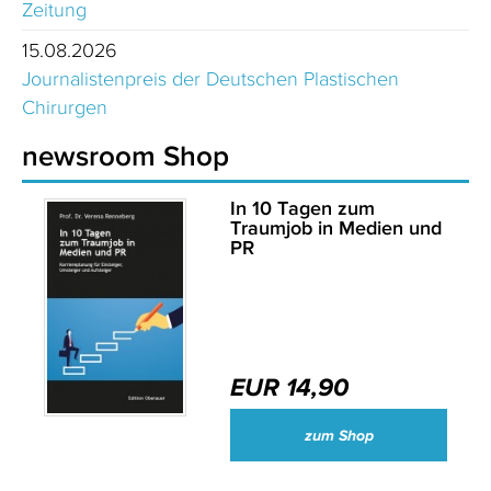
Zeitung
15.08.2026
Journalistenpreis der Deutschen Plastischen
Chirurgen
newsroom Shop
In 10 Tagen zum
Traumjob in Medien und
PR
EUR 14,90
zum Shop