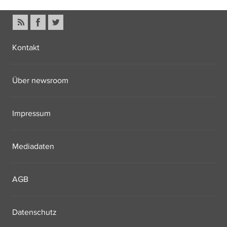
Kontakt
Über newsroom
Impressum
Mediadaten
AGB
Datenschutz