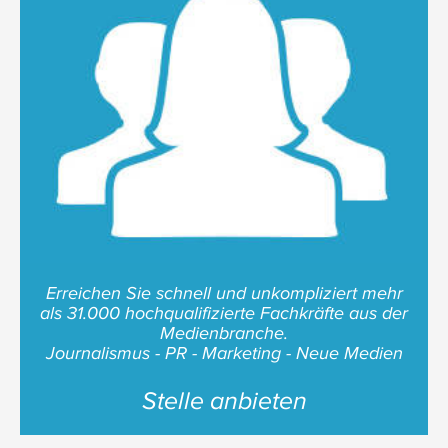
Erreichen Sie schnell und unkompliziert mehr
als 31.000 hochqualifizierte Fachkräfte aus der
Medienbranche.
Journalismus - PR - Marketing - Neue Medien
Stelle anbieten