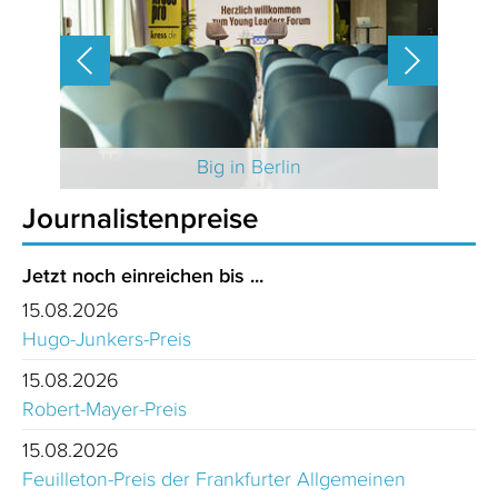
 2025
Big in Berlin
Journalistenpreise
Jetzt noch einreichen bis ...
15.08.2026
Hugo-Junkers-Preis
15.08.2026
Robert-Mayer-Preis
15.08.2026
Feuilleton-Preis der Frankfurter Allgemeinen