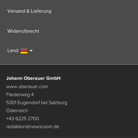
Versand & Lieferung
Widerrufsrecht
Land:
Johann Oberauer GmbH
www.oberauer.com
Fliederweg 4
5301 Eugendorf bei Salzburg
Österreich
+43 6225 2700
redaktion
@
newsroom.de