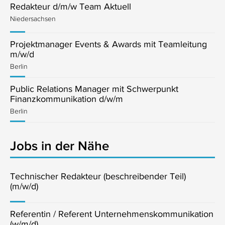
Redakteur d/m/w Team Aktuell
Niedersachsen
Projektmanager Events & Awards mit Teamleitung
m/w/d
Berlin
Public Relations Manager mit Schwerpunkt
Finanzkommunikation d/w/m
Berlin
Jobs in der Nähe
Technischer Redakteur (beschreibender Teil)
(m/w/d)
Referentin / Referent Unternehmenskommunikation
(w/m/d)