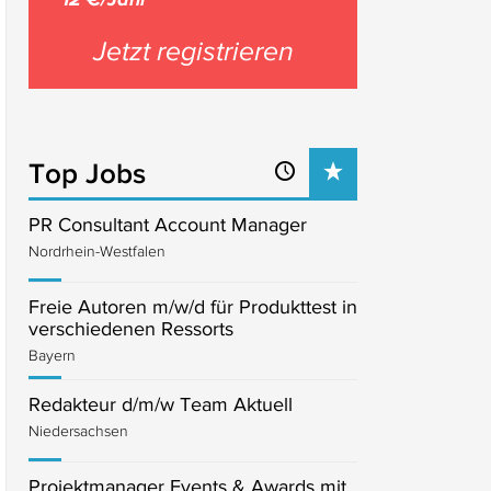
Jetzt registrieren
Top Jobs
PR Consultant Account Manager
Nordrhein-Westfalen
Freie Autoren m/w/d für Produkttest in
verschiedenen Ressorts
Bayern
Redakteur d/m/w Team Aktuell
Niedersachsen
Projektmanager Events & Awards mit