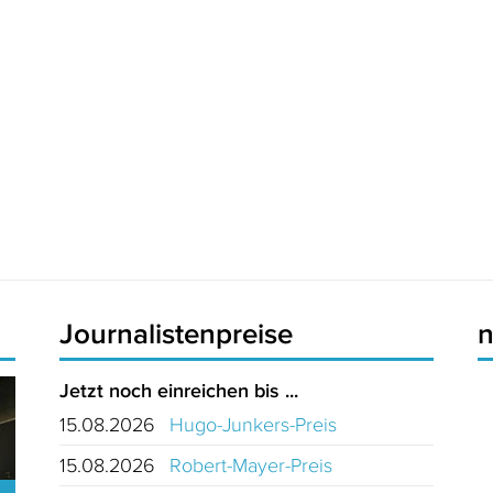
Journalistenpreise
Jetzt noch einreichen bis ...
15.08.2026
Hugo-Junkers-Preis
15.08.2026
Robert-Mayer-Preis