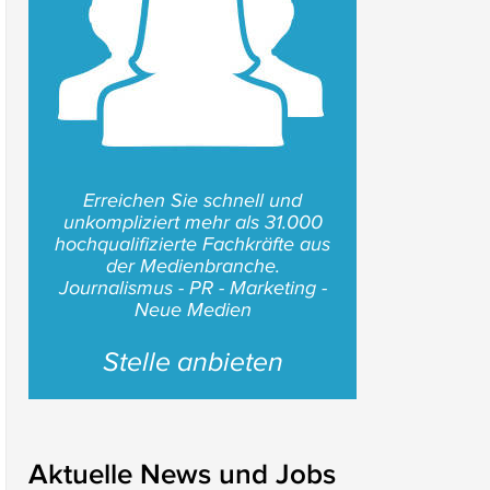
Erreichen Sie schnell und
unkompliziert mehr als 31.000
hochqualifizierte Fachkräfte aus
der Medienbranche.
Journalismus - PR - Marketing -
Neue Medien
Stelle anbieten
Aktuelle News und Jobs