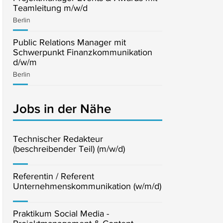
Teamleitung m/w/d
Berlin
Public Relations Manager mit
Schwerpunkt Finanzkommunikation
d/w/m
Berlin
Jobs in der Nähe
Technischer Redakteur
(beschreibender Teil) (m/w/d)
Referentin / Referent
Unternehmenskommunikation (w/m/d)
Praktikum Social Media -