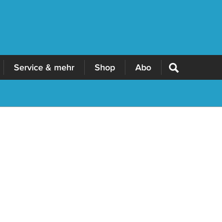
Service & mehr
Shop
Abo