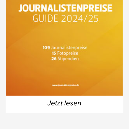
Jetzt lesen