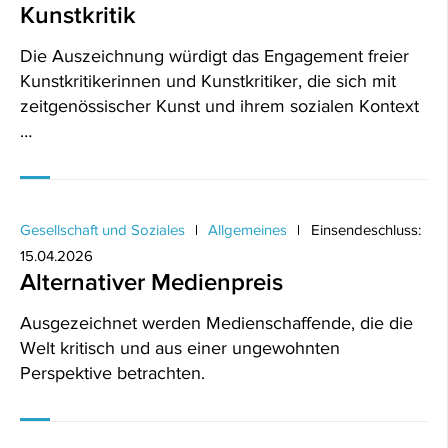
Kunstkritik
Die Auszeichnung würdigt das Engagement freier
Kunstkritikerinnen und Kunstkritiker, die sich mit
zeitgenössischer Kunst und ihrem sozialen Kontext
…
Gesellschaft und Soziales
Allgemeines
Einsendeschluss:
15.04.2026
Alternativer Medienpreis
Ausgezeichnet werden Medienschaffende, die die
Welt kritisch und aus einer ungewohnten
Perspektive betrachten.