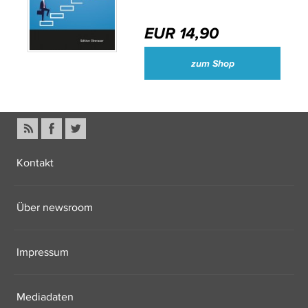
EUR 14,90
zum Shop
Kontakt
Über newsroom
Impressum
Mediadaten