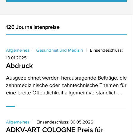
126 Journalistenpreise
Allgemeines
Gesundheit und Medizin
Einsendeschluss:
10.01.2025
Abdruck
Ausgezeichnet werden herausragende Beiträge, die
zahnmedizinische oder zahntechnische Themen für
eine breite Öffentlichkeit allgemein verständlich …
Allgemeines
Einsendeschluss: 30.05.2026
ADKV-ART COLOGNE Preis für