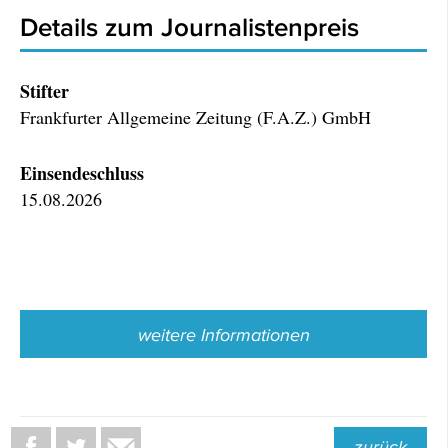
Details zum Journalistenpreis
Stifter
Frankfurter Allgemeine Zeitung (F.A.Z.) GmbH
Einsendeschluss
15.08.2026
weitere Informationen
zurück