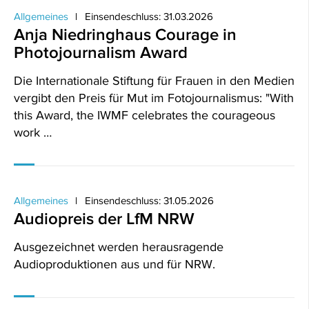
Allgemeines
Einsendeschluss: 31.03.2026
Anja Niedringhaus Courage in
Photojournalism Award
Die Internationale Stiftung für Frauen in den Medien
vergibt den Preis für Mut im Fotojournalismus: "With
this Award, the IWMF celebrates the courageous
work …
Allgemeines
Einsendeschluss: 31.05.2026
Audiopreis der LfM NRW
Ausgezeichnet werden herausragende
Audioproduktionen aus und für NRW.