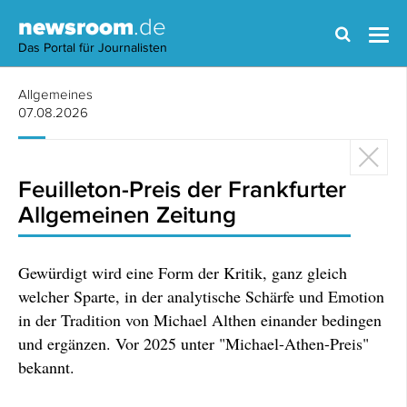
newsroom
.de
Das Portal für Journalisten
Allgemeines
07.08.2026
Feuilleton-Preis der Frankfurter
Allgemeinen Zeitung
Gewürdigt wird eine Form der Kritik, ganz gleich
welcher Sparte, in der analytische Schärfe und Emotion
in der Tradition von Michael Althen einander bedingen
und ergänzen. Vor 2025 unter "Michael-Athen-Preis"
bekannt.