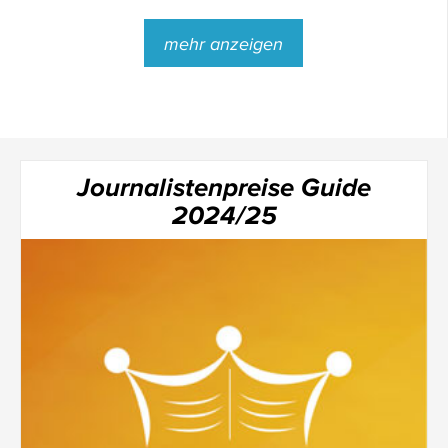
mehr anzeigen
Journalistenpreise Guide
2024/25