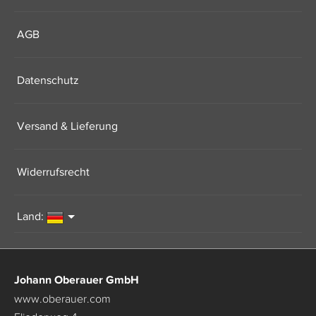
AGB
Datenschutz
Versand & Lieferung
Widerrufsrecht
Land:
Johann Oberauer GmbH
www.oberauer.com