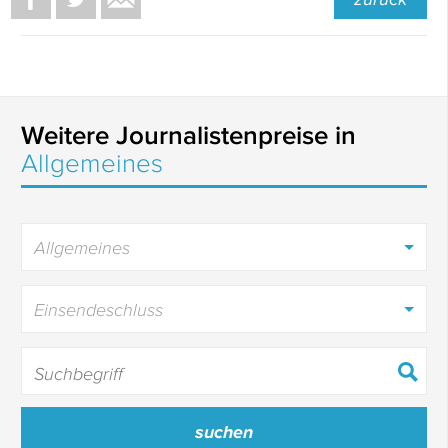
Weitere Journalistenpreise in
Allgemeines
Allgemeines
Einsendeschluss