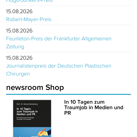
15.08.2026
Robert-Mayer-Preis
15.08.2026
Feuilleton-Preis der Frankfurter Allgemeinen
Zeitung
15.08.2026
Journalistenpreis der Deutschen Plastischen
Chirurgen
newsroom Shop
In 10 Tagen zum
Traumjob in Medien und
PR