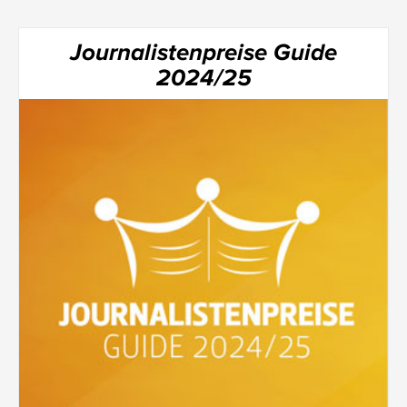
Journalistenpreise Guide
2024/25