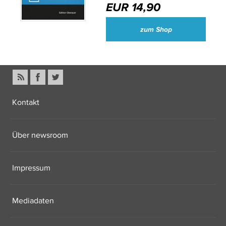
EUR 14,90
zum Shop
Kontakt
Über newsroom
Impressum
Mediadaten