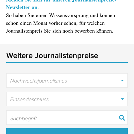
Newsletter an.
So haben Sie einen Wissensvorsprung und können
schon einen Monat vorher sehen, für welchen
Journalistenpreis Sie sich noch bewerben können.
Weitere Journalistenpreise
Nachwuchsjournalismus
Einsendeschluss