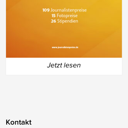
Jetzt lesen
Kontakt