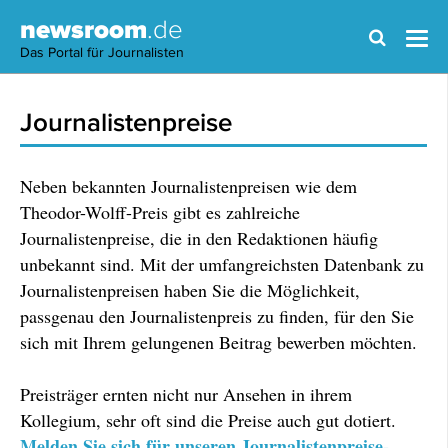
newsroom
.de
Das Portal für Journalisten
Journalistenpreise
Neben bekannten Journalistenpreisen wie dem
Theodor-Wolff-Preis gibt es zahlreiche
Journalistenpreise, die in den Redaktionen häufig
unbekannt sind. Mit der umfangreichsten Datenbank zu
Journalistenpreisen haben Sie die Möglichkeit,
passgenau den Journalistenpreis zu finden, für den Sie
sich mit Ihrem gelungenen Beitrag bewerben möchten.
Preisträger ernten nicht nur Ansehen in ihrem
Kollegium, sehr oft sind die Preise auch gut dotiert.
Melden Sie sich für unseren Journalistenpreise-