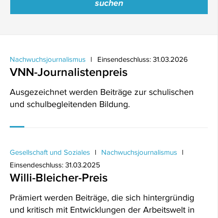
Nachwuchsjournalismus
Einsendeschluss: 31.03.2026
VNN-Journalistenpreis
Ausgezeichnet werden Beiträge zur schulischen
und schulbegleitenden Bildung.
Gesellschaft und Soziales
Nachwuchsjournalismus
Einsendeschluss: 31.03.2025
Willi-Bleicher-Preis
Prämiert werden Beiträge, die sich hintergründig
und kritisch mit Entwicklungen der Arbeitswelt in