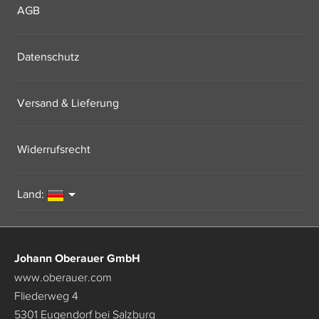
AGB
Datenschutz
Versand & Lieferung
Widerrufsrecht
Land:
Johann Oberauer GmbH
www.oberauer.com
Fliederweg 4
5301 Eugendorf bei Salzburg