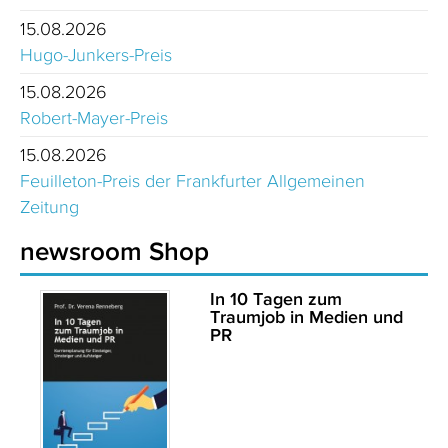
15.08.2026
Hugo-Junkers-Preis
15.08.2026
Robert-Mayer-Preis
15.08.2026
Feuilleton-Preis der Frankfurter Allgemeinen
Zeitung
newsroom Shop
In 10 Tagen zum
Traumjob in Medien und
PR