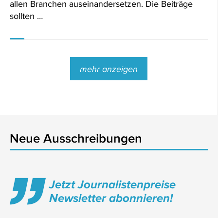
allen Branchen auseinandersetzen. Die Beiträge
sollten …
mehr anzeigen
Neue Ausschreibungen
Jetzt Journalistenpreise
Newsletter abonnieren!