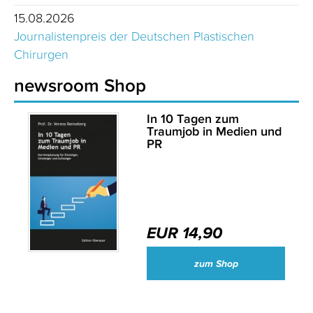
15.08.2026
Journalistenpreis der Deutschen Plastischen
Chirurgen
newsroom Shop
In 10 Tagen zum
Traumjob in Medien und
PR
EUR 14,90
zum Shop