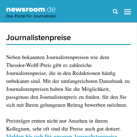
newsroom
.de
Das Portal für Journalisten
Journalistenpreise
Neben bekannten Journalistenpreisen wie dem
Theodor-Wolff-Preis gibt es zahlreiche
Journalistenpreise, die in den Redaktionen häufig
unbekannt sind. Mit der umfangreichsten Datenbank zu
Journalistenpreisen haben Sie die Möglichkeit,
passgenau den Journalistenpreis zu finden, für den Sie
sich mit Ihrem gelungenen Beitrag bewerben möchten.
Preisträger ernten nicht nur Ansehen in ihrem
Kollegium, sehr oft sind die Preise auch gut dotiert.
Melden Sie sich für unseren Journalistenpreise-