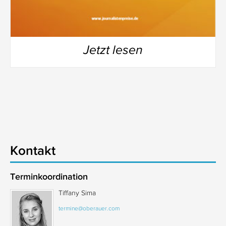
Jetzt lesen
Kontakt
Terminkoordination
Tiffany Sima
termine@oberauer.com