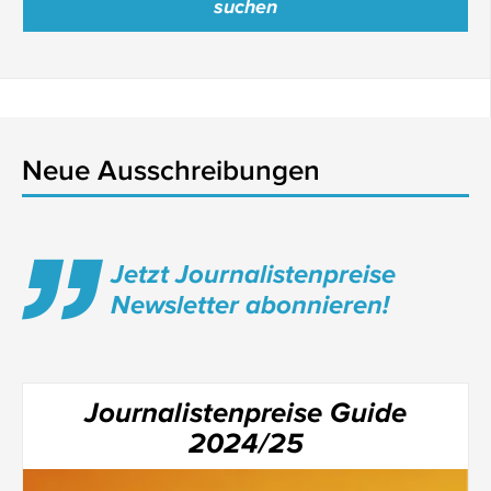
Neue Ausschreibungen
Jetzt Journalistenpreise
Newsletter abonnieren!
Journalistenpreise Guide
2024/25