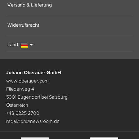
Versand & Lieferung
Widerrufsrecht
Land:
Johann Oberauer GmbH
www.oberauer.com
Fliederweg 4
5301 Eugendorf bei Salzburg
Österreich
+43 6225 2700
redaktion
@
newsroom.de