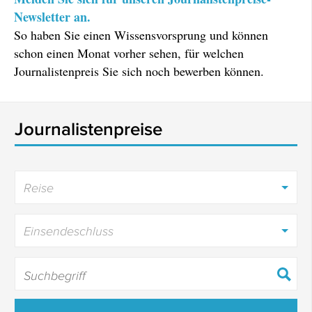
Newsletter an.
So haben Sie einen Wissensvorsprung und können
schon einen Monat vorher sehen, für welchen
Journalistenpreis Sie sich noch bewerben können.
Journalistenpreise
Reise
Einsendeschluss