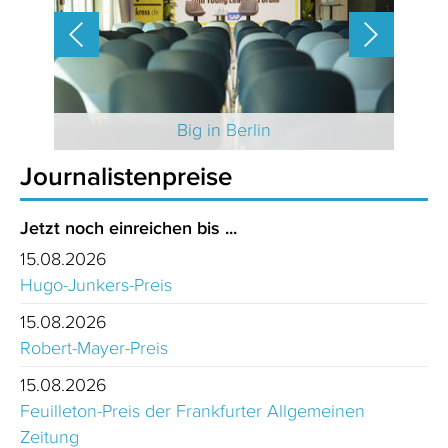
 2025
Big in Berlin
Journalistenpreise
Jetzt noch einreichen bis ...
15.08.2026
Hugo-Junkers-Preis
15.08.2026
Robert-Mayer-Preis
15.08.2026
Feuilleton-Preis der Frankfurter Allgemeinen
Zeitung