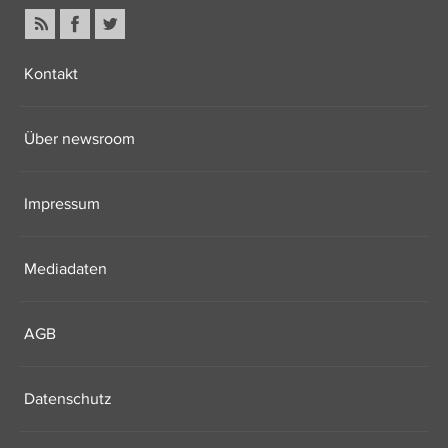
Kontakt
Über newsroom
Impressum
Mediadaten
AGB
Datenschutz