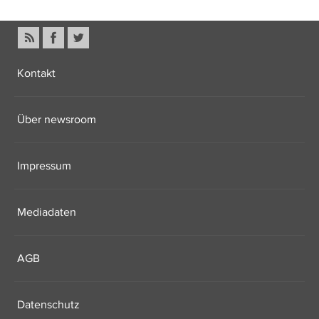
Kontakt
Über newsroom
Impressum
Mediadaten
AGB
Datenschutz