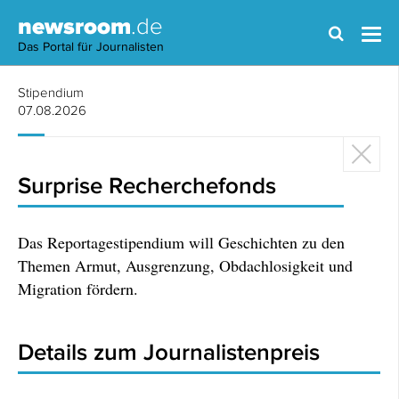
newsroom
.de
Das Portal für Journalisten
Stipendium
07.08.2026
Surprise Recherchefonds
Das Reportagestipendium will Geschichten zu den
Themen Armut, Ausgrenzung, Obdachlosigkeit und
Migration fördern.
Details zum Journalistenpreis