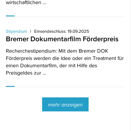
wirtschaftlichen …
Stipendium
Einsendeschluss: 19.09.2025
Bremer Dokumentarfilm Förderpreis
Recherchestipendium: Mit dem Bremer DOK
Förderpreis werden die Idee oder ein Treatment für
einen Dokumentarfilm, der mit Hilfe des
Preisgeldes zur …
mehr anzeigen