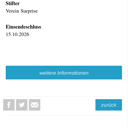
Stifter
Verein Surprise
Einsendeschluss
15.10.2026
weitere Informationen
zurück