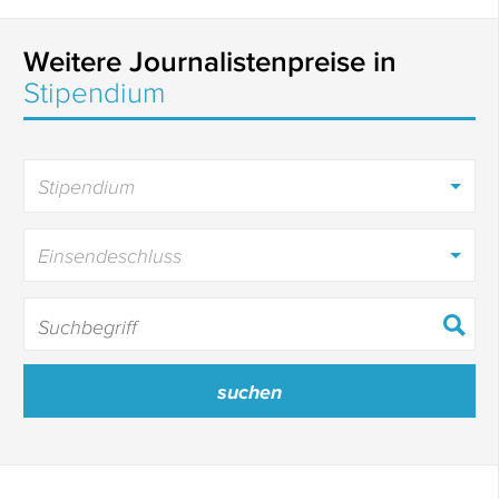
Weitere Journalistenpreise in
Stipendium
Stipendium
Einsendeschluss