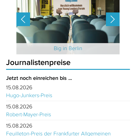
 2025
Big in Berlin
Journalistenpreise
Jetzt noch einreichen bis ...
15.08.2026
Hugo-Junkers-Preis
15.08.2026
Robert-Mayer-Preis
15.08.2026
Feuilleton-Preis der Frankfurter Allgemeinen