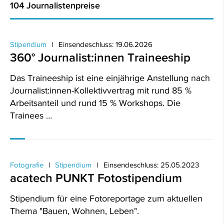
104 Journalistenpreise
Stipendium
Einsendeschluss: 19.06.2026
360° Journalist:innen Traineeship
Das Traineeship ist eine einjährige Anstellung nach
Journalist:innen-Kollektivvertrag mit rund 85 %
Arbeitsanteil und rund 15 % Workshops. Die
Trainees …
Fotografie
Stipendium
Einsendeschluss: 25.05.2023
acatech PUNKT Fotostipendium
Stipendium für eine Fotoreportage zum aktuellen
Thema "Bauen, Wohnen, Leben".