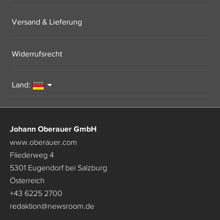
Versand & Lieferung
Widerrufsrecht
Land:
Johann Oberauer GmbH
www.oberauer.com
Fliederweg 4
5301 Eugendorf bei Salzburg
Österreich
+43 6225 2700
redaktion
@
newsroom.de