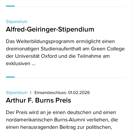
Stipendium
Alfred-Geiringer-Stipendium
Das Weiterbildungsprogramm ermöglicht einen
dreimonatigen Studienaufenthalt am Green College
der Universität Oxford und die Teilnahme am
exklusiven …
Stipendium
Einsendeschluss: 01.02.2026
Arthur F. Burns Preis
Der Preis wird an je einen deutschen und einen
nordamerikanischen Burns-Alumni verliehen, die
einen herausragenden Beitrag zur politischen,