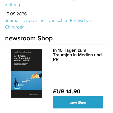
Zeitung
15.08.2026
Journalistenpreis der Deutschen Plastischen
Chirurgen
newsroom Shop
In 10 Tagen zum
Traumjob in Medien und
PR
EUR 14,90
zum Shop