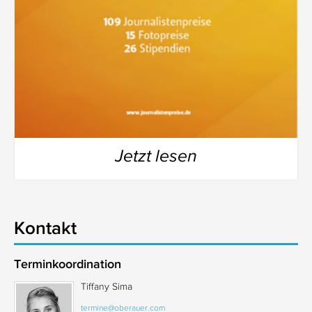
Jetzt lesen
Kontakt
Terminkoordination
Tiffany Sima
termine@oberauer.com