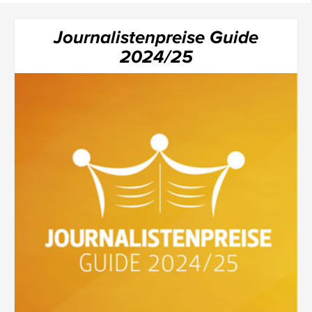
Journalistenpreise Guide
2024/25