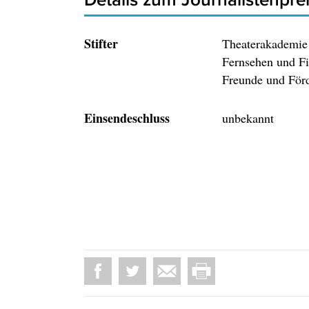
Stifter
Theaterakademie 
Fernsehen und Fi
Freunde und Förd
Einsendeschluss
unbekannt