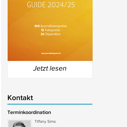
Jetzt lesen
Kontakt
Terminkoordination
Tiffany Sima