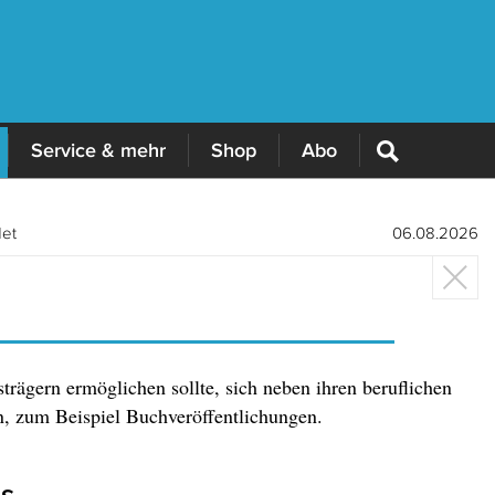
Service & mehr
Shop
Abo
det
06.08.2026
trägern ermöglichen sollte, sich neben ihren beruflichen
, zum Beispiel Buchveröffentlichungen.
is