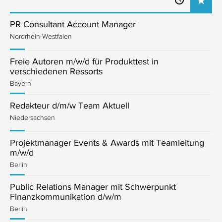
PR Consultant Account Manager
Nordrhein-Westfalen
Freie Autoren m/w/d für Produkttest in
verschiedenen Ressorts
Bayern
Redakteur d/m/w Team Aktuell
Niedersachsen
Projektmanager Events & Awards mit Teamleitung
m/w/d
Berlin
Public Relations Manager mit Schwerpunkt
Finanzkommunikation d/w/m
Berlin