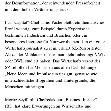
der Desinformation, der schwindenden Pressefreiheit
und dem hohen Veränderungsdruck.
Für „Capital“-Chef Timo Pache bleibt ein thematisches
Profil wichtig, zum Beispiel durch Expertise in
bestimmten Industrien und Branchen oder ein
besonderes Interesse für Nutzwertthemen. Um ein guter
Wirtschaftsjournalist zu sein, erklärt SZ-Ressortleiter
Alexander Mühlauer, müsse man nicht unbedingt VWL
oder BWL studiert haben. Das Wirtschaftsressort der
SZ sei offen für Menschen aus allen Fachrichtungen.
„Neue Ideen und Impulse tun uns gut, genauso wie
unterschiedliche Biografien und Hintergründe, die
Menschen mitbringen.“
Moritz Seyffarth, Chefredakteur „Business Insider“
(BI), hat klare Erwartungen an Wirtschafts- und