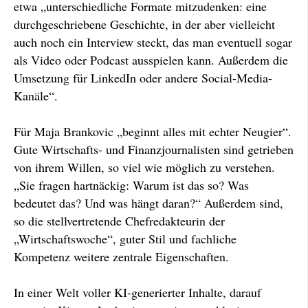
etwa „unterschiedliche Formate mitzudenken: eine
durchgeschriebene Geschichte, in der aber vielleicht
auch noch ein Interview steckt, das man eventuell sogar
als Video oder Podcast ausspielen kann. Außerdem die
Umsetzung für LinkedIn oder andere Social-Media-
Kanäle“.
Für Maja Brankovic „beginnt alles mit echter Neugier“.
Gute Wirtschafts- und Finanzjournalisten sind getrieben
von ihrem Willen, so viel wie möglich zu verstehen.
„Sie fragen hartnäckig: Warum ist das so? Was
bedeutet das? Und was hängt daran?“ Außerdem sind,
so die stellvertretende Chefredakteurin der
„Wirtschaftswoche“, guter Stil und fachliche
Kompetenz weitere zentrale Eigenschaften.
In einer Welt voller KI-generierter Inhalte, darauf