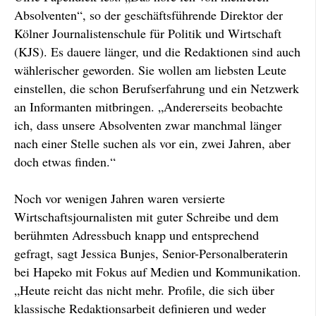
Absolventen“, so der geschäftsführende Direktor der
Kölner Journalistenschule für Politik und Wirtschaft
(KJS). Es dauere länger, und die Redaktionen sind auch
wählerischer geworden. Sie wollen am liebsten Leute
einstellen, die schon Berufserfahrung und ein Netzwerk
an Informanten mitbringen. „Andererseits beobachte
ich, dass unsere Absolventen zwar manchmal länger
nach einer Stelle suchen als vor ein, zwei Jahren, aber
doch etwas finden.“
Noch vor wenigen Jahren waren versierte
Wirtschaftsjournalisten mit guter Schreibe und dem
berühmten Adressbuch knapp und entsprechend
gefragt, sagt Jessica Bunjes, Senior-Personalberaterin
bei Hapeko mit Fokus auf Medien und Kommunikation.
„Heute reicht das nicht mehr. Profile, die sich über
klassische Redaktionsarbeit definieren und weder