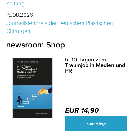
Zeitung
15.08.2026
Journalistenpreis der Deutschen Plastischen
Chirurgen
newsroom Shop
In 10 Tagen zum
Traumjob in Medien und
PR
EUR 14,90
zum Shop