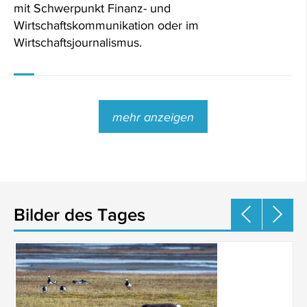
mit Schwerpunkt Finanz- und
Wirtschaftskommunikation oder im
Wirtschaftsjournalismus.
mehr anzeigen
Bilder des Tages