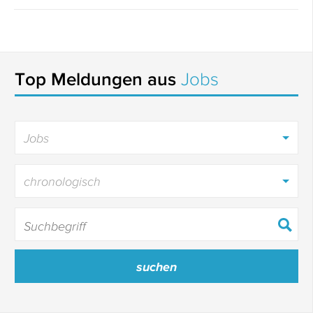
Top Meldungen aus
Jobs
Jobs
chronologisch