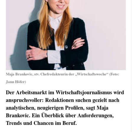
Maja Brankovic, stv. Chefredakteurin der „Wirtschaftswoche“ (Foto:
Jann Höfer)
Der Arbeitsmarkt im Wirtschaftsjournalismus wird
anspruchsvoller: Redaktionen suchen gezielt nach
analytischen, neugierigen Profilen, sagt Maja
Brankovic. Ein Überblick über Anforderungen,
Trends und Chancen im Beruf.