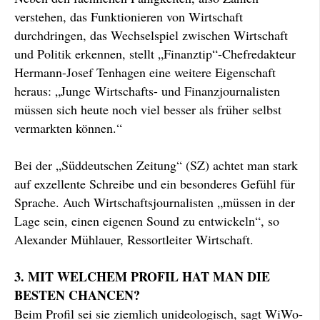
verstehen, das Funktionieren von Wirtschaft
durchdringen, das Wechselspiel zwischen Wirtschaft
und Politik erkennen, stellt „Finanztip“-Chefredakteur
Hermann-Josef Tenhagen eine weitere Eigenschaft
heraus: „Junge Wirtschafts- und Finanzjournalisten
müssen sich heute noch viel besser als früher selbst
vermarkten können.“
Bei der „Süddeutschen Zeitung“ (SZ) achtet man stark
auf exzellente Schreibe und ein besonderes Gefühl für
Sprache. Auch Wirtschaftsjournalisten „müssen in der
Lage sein, einen eigenen Sound zu entwickeln“, so
Alexander Mühlauer, Ressortleiter Wirtschaft.
3. MIT WELCHEM PROFIL HAT MAN DIE
BESTEN CHANCEN?
Beim Profil sei sie ziemlich unideologisch, sagt WiWo-