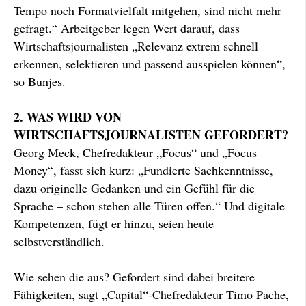
Tempo noch Formatvielfalt mitgehen, sind nicht mehr
gefragt.“ Arbeitgeber legen Wert darauf, dass
Wirtschaftsjournalisten „Relevanz extrem schnell
erkennen, selektieren und passend ausspielen können“,
so Bunjes.
2. WAS WIRD VON
WIRTSCHAFTSJOURNALISTEN GEFORDERT?
Georg Meck, Chefredakteur „Focus“ und „Focus
Money“, fasst sich kurz: „Fundierte Sachkenntnisse,
dazu originelle Gedanken und ein Gefühl für die
Sprache – schon stehen alle Türen offen.“ Und digitale
Kompetenzen, fügt er hinzu, seien heute
selbstverständlich.
Wie sehen die aus? Gefordert sind dabei breitere
Fähigkeiten, sagt „Capital“-Chefredakteur Timo Pache,