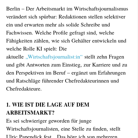
Berlin – Der Arbeitsmarkt im Wirtschaftsjournalismus
verändert sich spürbar: Redaktionen stellen selektiver
ein und erwarten mehr als solide Schreibe und
Fachwissen. Welche Profile gefragt sind, welche
Fähigkeiten zählen, wie sich Gehälter entwickeln und
welche Rolle KI spielt: Die
aktuelle
„Wirtschaftsjournalist:in“
stellt zehn Fragen
und gibt Antworten zum Einstieg, zur Karriere und zu
den Perspektiven im Beruf – ergänzt um Erfahrungen
und Ratschläge führender Chefredakteurinnen und
Chefredakteure.
1. WIE IST DIE LAGE AUF DEM
ARBEITSMARKT?
Es sei schwieriger geworden für junge
Wirtschaftsjournalisten, eine Stelle zu finden, stellt
Ulric Papendick fest. „Das höre ich von mehreren