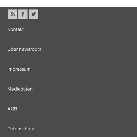
Kontakt
Über newsroom
Impressum
Mediadaten
AGB
Datenschutz