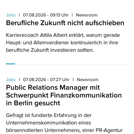
Jobs
07.08.2026 - 09:13 Uhr
Newsroom
Berufliche Zukunft nicht aufschieben
Karrierecoach Attila Albert erklärt, warum gerade
Haupt- und Alleinverdiener kontinuierlich in ihre
berufliche Zukunft investieren sollten.
Jobs
07.08.2026 - 07:27 Uhr
Newsroom
Public Relations Manager mit
Schwerpunkt Finanzkommunikation
in Berlin gesucht
Gefragt ist fundierte Erfahrung in der
Unternehmenskommunikation eines
börsennotierten Unternehmens, einer PR-Agentur