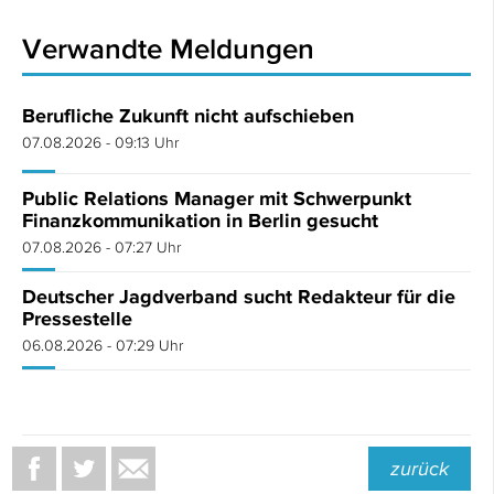
Verwandte Meldungen
Berufliche Zukunft nicht aufschieben
07.08.2026 - 09:13 Uhr
Public Relations Manager mit Schwerpunkt
Finanzkommunikation in Berlin gesucht
07.08.2026 - 07:27 Uhr
Deutscher Jagdverband sucht Redakteur für die
Pressestelle
06.08.2026 - 07:29 Uhr
zurück