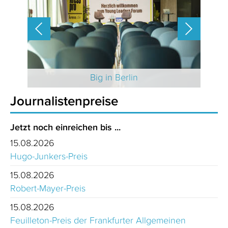
 2025
Big in Berlin
Journalistenpreise
Jetzt noch einreichen bis ...
15.08.2026
Hugo-Junkers-Preis
15.08.2026
Robert-Mayer-Preis
15.08.2026
Feuilleton-Preis der Frankfurter Allgemeinen