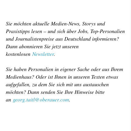
Sie möchten aktuelle Medien-News, Storys und
Praxistipps lesen – und sich über Jobs, Top-Personalien
und Journalistenpreise aus Deutschland informieren?
Dann abonnieren Sie jetzt unseren
kostenlosen
Newsletter
.
Sie haben Personalien in eigener Sache oder aus Ihrem
Medienhaus? Oder ist Ihnen in unseren Texten etwas
aufgefallen, zu dem Sie sich mit uns austauschen
möchten? Dann senden Sie Ihre Hinweise bitte
an
georg.taitl@oberauer.com
.