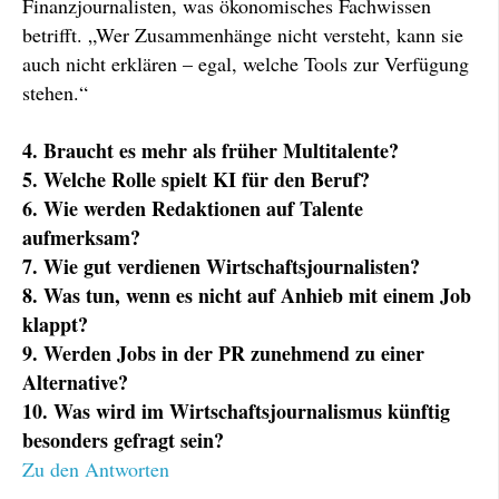
Finanzjournalisten, was ökonomisches Fachwissen
betrifft. „Wer Zusammenhänge nicht versteht, kann sie
auch nicht erklären – egal, welche Tools zur Verfügung
stehen.“
4. Braucht es mehr als früher Multitalente?
5. Welche Rolle spielt KI für den Beruf?
6. Wie werden Redaktionen auf Talente
aufmerksam?
7. Wie gut verdienen Wirtschaftsjournalisten?
8. Was tun, wenn es nicht auf Anhieb mit einem Job
klappt?
9. Werden Jobs in der PR zunehmend zu einer
Alternative?
10. Was wird im Wirtschaftsjournalismus künftig
besonders gefragt sein?
Zu den Antworten