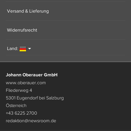
Versand & Lieferung
Widerrufsrecht
Land:
Johann Oberauer GmbH
www.oberauer.com
Fliederweg 4
5301 Eugendorf bei Salzburg
Österreich
+43 6225 2700
redaktion
@
newsroom.de