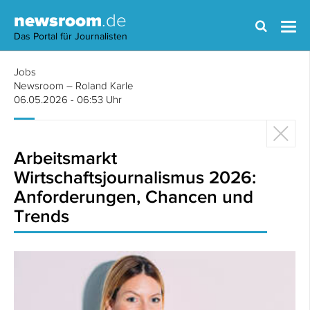
newsroom
.de
Das Portal für Journalisten
Jobs
Newsroom – Roland Karle
06.05.2026 - 06:53 Uhr
Arbeitsmarkt
Wirtschaftsjournalismus 2026:
Anforderungen, Chancen und
Trends