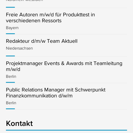
Freie Autoren m/w/d für Produkttest in
verschiedenen Ressorts
Bayern
Redakteur d/m/w Team Aktuell
Niedersachsen
Projektmanager Events & Awards mit Teamleitung
m/w/d
Berlin
Public Relations Manager mit Schwerpunkt
Finanzkommunikation d/w/m
Berlin
Kontakt