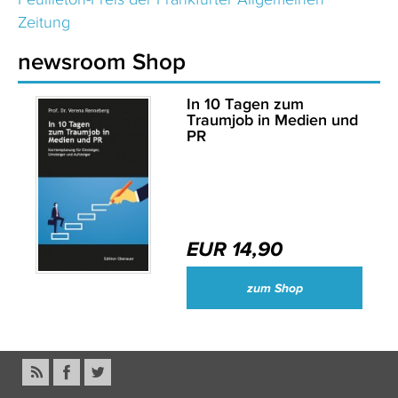
Zeitung
newsroom Shop
In 10 Tagen zum
Traumjob in Medien und
PR
EUR 14,90
zum Shop