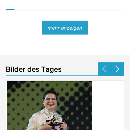
mehr anzeigen
Bilder des Tages