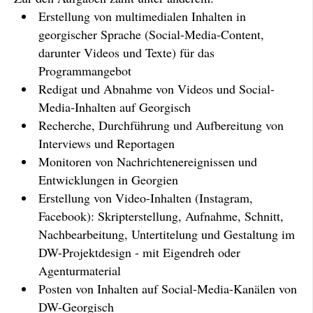
Erstellung von multimedialen Inhalten in
georgischer Sprache (Social-Media-Content,
darunter Videos und Texte) für das
Programmangebot
Redigat und Abnahme von Videos und Social-
Media-Inhalten auf Georgisch
Recherche, Durchführung und Aufbereitung von
Interviews und Reportagen
Monitoren von Nachrichtenereignissen und
Entwicklungen in Georgien
Erstellung von Video-Inhalten (Instagram,
Facebook): Skripterstellung, Aufnahme, Schnitt,
Nachbearbeitung, Untertitelung und Gestaltung im
DW-Projektdesign - mit Eigendreh oder
Agenturmaterial
Posten von Inhalten auf Social-Media-Kanälen von
DW-Georgisch