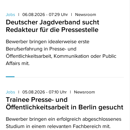
Jobs
06.08.2026 - 07:29 Uhr
Newsroom
Deutscher Jagdverband sucht
Redakteur für die Pressestelle
Bewerber bringen idealerweise erste
Berufserfahrung in Presse- und
Öffentlichkeitsarbeit, Kommunikation oder Public
Affairs mit.
Jobs
05.08.2026 - 07:10 Uhr
Newsroom
Trainee Presse- und
Öffentlichkeitsarbeit in Berlin gesucht
Bewerber bringen ein erfolgreich abgeschlossenes
Studium in einem relevanten Fachbereich mit.