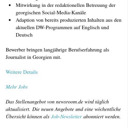
Mitwirkung in der redaktionellen Betreuung der
georgischen Social-Media-Kanäle
Adaption von bereits produzierten Inhalten aus den
aktuellen DW-Programmen auf Englisch und
Deutsch
Bewerber bringen langjährige Berufserfahrung als
Journalist in Georgien mit.
Weitere Details
Mehr Jobs
Das Stellenangebot von newsroom.de wird täglich
aktualisiert. Die neuen Angebote und eine wöchentliche
Übersicht können als
Job-Newsletter
abonniert werden.