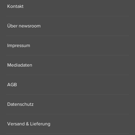
Kontakt
Über newsroom
Impressum
Mediadaten
AGB
Datenschutz
Versand & Lieferung