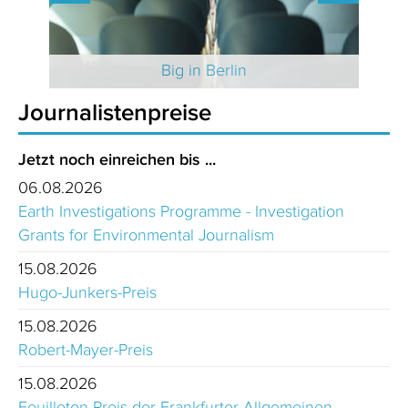
 2025
Big in Berlin
Journalistenpreise
Jetzt noch einreichen bis ...
06.08.2026
Earth Investigations Programme - Investigation
Grants for Environmental Journalism
15.08.2026
Hugo-Junkers-Preis
15.08.2026
Robert-Mayer-Preis
15.08.2026
Feuilleton-Preis der Frankfurter Allgemeinen