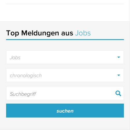
Top Meldungen aus
Jobs
Jobs
chronologisch