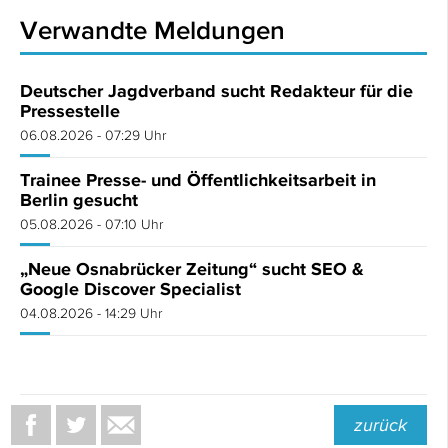
Verwandte Meldungen
Deutscher Jagdverband sucht Redakteur für die
Pressestelle
06.08.2026 - 07:29 Uhr
Trainee Presse- und Öffentlichkeitsarbeit in
Berlin gesucht
05.08.2026 - 07:10 Uhr
„Neue Osnabrücker Zeitung“ sucht SEO &
Google Discover Specialist
04.08.2026 - 14:29 Uhr
zurück