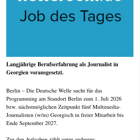
Langjährige Berufserfahrung als Journalist in
Georgien vorausgesetzt.
Berlin – Die Deutsche Welle sucht für das
Programming am Standort Berlin zum 1. Juli 2026
bzw. nächstmöglichen Zeitpunkt fünf Multimedia-
Journalisten (w/m) Georgisch in freier Mitarbeit bis
Ende September 2027.
Zur den Aufgaben zählt unter anderem: