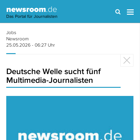
newsroom
.de
Das Portal für Journalisten
Jobs
Newsroom
25.05.2026 - 06:27 Uhr
Deutsche Welle sucht fünf
Multimedia-Journalisten