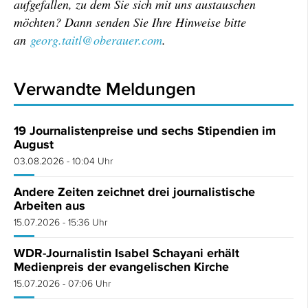
aufgefallen, zu dem Sie sich mit uns austauschen
möchten? Dann senden Sie Ihre Hinweise bitte
an
georg.taitl@oberauer.com
.
Verwandte Meldungen
19 Journalistenpreise und sechs Stipendien im
August
03.08.2026 - 10:04 Uhr
Andere Zeiten zeichnet drei journalistische
Arbeiten aus
15.07.2026 - 15:36 Uhr
WDR-Journalistin Isabel Schayani erhält
Medienpreis der evangelischen Kirche
15.07.2026 - 07:06 Uhr