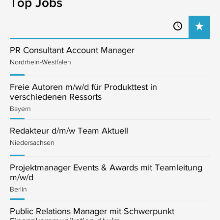
Top Jobs
PR Consultant Account Manager
Nordrhein-Westfalen
Freie Autoren m/w/d für Produkttest in
verschiedenen Ressorts
Bayern
Redakteur d/m/w Team Aktuell
Niedersachsen
Projektmanager Events & Awards mit Teamleitung
m/w/d
Berlin
Public Relations Manager mit Schwerpunkt