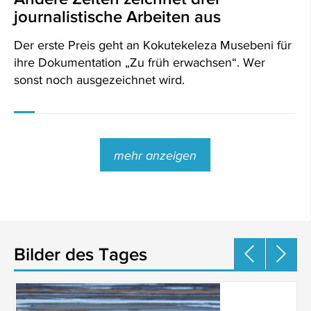
journalistische Arbeiten aus
Der erste Preis geht an Kokutekeleza Musebeni für
ihre Dokumentation „Zu früh erwachsen“. Wer
sonst noch ausgezeichnet wird.
mehr anzeigen
Bilder des Tages