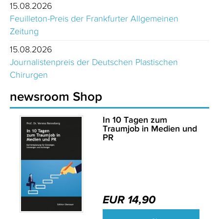
15.08.2026
Feuilleton-Preis der Frankfurter Allgemeinen
Zeitung
15.08.2026
Journalistenpreis der Deutschen Plastischen
Chirurgen
newsroom Shop
In 10 Tagen zum
Traumjob in Medien und
PR
EUR 14,90