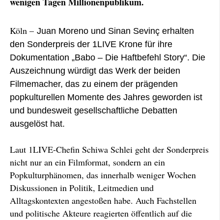
wenigen Tagen Millionenpublikum.
Köln –
Juan Moreno und Sinan Sevinç erhalten
den Sonderpreis der 1LIVE Krone für ihre
Dokumentation „Babo – Die Haftbefehl Story“. Die
Auszeichnung würdigt das Werk der beiden
Filmemacher, das zu einem der prägenden
popkulturellen Momente des Jahres geworden ist
und bundesweit gesellschaftliche Debatten
ausgelöst hat.
Laut 1LIVE-Chefin Schiwa Schlei geht der Sonderpreis
nicht nur an ein Filmformat, sondern an ein
Popkulturphänomen, das innerhalb weniger Wochen
Diskussionen in Politik, Leitmedien und
Alltagskontexten angestoßen habe. Auch Fachstellen
und politische Akteure reagierten öffentlich auf die