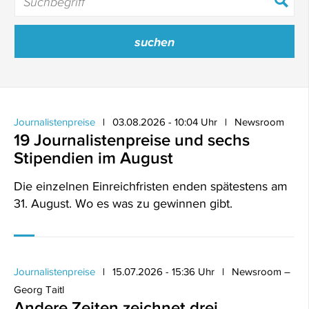
Journalistenpreise
03.08.2026 - 10:04 Uhr
Newsroom
19 Journalistenpreise und sechs
Stipendien im August
Die einzelnen Einreichfristen enden spätestens am
31. August. Wo es was zu gewinnen gibt.
Journalistenpreise
15.07.2026 - 15:36 Uhr
Newsroom –
Georg Taitl
Andere Zeiten zeichnet drei