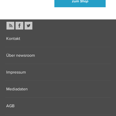
zum Shop
Kontakt
Über newsroom
Impressum
Mediadaten
AGB