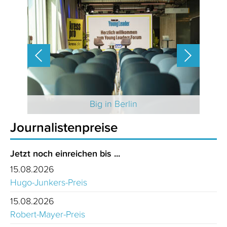
 2025
Big in Berlin
Journalistenpreise
Jetzt noch einreichen bis ...
15.08.2026
Hugo-Junkers-Preis
15.08.2026
Robert-Mayer-Preis