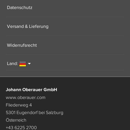
Datenschutz
Versand & Lieferung
Widerrufsrecht
Land:
Johann Oberauer GmbH
www.oberauer.com
Fliederweg 4
5301 Eugendorf bei Salzburg
Österreich
+43 6225 2700