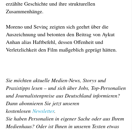
erzählte Geschichte und ihre strukturellen
Zusammenhänge.
Moreno und Sevinç zeigten sich geehrt über die
Auszeichnung und betonten den Beitrag von Aykut
Anhan alias Haftbefehl, dessen Offenheit und
Verletzlichkeit den Film maßgeblich geprägt hätten.
Sie möchten aktuelle Medien-News, Storys und
Praxistipps lesen – und sich über Jobs, Top-Personalien
und Journalistenpreise aus Deutschland informieren?
Dann abonnieren Sie jetzt unseren
kostenlosen
Newsletter
.
Sie haben Personalien in eigener Sache oder aus Ihrem
Medienhaus? Oder ist Ihnen in unseren Texten etwas