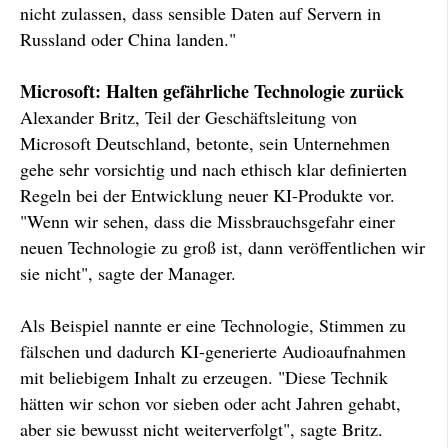
nicht zulassen, dass sensible Daten auf Servern in
Russland oder China landen."
Microsoft: Halten gefährliche Technologie zurück
Alexander Britz, Teil der Geschäftsleitung von
Microsoft Deutschland, betonte, sein Unternehmen
gehe sehr vorsichtig und nach ethisch klar definierten
Regeln bei der Entwicklung neuer KI-Produkte vor.
"Wenn wir sehen, dass die Missbrauchsgefahr einer
neuen Technologie zu groß ist, dann veröffentlichen wir
sie nicht", sagte der Manager.
Als Beispiel nannte er eine Technologie, Stimmen zu
fälschen und dadurch KI-generierte Audioaufnahmen
mit beliebigem Inhalt zu erzeugen. "Diese Technik
hätten wir schon vor sieben oder acht Jahren gehabt,
aber sie bewusst nicht weiterverfolgt", sagte Britz.