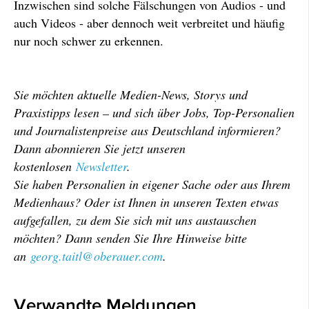
Inzwischen sind solche Fälschungen von Audios - und
auch Videos - aber dennoch weit verbreitet und häufig
nur noch schwer zu erkennen.
Sie möchten aktuelle Medien-News, Storys und
Praxistipps lesen – und sich über Jobs, Top-Personalien
und Journalistenpreise aus Deutschland informieren?
Dann abonnieren Sie jetzt unseren
kostenlosen
Newsletter
.
Sie haben Personalien in eigener Sache oder aus Ihrem
Medienhaus? Oder ist Ihnen in unseren Texten etwas
aufgefallen, zu dem Sie sich mit uns austauschen
möchten? Dann senden Sie Ihre Hinweise bitte
an
georg.taitl@oberauer.com
.
Verwandte Meldungen