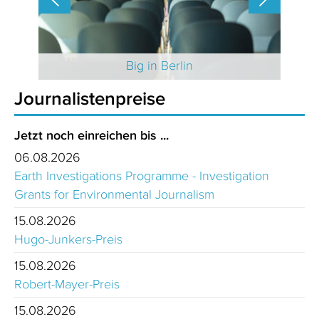
 2025
Big in Berlin
Journalistenpreise
Jetzt noch einreichen bis ...
06.08.2026
Earth Investigations Programme - Investigation
Grants for Environmental Journalism
15.08.2026
Hugo-Junkers-Preis
15.08.2026
Robert-Mayer-Preis
15.08.2026