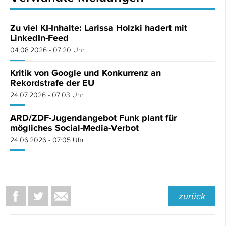
Zu viel KI-Inhalte: Larissa Holzki hadert mit
LinkedIn-Feed
04.08.2026 - 07:20 Uhr
Kritik von Google und Konkurrenz an
Rekordstrafe der EU
24.07.2026 - 07:03 Uhr
ARD/ZDF-Jugendangebot Funk plant für
mögliches Social-Media-Verbot
24.06.2026 - 07:05 Uhr
zurück