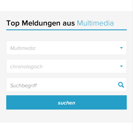
Top Meldungen aus
Multimedia
Multimedia
chronologisch