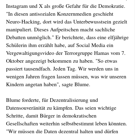
Instagram und X als große Gefahr für die Demokratie.
"In diesen antisozialen Konzernmedien geschieht
Neuro-Hacking, dort wird das Unterbewusstsein gezielt
manipuliert. Dieses Aufpeitschen macht sachliche
Debatten unmöglich." Er berichtete, dass eine elfjährige
Schülerin ihm erzählt habe, auf Social Media ein
Vergewaltigungsvideo der Terrorgruppe Hamas vom 7.
Oktober angezeigt bekommen zu haben. "So etwas
passiert tausendfach. Jeden Tag. Wir werden uns in
wenigen Jahren fragen lassen müssen, was wir unseren
Kindern angetan haben", sagte Blume.
Blume forderte, für Dezentralisierung und
Datensouveränität zu kämpfen. Das seien wichtige
Schritte, damit Bürger in demokratischen
Gesellschaften weiterhin selbstbestimmt leben könnten.
"Wir müssen die Daten dezentral halten und dürfen