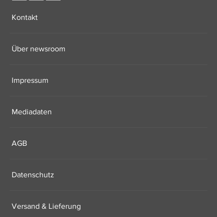
Kontakt
Über newsroom
Impressum
Mediadaten
AGB
Datenschutz
Versand & Lieferung