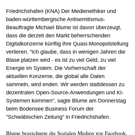
Friedrichshafen (KNA) Der Medienethiker und
baden-württembergische Antisemitismus-
Beauftragte Michael Blume ist davon überzeugt,
dass die derzeit den Markt beherrschenden
Digitalkonzerne künftig ihre Quasi-Monopolstellung
verlieren. "Ich glaube, dass in wenigen Jahren die
Blase platzen wird - es ist zu viel Geld, zu viel
Energie im System. Die Vorherrschaft der
aktuellen Konzerne, die global alle Daten
sammeln, wird enden. Wir werden stattdessen zu
dezentralen Open-Source-Anwendungen und KI-
Systemen kommen", sagte Blume am Donnerstag
beim Bodensee Business Forum der
"Schwäbischen Zeitung" in Friedrichshafen.
Blume bezeichnete die Sozialen Medien wie Facebook,