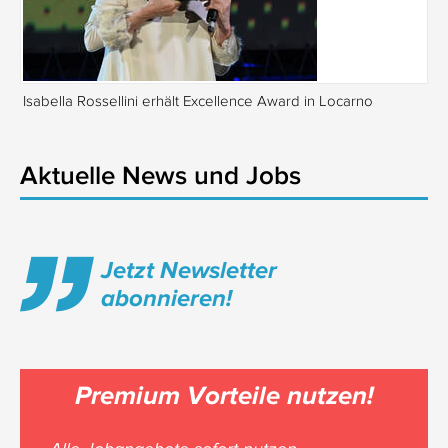
Isabella Rossellini erhält Excellence Award in Locarno
Tr
Aktuelle News und Jobs
Jetzt Newsletter
abonnieren!
Premium Vorteile nutzen!