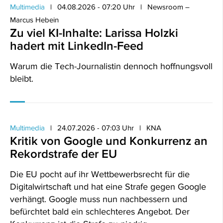
Multimedia
04.08.2026 - 07:20 Uhr
Newsroom –
Marcus Hebein
Zu viel KI-Inhalte: Larissa Holzki
hadert mit LinkedIn-Feed
Warum die Tech-Journalistin dennoch hoffnungsvoll
bleibt.
Multimedia
24.07.2026 - 07:03 Uhr
KNA
Kritik von Google und Konkurrenz an
Rekordstrafe der EU
Die EU pocht auf ihr Wettbewerbsrecht für die
Digitalwirtschaft und hat eine Strafe gegen Google
verhängt. Google muss nun nachbessern und
befürchtet bald ein schlechteres Angebot. Der