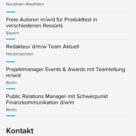
Nordrhein-Westfalen
Freie Autoren m/w/d für Produkttest in
verschiedenen Ressorts
Bayern
Redakteur d/m/w Team Aktuell
Niedersachsen
Projektmanager Events & Awards mit Teamleitung
m/w/d
Berlin
Public Relations Manager mit Schwerpunkt
Finanzkommunikation d/w/m
Berlin
Kontakt