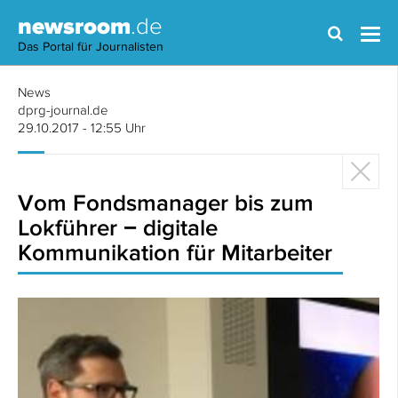
newsroom
.de
Das Portal für Journalisten
News
dprg-journal.de
29.10.2017 - 12:55 Uhr
Vom Fondsmanager bis zum
Lokführer − digitale
Kommunikation für Mitarbeiter