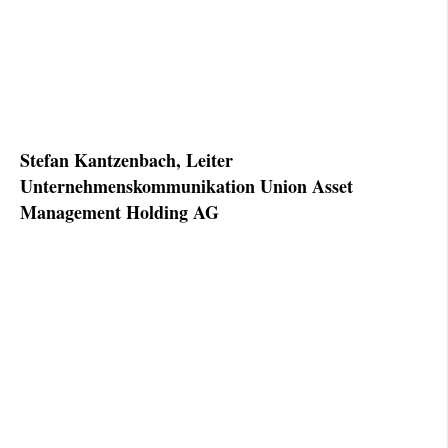
Stefan Kantzenbach, Leiter
Unternehmenskommunikation Union Asset
Management Holding AG