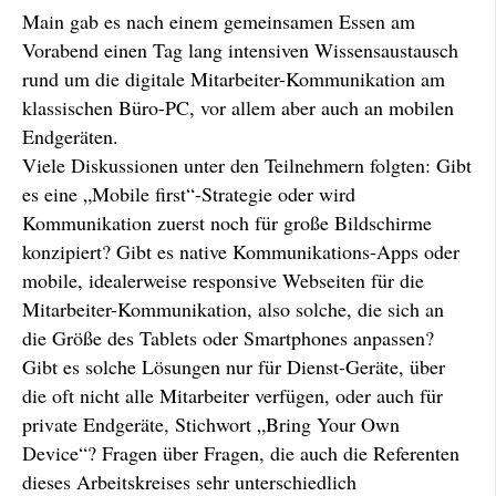
Main gab es nach einem gemeinsamen Essen am
Vorabend einen Tag lang intensiven Wissensaustausch
rund um die digitale Mitarbeiter-Kommunikation am
klassischen Büro-PC, vor allem aber auch an mobilen
Endgeräten.
Viele Diskussionen unter den Teilnehmern folgten: Gibt
es eine „Mobile first“-Strategie oder wird
Kommunikation zuerst noch für große Bildschirme
konzipiert? Gibt es native Kommunikations-Apps oder
mobile, idealerweise responsive Webseiten für die
Mitarbeiter-Kommunikation, also solche, die sich an
die Größe des Tablets oder Smartphones anpassen?
Gibt es solche Lösungen nur für Dienst-Geräte, über
die oft nicht alle Mitarbeiter verfügen, oder auch für
private Endgeräte, Stichwort „Bring Your Own
Device“? Fragen über Fragen, die auch die Referenten
dieses Arbeitskreises sehr unterschiedlich