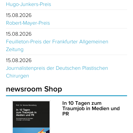
Hugo-Junkers-Preis
15.08.2026
Robert-Mayer-Preis
15.08.2026
Feuilleton-Preis der Frankfurter Allgemeinen
Zeitung
15.08.2026
Journalistenpreis der Deutschen Plastischen
Chirurgen
newsroom Shop
In 10 Tagen zum
Traumjob in Medien und
PR