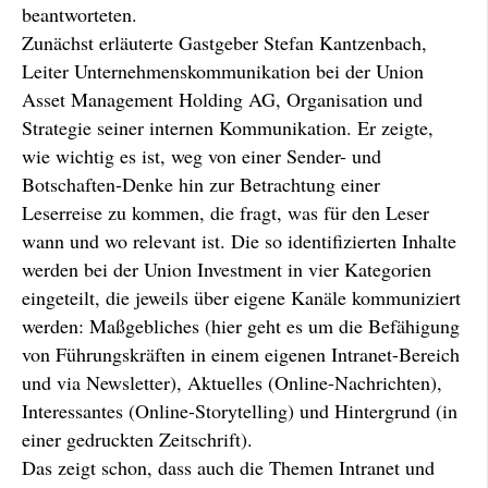
beantworteten.
Zunächst erläuterte Gastgeber Stefan Kantzenbach,
Leiter Unternehmenskommunikation bei der Union
Asset Management Holding AG, Organisation und
Strategie seiner internen Kommunikation. Er zeigte,
wie wichtig es ist, weg von einer Sender- und
Botschaften-Denke hin zur Betrachtung einer
Leserreise zu kommen, die fragt, was für den Leser
wann und wo relevant ist. Die so identifizierten Inhalte
werden bei der Union Investment in vier Kategorien
eingeteilt, die jeweils über eigene Kanäle kommuniziert
werden: Maßgebliches (hier geht es um die Befähigung
von Führungskräften in einem eigenen Intranet-Bereich
und via Newsletter), Aktuelles (Online-Nachrichten),
Interessantes (Online-Storytelling) und Hintergrund (in
einer gedruckten Zeitschrift).
Das zeigt schon, dass auch die Themen Intranet und