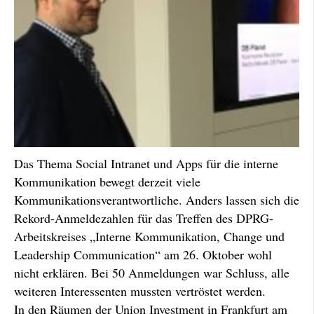
Das Thema Social Intranet und Apps für die interne
Kommunikation bewegt derzeit viele
Kommunikationsverantwortliche. Anders lassen sich die
Rekord-Anmeldezahlen für das Treffen des DPRG-
Arbeitskreises „Interne Kommunikation, Change und
Leadership Communication“ am 26. Oktober wohl
nicht erklären. Bei 50 Anmeldungen war Schluss, alle
weiteren Interessenten mussten vertröstet werden.
In den Räumen der Union Investment in Frankfurt am