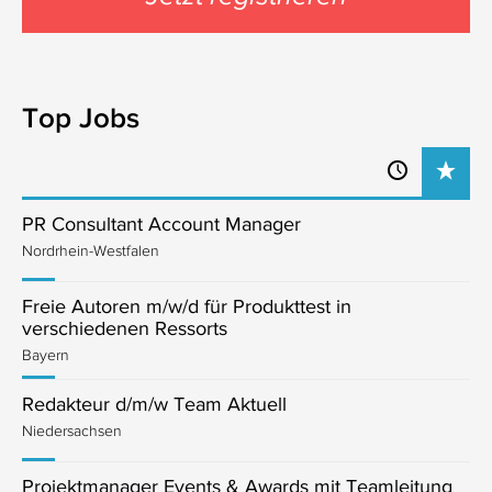
Top Jobs
PR Consultant Account Manager
Nordrhein-Westfalen
Freie Autoren m/w/d für Produkttest in
verschiedenen Ressorts
Bayern
Redakteur d/m/w Team Aktuell
Niedersachsen
Projektmanager Events & Awards mit Teamleitung