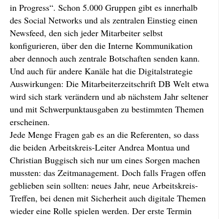
in Progress“. Schon 5.000 Gruppen gibt es innerhalb
des Social Networks und als zentralen Einstieg einen
Newsfeed, den sich jeder Mitarbeiter selbst
konfigurieren, über den die Interne Kommunikation
aber dennoch auch zentrale Botschaften senden kann.
Und auch für andere Kanäle hat die Digitalstrategie
Auswirkungen: Die Mitarbeiterzeitschrift DB Welt etwa
wird sich stark verändern und ab nächstem Jahr seltener
und mit Schwerpunktausgaben zu bestimmten Themen
erscheinen.
Jede Menge Fragen gab es an die Referenten, so dass
die beiden Arbeitskreis-Leiter Andrea Montua und
Christian Buggisch sich nur um eines Sorgen machen
mussten: das Zeitmanagement. Doch falls Fragen offen
geblieben sein sollten: neues Jahr, neue Arbeitskreis-
Treffen, bei denen mit Sicherheit auch digitale Themen
wieder eine Rolle spielen werden. Der erste Termin