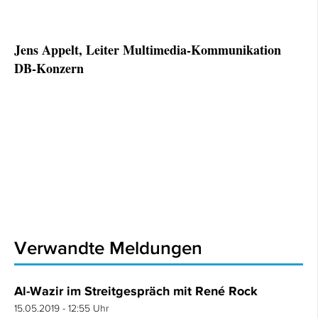
Jens Appelt, Leiter Multimedia-Kommunikation
DB-Konzern
Verwandte Meldungen
Al-Wazir im Streitgespräch mit René Rock
15.05.2019 - 12:55 Uhr