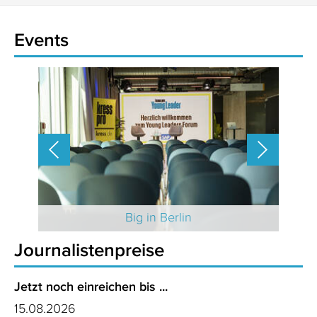
Events
 2025
Big in Berlin
Journalistenpreise
Jetzt noch einreichen bis ...
15.08.2026