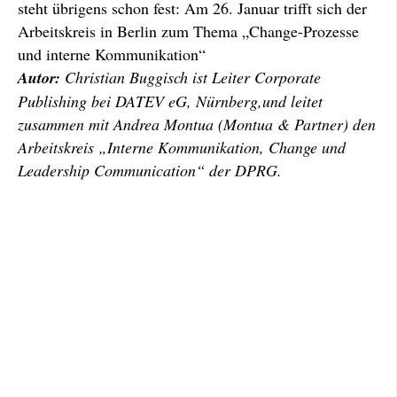
steht übrigens schon fest: Am 26. Januar trifft sich der
Arbeitskreis in Berlin zum Thema „Change-Prozesse
und interne Kommunikation“
Autor:
Christian Buggisch ist Leiter Corporate
Publishing bei DATEV eG, Nürnberg,und leitet
zusammen mit Andrea Montua (Montua & Partner) den
Arbeitskreis „Interne Kommunikation, Change und
Leadership Communication“ der DPRG.