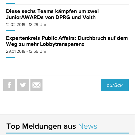
Diese sechs Teams kämpfen um zwei
JuniorAWARDs von DPRG und Voith
12.02.2019 - 18:29 Uhr
Expertenkreis Public Affairs: Durchbruch auf dem
Weg zu mehr Lobbytransparenz
29.01.2019 - 12:55 Uhr
zurück
Top Meldungen aus
News