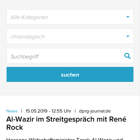
Alle Kategorien
chronologisch
News
15.05.2019 - 12:55 Uhr
dprg-journal.de
Al-Wazir im Streitgespräch mit René
Rock