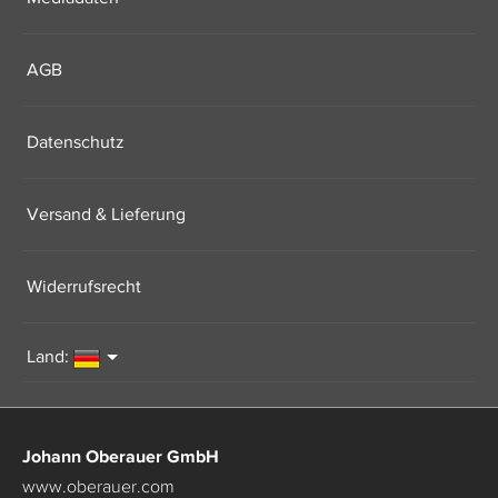
AGB
Datenschutz
Versand & Lieferung
Widerrufsrecht
Land:
Johann Oberauer GmbH
www.oberauer.com