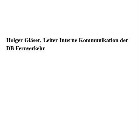
Holger Gläser, Leiter Interne Kommunikation der
DB Fernverkehr