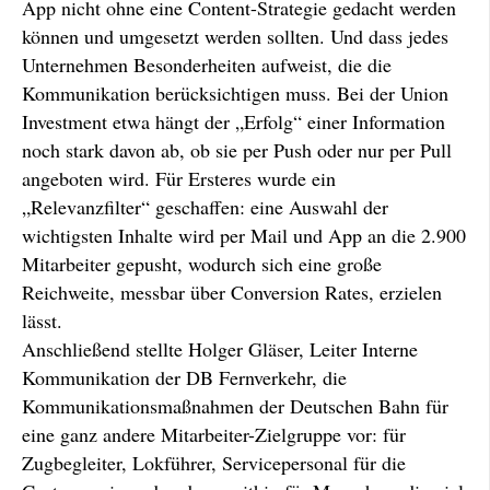
App nicht ohne eine Content-Strategie gedacht werden
können und umgesetzt werden sollten. Und dass jedes
Unternehmen Besonderheiten aufweist, die die
Kommunikation berücksichtigen muss. Bei der Union
Investment etwa hängt der „Erfolg“ einer Information
noch stark davon ab, ob sie per Push oder nur per Pull
angeboten wird. Für Ersteres wurde ein
„Relevanzfilter“ geschaffen: eine Auswahl der
wichtigsten Inhalte wird per Mail und App an die 2.900
Mitarbeiter gepusht, wodurch sich eine große
Reichweite, messbar über Conversion Rates, erzielen
lässt.
Anschließend stellte Holger Gläser, Leiter Interne
Kommunikation der DB Fernverkehr, die
Kommunikationsmaßnahmen der Deutschen Bahn für
eine ganz andere Mitarbeiter-Zielgruppe vor: für
Zugbegleiter, Lokführer, Servicepersonal für die