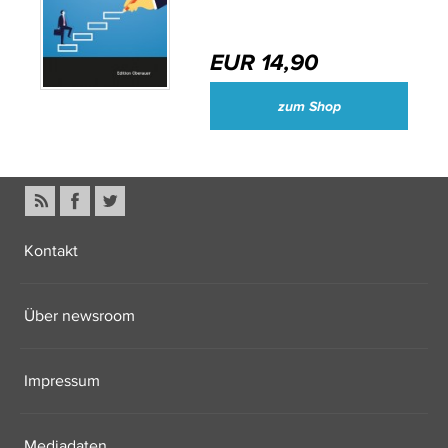
EUR 14,90
zum Shop
Kontakt
Über newsroom
Impressum
Mediadaten