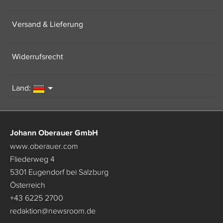
Versand & Lieferung
Widerrufsrecht
Land:
Johann Oberauer GmbH
www.oberauer.com
Fliederweg 4
5301 Eugendorf bei Salzburg
Österreich
+43 6225 2700
redaktion
@
newsroom.de