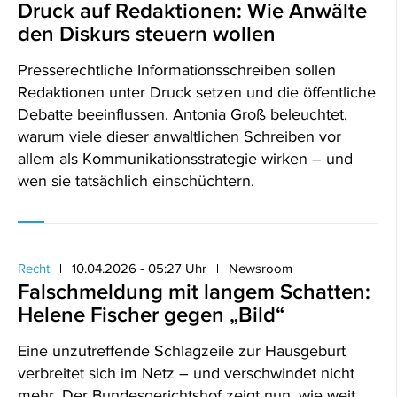
Druck auf Redaktionen: Wie Anwälte
den Diskurs steuern wollen
Presserechtliche Informationsschreiben sollen
Redaktionen unter Druck setzen und die öffentliche
Debatte beeinflussen. Antonia Groß beleuchtet,
warum viele dieser anwaltlichen Schreiben vor
allem als Kommunikationsstrategie wirken – und
wen sie tatsächlich einschüchtern.
Recht
10.04.2026 - 05:27 Uhr
Newsroom
Falschmeldung mit langem Schatten:
Helene Fischer gegen „Bild“
Eine unzutreffende Schlagzeile zur Hausgeburt
verbreitet sich im Netz – und verschwindet nicht
mehr. Der Bundesgerichtshof zeigt nun, wie weit