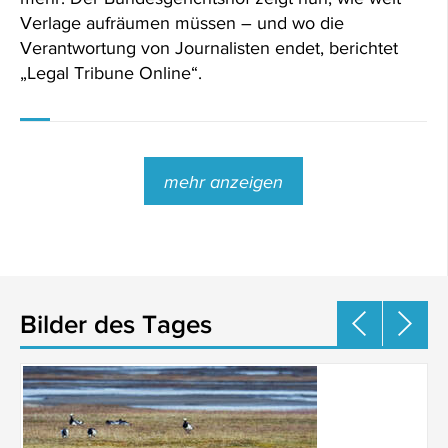
Verlage aufräumen müssen – und wo die
Verantwortung von Journalisten endet, berichtet
„Legal Tribune Online“.
mehr anzeigen
Bilder des Tages