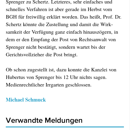
Sprenger zu Schertz. Letzteres, sehr einfaches und
schnelles Verfahren ist aber gerade im Herbst vom
BGH für freiwillig erklärt worden. Das heißt, Prof. Dr.
Schertz könnte die Zustellung und damit die Wirk­
samkeit der Verfügung ganz einfach hinaus­zögern, in
dem er den Empfang der Post von Rechtsanwalt von
Sprenger nicht bestätigt, sondern wartet bis der
Gerichtsvollzieher die Post bringt.
Ob schon zugestellt ist, dazu konnte die Kanzlei von
Hubertus von Sprenger bis 12 Uhr nichts sagen.
Medien­rechtlicher Irrgarten ge­schlossen.
Michael Schmuck
Verwandte Meldungen