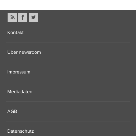
Kontakt
Über newsroom
Impressum
Mediadaten
AGB
Datenschutz