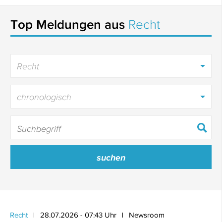
Top Meldungen aus
Recht
Recht
chronologisch
Recht
28.07.2026 - 07:43 Uhr
Newsroom