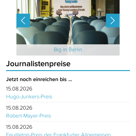
 2025
Big in Berlin
Journalistenpreise
Jetzt noch einreichen bis ...
15.08.2026
Hugo-Junkers-Preis
15.08.2026
Robert-Mayer-Preis
15.08.2026
Feuilleton-Preis der Frankfurter Allgemeinen