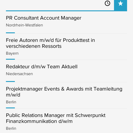
PR Consultant Account Manager
Nordrhein-Westfalen
Freie Autoren m/w/d für Produkttest in
verschiedenen Ressorts
Bayern
Redakteur d/m/w Team Aktuell
Niedersachsen
Projektmanager Events & Awards mit Teamleitung
m/w/d
Berlin
Public Relations Manager mit Schwerpunkt
Finanzkommunikation d/w/m
Berlin