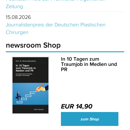
Zeitung
15.08.2026
Journalistenpreis der Deutschen Plastischen
Chirurgen
newsroom Shop
In 10 Tagen zum
Traumjob in Medien und
PR
EUR 14,90
zum Shop