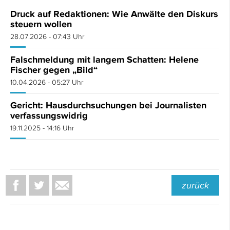
Druck auf Redaktionen: Wie Anwälte den Diskurs
steuern wollen
28.07.2026 - 07:43 Uhr
Falschmeldung mit langem Schatten: Helene
Fischer gegen „Bild“
10.04.2026 - 05:27 Uhr
Gericht: Hausdurchsuchungen bei Journalisten
verfassungswidrig
19.11.2025 - 14:16 Uhr
zurück