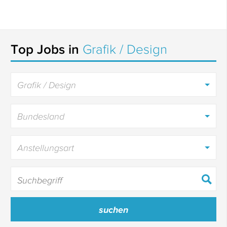
Top Jobs in
Grafik / Design
Grafik / Design
Bundesland
Anstellungsart