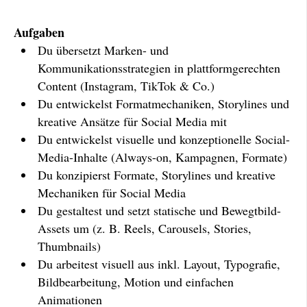
Aufgaben
Du übersetzt Marken- und
Kommunikationsstrategien in plattformgerechten
Content (Instagram, TikTok & Co.)
Du entwickelst Formatmechaniken, Storylines und
kreative Ansätze für Social Media mit
Du entwickelst visuelle und konzeptionelle Social-
Media-Inhalte (Always-on, Kampagnen, Formate)
Du konzipierst Formate, Storylines und kreative
Mechaniken für Social Media
Du gestaltest und setzt statische und Bewegtbild-
Assets um (z. B. Reels, Carousels, Stories,
Thumbnails)
Du arbeitest visuell aus inkl. Layout, Typografie,
Bildbearbeitung, Motion und einfachen
Animationen