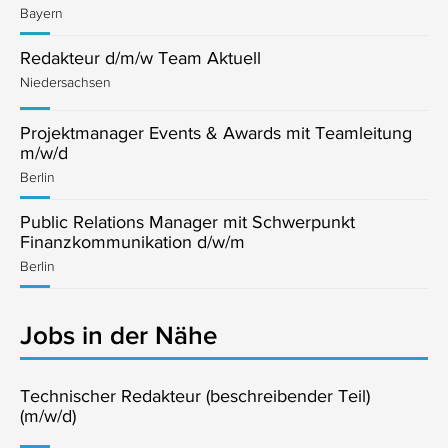
Bayern
Redakteur d/m/w Team Aktuell
Niedersachsen
Projektmanager Events & Awards mit Teamleitung
m/w/d
Berlin
Public Relations Manager mit Schwerpunkt
Finanzkommunikation d/w/m
Berlin
Jobs in der Nähe
Technischer Redakteur (beschreibender Teil)
(m/w/d)