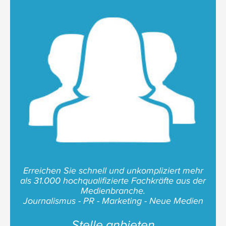
Erreichen Sie schnell und unkompliziert mehr
als 31.000 hochqualifizierte Fachkräfte aus der
Medienbranche.
Journalismus - PR - Marketing - Neue Medien
Stelle anbieten