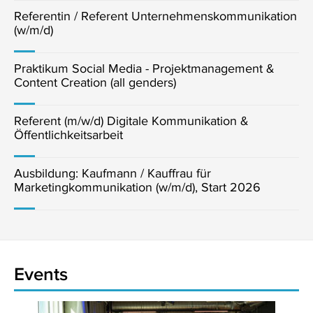
Referentin / Referent Unternehmenskommunikation
(w/m/d)
Praktikum Social Media - Projektmanagement &
Content Creation (all genders)
Referent (m/w/d) Digitale Kommunikation &
Öffentlichkeitsarbeit
Ausbildung: Kaufmann / Kauffrau für
Marketingkommunikation (w/m/d), Start 2026
Events