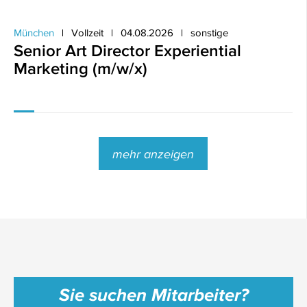
München
Vollzeit
04.08.2026
sonstige
Senior Art Director Experiential
Marketing (m/w/x)
mehr anzeigen
Sie suchen Mitarbeiter?