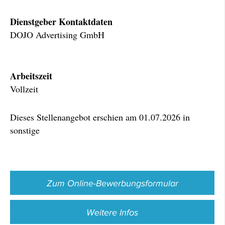
Dienstgeber Kontaktdaten
DOJO Advertising GmbH
Arbeitszeit
Vollzeit
Dieses Stellenangebot erschien am 01.07.2026 in
sonstige
Zum Online-Bewerbungsformular
Weitere Infos