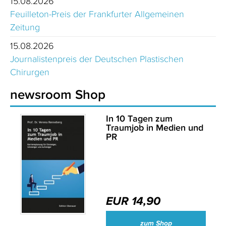
15.08.2026
Feuilleton-Preis der Frankfurter Allgemeinen
Zeitung
15.08.2026
Journalistenpreis der Deutschen Plastischen
Chirurgen
newsroom Shop
In 10 Tagen zum
Traumjob in Medien und
PR
EUR 14,90
zum Shop