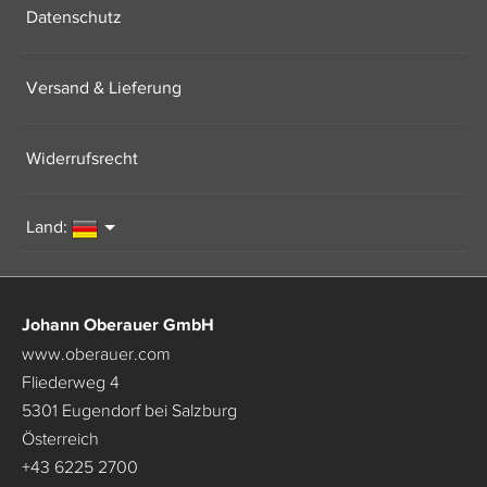
Datenschutz
Versand & Lieferung
Widerrufsrecht
Land:
Johann Oberauer GmbH
www.oberauer.com
Fliederweg 4
5301 Eugendorf bei Salzburg
Österreich
+43 6225 2700