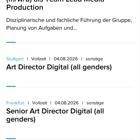
Production
Disziplinarische und fachliche Führung der Gruppe,
Planung von Aufgaben und...
Stuttgart
Vollzeit
04.08.2026
sonstige
Art Director Digital (all genders)
Frankfurt
Vollzeit
04.08.2026
sonstige
Senior Art Director Digital (all
genders)