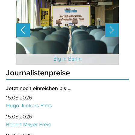
 2025
Big in Berlin
Journalistenpreise
Jetzt noch einreichen bis ...
15.08.2026
Hugo-Junkers-Preis
15.08.2026
Robert-Mayer-Preis