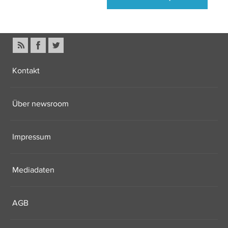
Kontakt
Über newsroom
Impressum
Mediadaten
AGB