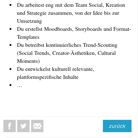
Du arbeitest eng mit dem Team Social, Kreation
und Strategie zusammen, von der Idee bis zur
Umsetzung
Du erstellst Moodboards, Storyboards und Format-
Templates
Du betreibst kontinuierliches Trend-Scouting
(Social Trends, Creator-Ästhetiken, Cultural
Moments)
Du entwickelst kulturell relevante,
plattformspezifische Inhalte
…
zurück