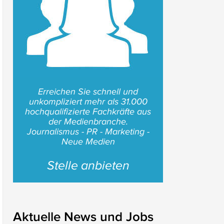
Erreichen Sie schnell und
unkompliziert mehr als 31.000
hochqualifizierte Fachkräfte aus
der Medienbranche.
Journalismus - PR - Marketing -
Neue Medien
Stelle anbieten
Aktuelle News und Jobs