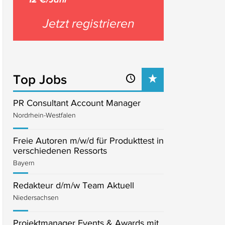
Jetzt registrieren
Top Jobs
PR Consultant Account Manager
Nordrhein-Westfalen
Freie Autoren m/w/d für Produkttest in
verschiedenen Ressorts
Bayern
Redakteur d/m/w Team Aktuell
Niedersachsen
Projektmanager Events & Awards mit