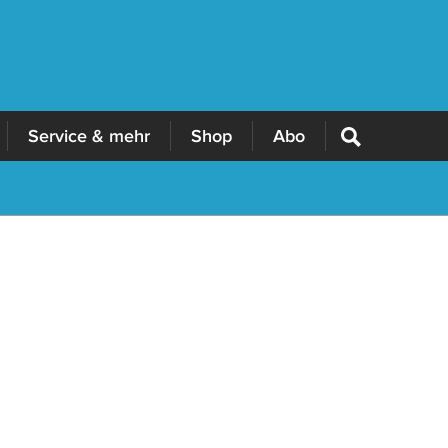
Service & mehr
Shop
Abo