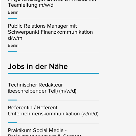
Teamleitung m/w/d
Berlin
Public Relations Manager mit
Schwerpunkt Finanzkommunikation
d/w/m
Berlin
Jobs in der Nähe
Technischer Redakteur
(beschreibender Teil) (m/w/d)
Referentin / Referent
Unternehmenskommunikation (w/m/d)
Praktikum Social Media -