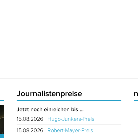
Journalistenpreise
Jetzt noch einreichen bis ...
15.08.2026
Hugo-Junkers-Preis
15.08.2026
Robert-Mayer-Preis