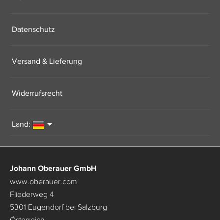
Datenschutz
Versand & Lieferung
Widerrufsrecht
Land:
Johann Oberauer GmbH
www.oberauer.com
Fliederweg 4
5301 Eugendorf bei Salzburg
Österreich