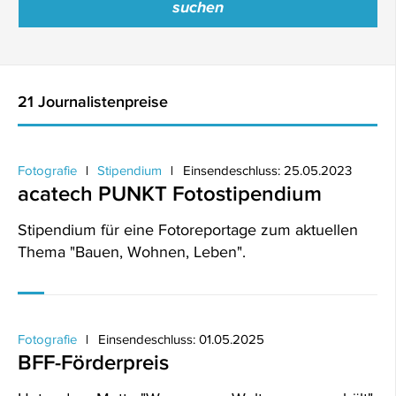
21 Journalistenpreise
Fotografie
Stipendium
Einsendeschluss: 25.05.2023
acatech PUNKT Fotostipendium
Stipendium für eine Fotoreportage zum aktuellen
Thema "Bauen, Wohnen, Leben".
Fotografie
Einsendeschluss: 01.05.2025
BFF-Förderpreis