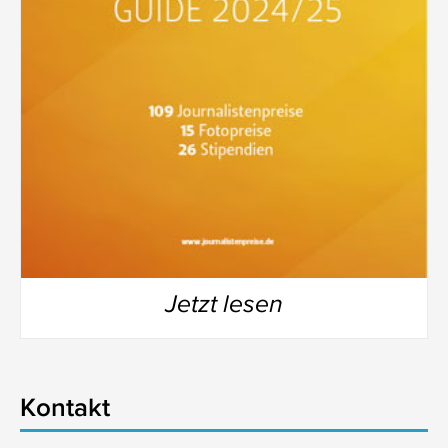
Jetzt lesen
Kontakt