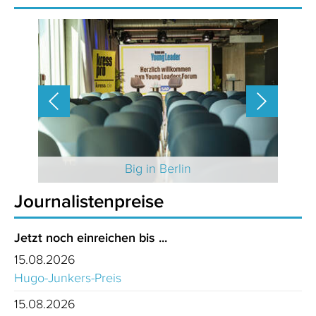
 2025
Big in Berlin
Journalistenpreise
Jetzt noch einreichen bis ...
15.08.2026
Hugo-Junkers-Preis
15.08.2026