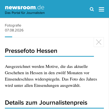
newsroom
.de
Das Portal für Journalisten
Fotografie
07.08.2026
Pressefoto Hessen
Ausgezeichnet werden Motive, die das aktuelle
Geschehen in Hessen in den zwölf Monaten vor
Einsendeschluss widerspiegeln. Das Foto des Jahres
wird unter allen Einsendungen ausgewählt.
Details zum Journalistenpreis