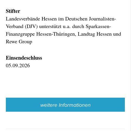
Stifter
Landesverbände Hessen im Deutschen Journalisten-
Verband (DJV) unterstützt u.a. durch Sparkassen-
Finanzgruppe Hessen-Thüringen, Landtag Hessen und
Rewe Group
Einsendeschluss
05.09.2026
weitere Informationen