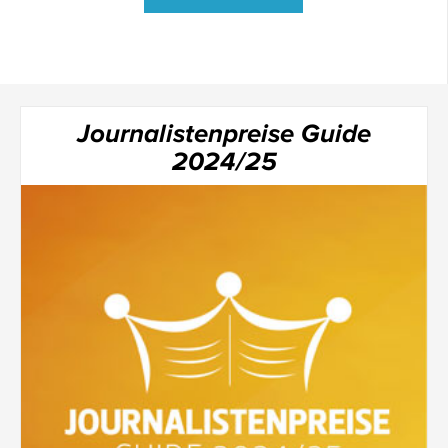
Journalistenpreise Guide
2024/25