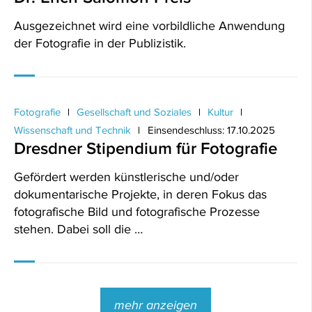
Ausgezeichnet wird eine vorbildliche Anwendung
der Fotografie in der Publizistik.
Fotografie
Gesellschaft und Soziales
Kultur
Wissenschaft und Technik
Einsendeschluss: 17.10.2025
Dresdner Stipendium für Fotografie
Gefördert werden künstlerische und/oder
dokumentarische Projekte, in deren Fokus das
fotografische Bild und fotografische Prozesse
stehen. Dabei soll die …
mehr anzeigen