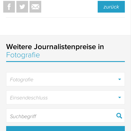
zurück
Weitere Journalistenpreise in
Fotografie
Fotografie
Einsendeschluss