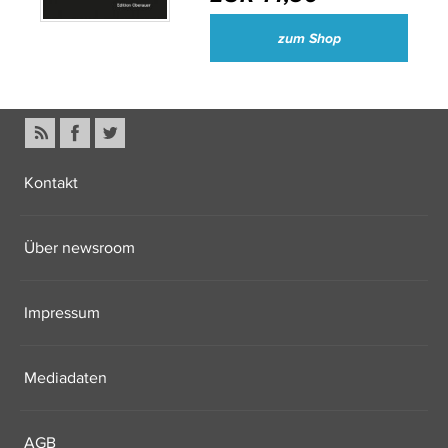
zum Shop
Kontakt
Über newsroom
Impressum
Mediadaten
AGB