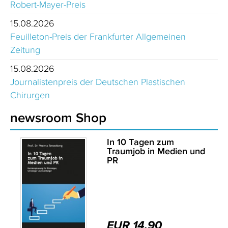
Robert-Mayer-Preis
15.08.2026
Feuilleton-Preis der Frankfurter Allgemeinen
Zeitung
15.08.2026
Journalistenpreis der Deutschen Plastischen
Chirurgen
newsroom Shop
In 10 Tagen zum
Traumjob in Medien und
PR
EUR 14,90