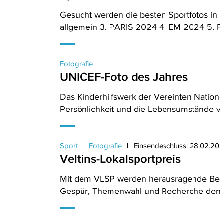
Gesucht werden die besten Sportfotos in 
allgemein 3. PARIS 2024 4. EM 2024 5. P
Fotografie
UNICEF-Foto des Jahres
Das Kinderhilfswerk der Vereinten Nation
Persönlichkeit und die Lebensumstände v
Sport
Fotografie
Einsendeschluss: 28.02.2
Veltins-Lokalsportpreis
Mit dem VLSP werden herausragende Beitr
Gespür, Themenwahl und Recherche den Q