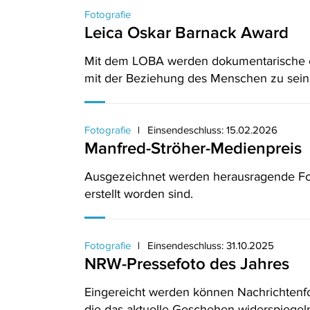
Fotografie
Leica Oskar Barnack Award
Mit dem LOBA werden dokumentarische od
mit der Beziehung des Menschen zu sein
Fotografie
Einsendeschluss: 15.02.2026
Manfred-Ströher-Medienpreis
Ausgezeichnet werden herausragende Fot
erstellt worden sind.
Fotografie
Einsendeschluss: 31.10.2025
NRW-Pressefoto des Jahres
Eingereicht werden können Nachrichtenf
die das aktuelle Geschehen widerspiegel