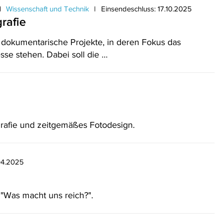
Wissenschaft und Technik
Einsendeschluss: 17.10.2025
rafie
 dokumentarische Projekte, in deren Fokus das
sse stehen. Dabei soll die …
rafie und zeitgemäßes Fotodesign.
04.2025
"Was macht uns reich?".