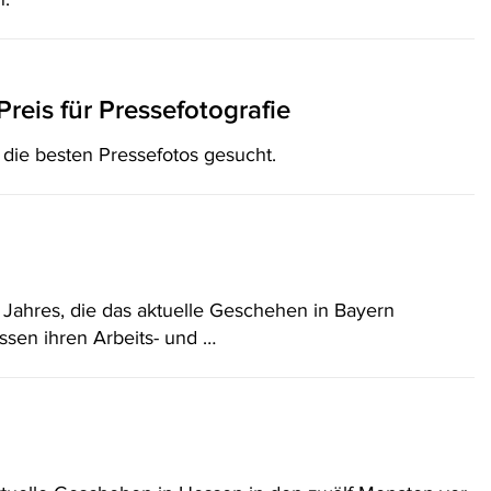
Preis für Pressefotografie
die besten Pressefotos gesucht.
 Jahres, die das aktuelle Geschehen in Bayern
sen ihren Arbeits- und …