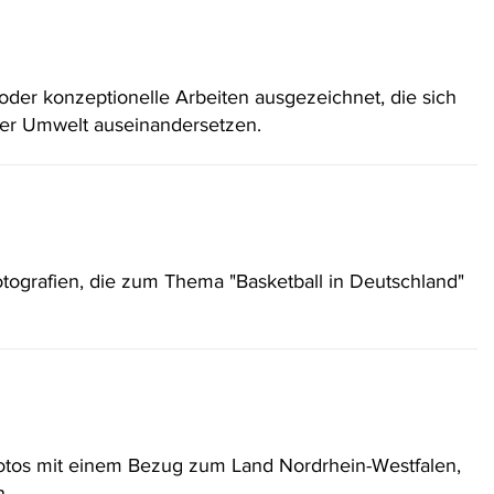
er konzeptionelle Arbeiten ausgezeichnet, die sich
er Umwelt auseinandersetzen.
ografien, die zum Thema "Basketball in Deutschland"
otos mit einem Bezug zum Land Nordrhein-Westfalen,
n.