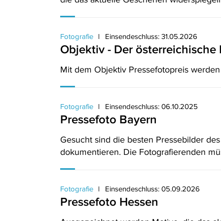
Fotografie
Einsendeschluss: 31.05.2026
Objektiv - Der österreichische 
Mit dem Objektiv Pressefotopreis werden 
Fotografie
Einsendeschluss: 06.10.2025
Pressefoto Bayern
Gesucht sind die besten Pressebilder des
dokumentieren. Die Fotografierenden müs
Fotografie
Einsendeschluss: 05.09.2026
Pressefoto Hessen