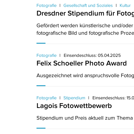
Fotografie
Gesellschaft und Soziales
Kultur
Dresdner Stipendium für Fotog
Gefördert werden künstlerische und/oder
fotografische Bild und fotografische Proze
Fotografie
Einsendeschluss: 05.04.2025
Felix Schoeller Photo Award
Ausgezeichnet wird anspruchsvolle Fotog
Fotografie
Stipendium
Einsendeschluss: 15.
Lagois Fotowettbewerb
Stipendium und Preis aktuell zum Thema 