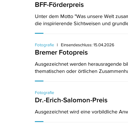
BFF-Förderpreis
Unter dem Motto "Was unsere Welt zusam
die inspirierende Sichtweisen und grund
Fotografie
Einsendeschluss: 15.04.2026
Bremer Fotopreis
Ausgezeichnet werden herausragende bildj
thematischen oder örtlichen Zusammen
Fotografie
Dr.-Erich-Salomon-Preis
Ausgezeichnet wird eine vorbildliche Anwe