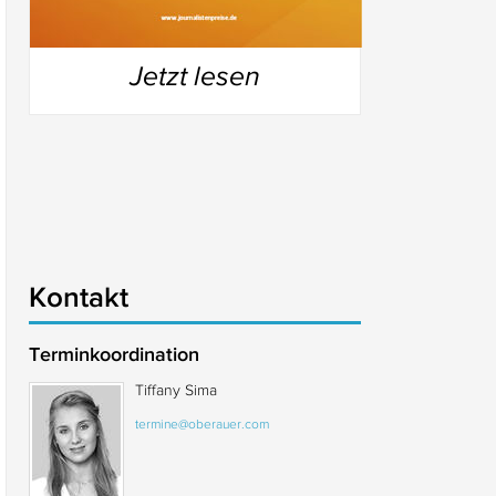
Jetzt lesen
Kontakt
Terminkoordination
Tiffany Sima
termine@oberauer.com