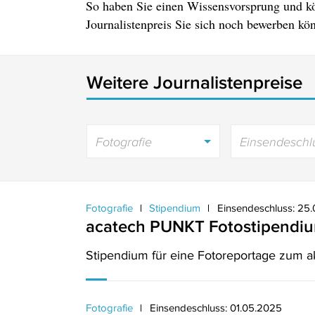
So haben Sie einen Wissensvorsprung und k
Journalistenpreis Sie sich noch bewerben kö
Weitere Journalistenpreise
Fotografie
Einsendeschl
Fotografie
Stipendium
Einsendeschluss: 25
acatech PUNKT Fotostipendi
Stipendium für eine Fotoreportage zum 
Fotografie
Einsendeschluss: 01.05.2025