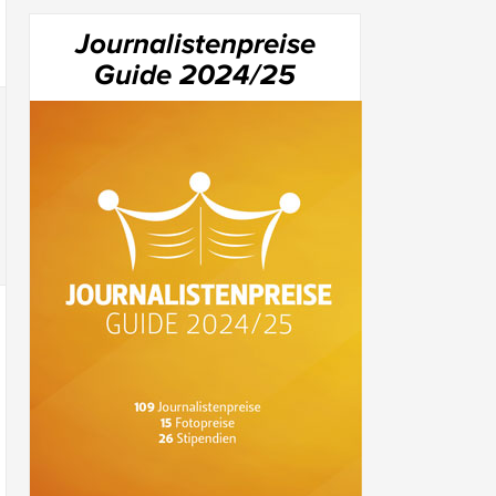
Journalistenpreise
Guide 2024/25