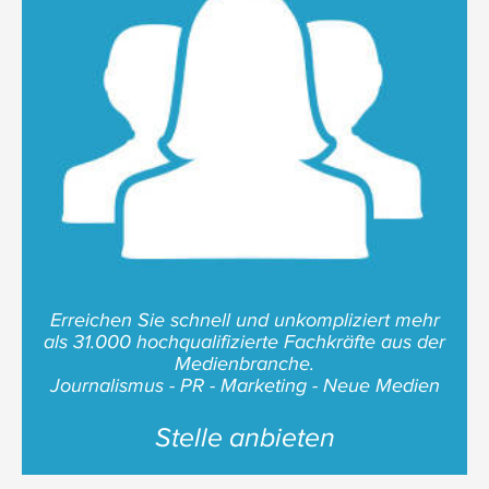
Erreichen Sie schnell und unkompliziert mehr
als 31.000 hochqualifizierte Fachkräfte aus der
Medienbranche.
Journalismus - PR - Marketing - Neue Medien
Stelle anbieten