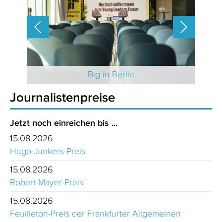
 2025
Big in Berlin
Journalistenpreise
Jetzt noch einreichen bis ...
15.08.2026
Hugo-Junkers-Preis
15.08.2026
Robert-Mayer-Preis
15.08.2026
Feuilleton-Preis der Frankfurter Allgemeinen