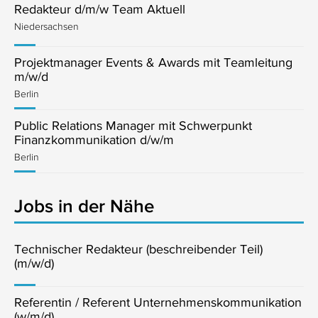
Redakteur d/m/w Team Aktuell
Niedersachsen
Projektmanager Events & Awards mit Teamleitung
m/w/d
Berlin
Public Relations Manager mit Schwerpunkt
Finanzkommunikation d/w/m
Berlin
Jobs in der Nähe
Technischer Redakteur (beschreibender Teil)
(m/w/d)
Referentin / Referent Unternehmenskommunikation
(w/m/d)