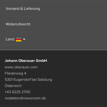
Versand & Lieferung
Widerrufsrecht
Land:
Johann Oberauer GmbH
www.oberauer.com
Fliederweg 4
5301 Eugendorf bei Salzburg
Österreich
+43 6225 2700
redaktion
@
newsroom.de