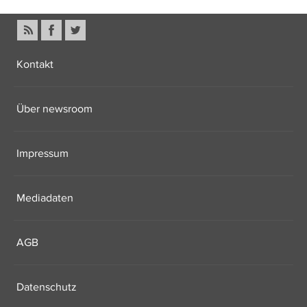
Kontakt
Über newsroom
Impressum
Mediadaten
AGB
Datenschutz