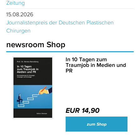
Zeitung
15.08.2026
Journalistenpreis der Deutschen Plastischen
Chirurgen
newsroom Shop
In 10 Tagen zum
Traumjob in Medien und
PR
EUR 14,90
zum Shop