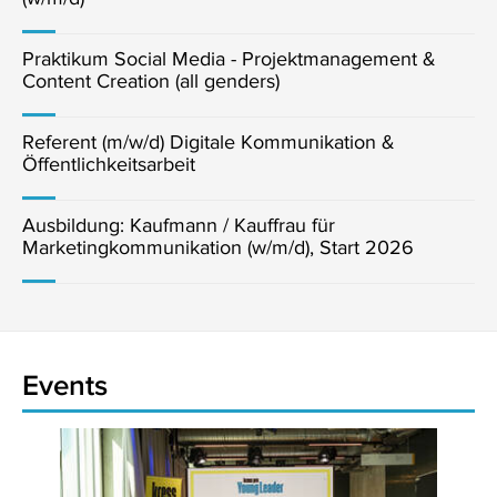
Praktikum Social Media - Projektmanagement &
Content Creation (all genders)
Referent (m/w/d) Digitale Kommunikation &
Öffentlichkeitsarbeit
Ausbildung: Kaufmann / Kauffrau für
Marketingkommunikation (w/m/d), Start 2026
Events